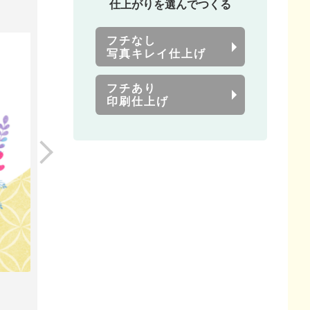
仕上がりを選んでつくる
フチなし
写真キレイ仕上げ
フチあり
印刷仕上げ