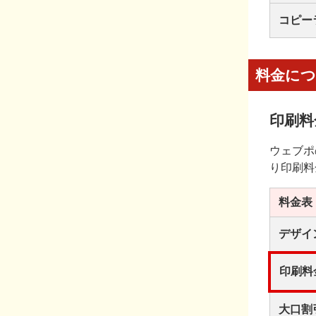
コピー
料金に
印刷料
ウェブポ
り印刷料
料金表
デザイ
印刷料
大口割