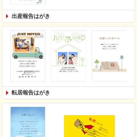
出産報告はがき
転居報告はがき