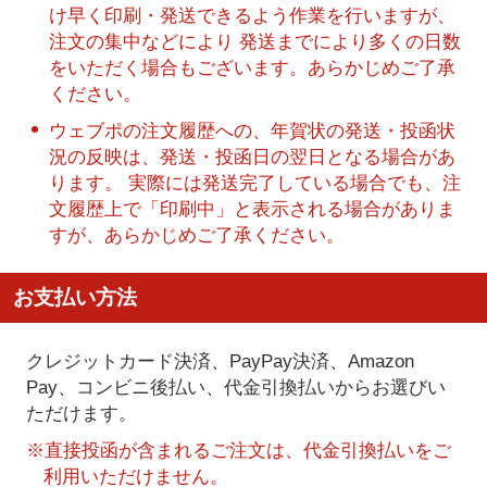
け早く印刷・発送できるよう作業を行いますが、
注文の集中などにより 発送までにより多くの日数
をいただく場合もございます。あらかじめご了承
ください。
ウェブポの注文履歴への、年賀状の発送・投函状
況の反映は、発送・投函日の翌日となる場合があ
ります。 実際には発送完了している場合でも、注
文履歴上で「印刷中」と表示される場合がありま
すが、あらかじめご了承ください。
お支払い方法
クレジットカード決済、PayPay決済
、Amazon
Pay、コンビニ後払い、代金引換払い
からお選びい
ただけます。
※直接投函が含まれるご注文は、代金引換払いをご
利用いただけません。