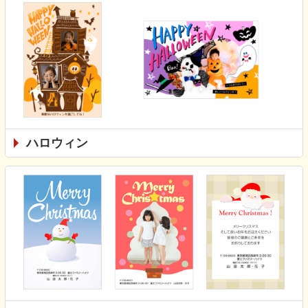
ハロウィン