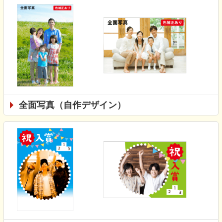
全面写真（自作デザイン）