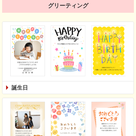
グリーティング
誕生日