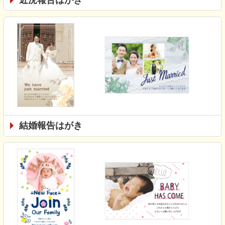
結婚報告はがき