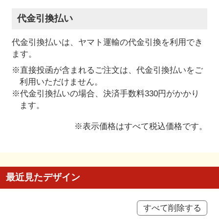
代金引換払い
代金引換払いは、ヤマト運輸の代金引換を利用でき
ます。
※直接投函が含まれるご注文は、代金引換払いをご
利用いただけません。
※代金引換払いの場合、決済手数料330円がかかり
ます。
※表示価格はすべて税込価格です。
最近見たデザイン
すべて削除する