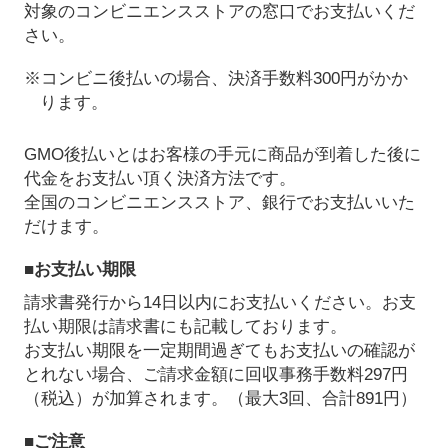
対象のコンビニエンスストアの窓口でお支払いくだ
さい。
※コンビニ後払いの場合、決済手数料300円がかか
ります。
GMO後払いとはお客様の手元に商品が到着した後に
代金をお支払い頂く決済方法です。
全国のコンビニエンスストア、銀行でお支払いいた
だけます。
■お支払い期限
請求書発行から14日以内にお支払いください。お支
払い期限は請求書にも記載しております。
お支払い期限を一定期間過ぎてもお支払いの確認が
とれない場合、ご請求金額に回収事務手数料297円
（税込）が加算されます。（最大3回、合計891円）
■ご注意