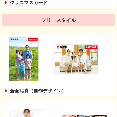
クリスマスカード
フリースタイル
全面写真（自作デザイン）