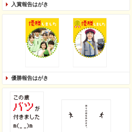
入賞報告はがき
優勝報告はがき