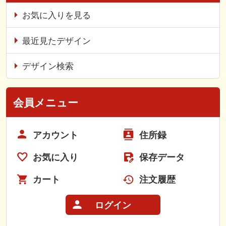
お気に入りを見る
最近見たデザイン
デザイン検索
会員メニュー
アカウント
住所録
お気に入り
保存データ
カート
注文履歴
ログイン