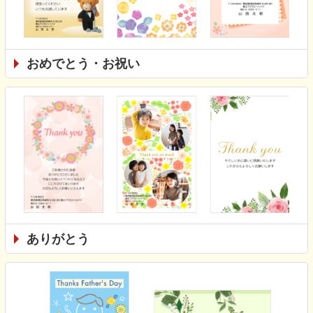
おめでとう・お祝い
ありがとう