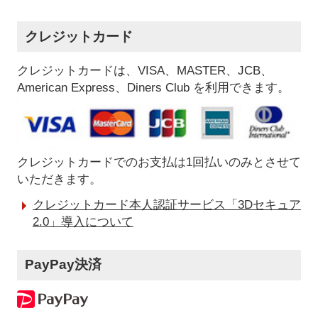
クレジットカード
クレジットカードは、VISA、MASTER、JCB、
American Express、Diners Club を利用できます。
クレジットカードでのお支払は1回払いのみとさせて
いただきます。
クレジットカード本人認証サービス「3Dセキュア
2.0」導入について
PayPay決済