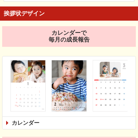
挨拶状デザイン
カレンダーで
毎月の成長報告
カレンダー