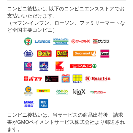
コンビニ後払いは 以下のコンビニエンスストアでお
支払いいただけます。
（セブン-イレブン、ローソン、ファミリーマートな
ど全国主要コンビニ）
コンビニ後払いは、当サービスの商品出荷後、請求
書がGMOペイメントサービス株式会社より郵送され
ます。