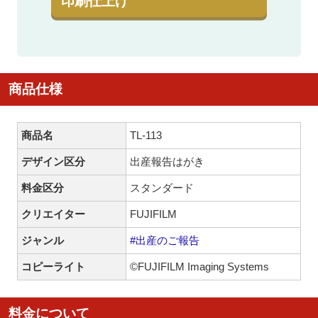
印刷仕上げ
商品仕様
商品名
TL-113
デザイン区分
出産報告はがき
料金区分
スタンダード
クリエイター
FUJIFILM
ジャンル
#出産のご報告
コピーライト
©FUJIFILM Imaging Systems
料金について