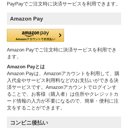
PayPayでご注文時に決済サービスを利用できます。
Amazon Pay
Amazon Payでご注文時に決済サービスを利用でき
ます。
Amazon Payとは
Amazon Payは、Amazonアカウントを利用して、購
入代金やサービス利用料などのお支払いができる決
済サービスです。Amazonアカウントでログインす
ることで、お客様（購入者）は住所やクレジットカ
ード情報の入力が不要になるので、簡単・便利に注
文をすることができます。
コンビニ後払い