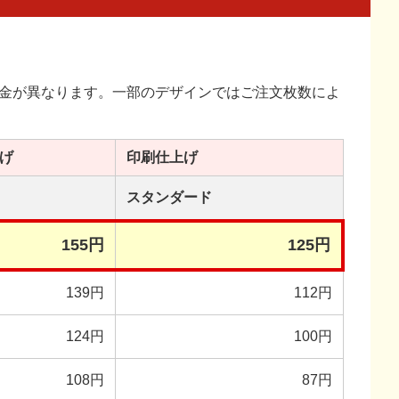
金が異なります。一部のデザインではご注文枚数によ
げ
印刷
仕上げ
スタンダード
155円
125円
139円
112円
124円
100円
108円
87円