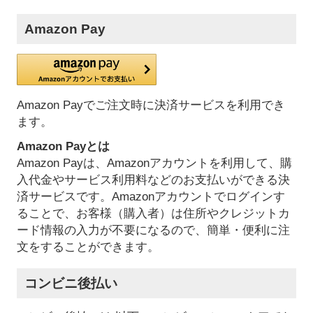
Amazon Pay
Amazon Payでご注文時に決済サービスを利用でき
ます。
Amazon Payとは
Amazon Payは、Amazonアカウントを利用して、購
入代金やサービス利用料などのお支払いができる決
済サービスです。Amazonアカウントでログインす
ることで、お客様（購入者）は住所やクレジットカ
ード情報の入力が不要になるので、簡単・便利に注
文をすることができます。
コンビニ後払い