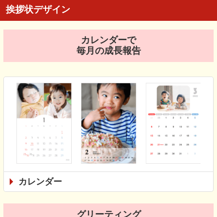
挨拶状デザイン
カレンダーで
毎月の成長報告
カレンダー
グリーティング