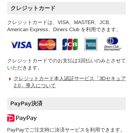
クレジットカード
クレジットカードは、VISA、MASTER、JCB、
American Express、Diners Club を利用できます。
クレジットカードでのお支払は1回払いのみとさせて
いただきます。
クレジットカード本人認証サービス「3Dセキュア
2.0」導入について
PayPay決済
PayPayでご注文時に決済サービスを利用できます。