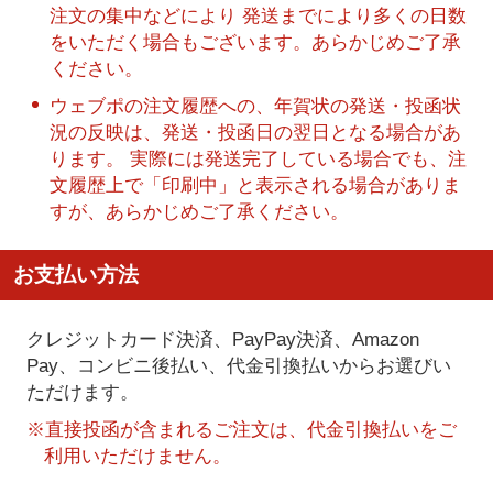
注文の集中などにより 発送までにより多くの日数
をいただく場合もございます。あらかじめご了承
ください。
ウェブポの注文履歴への、年賀状の発送・投函状
況の反映は、発送・投函日の翌日となる場合があ
ります。 実際には発送完了している場合でも、注
文履歴上で「印刷中」と表示される場合がありま
すが、あらかじめご了承ください。
お支払い方法
クレジットカード決済、PayPay決済
、Amazon
Pay、コンビニ後払い、代金引換払い
からお選びい
ただけます。
※直接投函が含まれるご注文は、代金引換払いをご
利用いただけません。