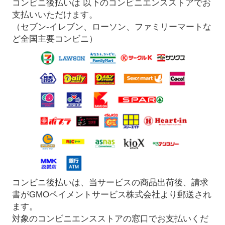
コンビニ後払いは 以下のコンビニエンスストアでお
支払いいただけます。
（セブン-イレブン、ローソン、ファミリーマートな
ど全国主要コンビニ）
コンビニ後払いは、当サービスの商品出荷後、請求
書がGMOペイメントサービス株式会社より郵送され
ます。
対象のコンビニエンスストアの窓口でお支払いくだ