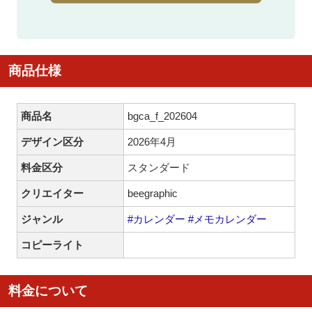
商品仕様
商品名
bgca_f_202604
デザイン区分
2026年4月
料金区分
スタンダード
クリエイター
beegraphic
ジャンル
#カレンダー
#メモカレンダー
コピーライト
料金について