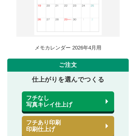
メモカレンダー 2026年4月用
ご注文
仕上がりを選んでつくる
フチなし
写真キレイ仕上げ
フチあり印刷
印刷仕上げ