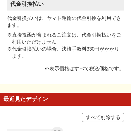
代金引換払い
代金引換払いは、ヤマト運輸の代金引換を利用でき
ます。
※直接投函が含まれるご注文は、代金引換払いをご
利用いただけません。
※代金引換払いの場合、決済手数料330円がかかり
ます。
※表示価格はすべて税込価格です。
最近見たデザイン
すべて削除する