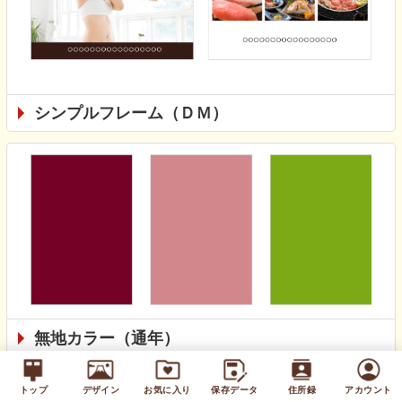
シンプルフレーム（ＤＭ）
無地カラー（通年）
トップ
デザイン
お気に入り
保存データ
住所録
アカウント