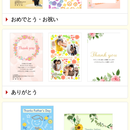
おめでとう・お祝い
ありがとう