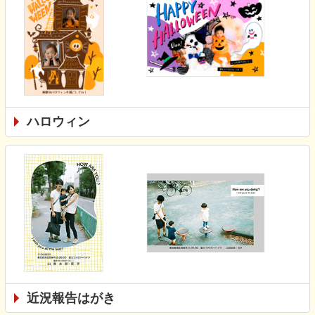
ハロウィン
近況報告はがき