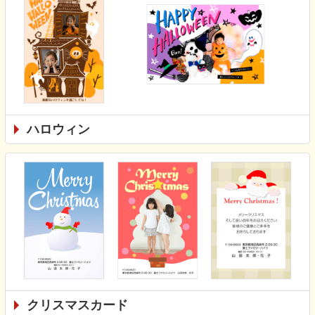
ハロウィン
クリスマスカード