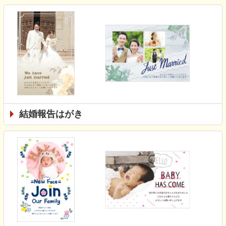
結婚報告はがき