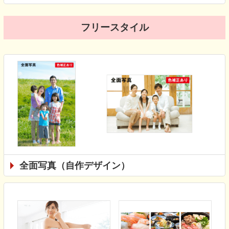
フリースタイル
全面写真（自作デザイン）