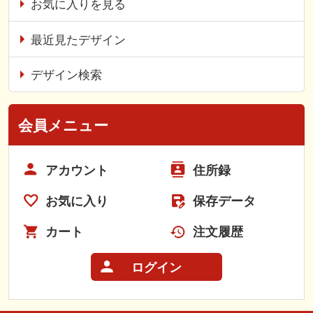
お気に入りを見る
最近見たデザイン
デザイン検索
会員メニュー
アカウント
住所録
お気に入り
保存データ
カート
注文履歴
ログイン