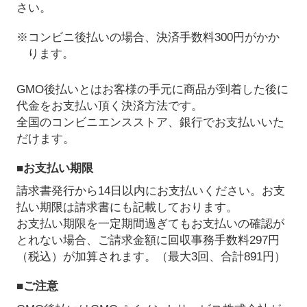
さい。
※コンビニ後払いの場合、決済手数料300円がかか
ります。
GMO後払いとはお客様の手元に商品が到着した後に
代金をお支払い頂く決済方法です。
全国のコンビニエンスストア、銀行でお支払いいた
だけます。
■お支払い期限
請求書発行から14日以内にお支払いください。お支
払い期限は請求書にも記載しております。
お支払い期限を一定期間過ぎてもお支払いの確認が
とれない場合、ご請求金額に回収事務手数料297円
（税込）が加算されます。（最大3回、合計891円）
■ご注意