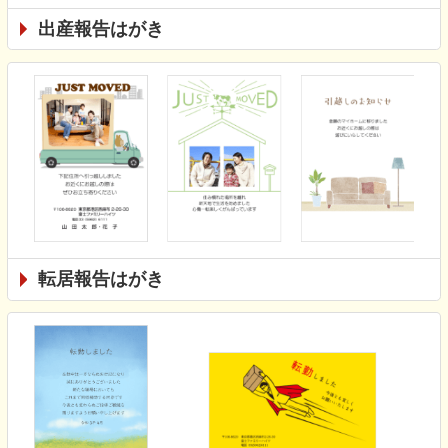
出産報告はがき
転居報告はがき