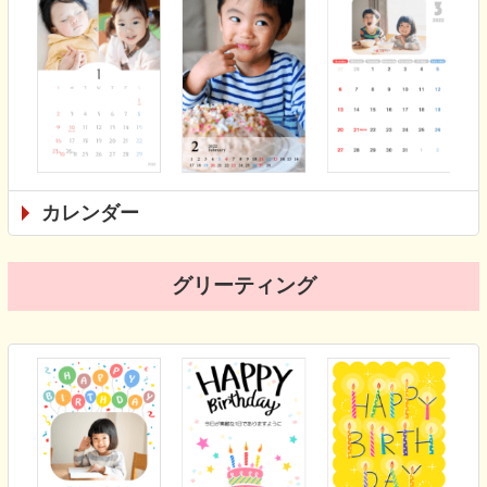
カレンダー
グリーティング