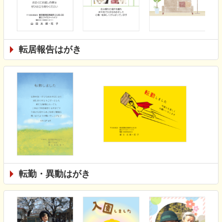
転居報告はがき
転勤・異動はがき