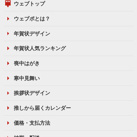
ウェブトップ
ウェブポとは？
年賀状デザイン
年賀状人気ランキング
喪中はがき
寒中見舞い
挨拶状デザイン
推しから届くカレンダー
価格・支払方法