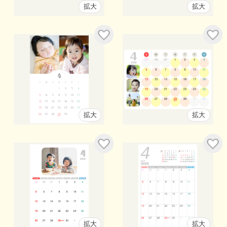
拡大
拡大
拡大
拡大
拡大
拡大