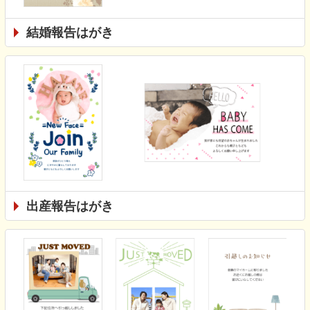
結婚報告はがき
出産報告はがき