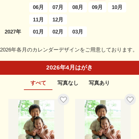
06月
07月
08月
09月
10月
11月
12月
01月
02月
03月
2027年
2026年各月のカレンダーデザインをご用意しております。
2026年4月はがき
すべて
写真なし
写真あり