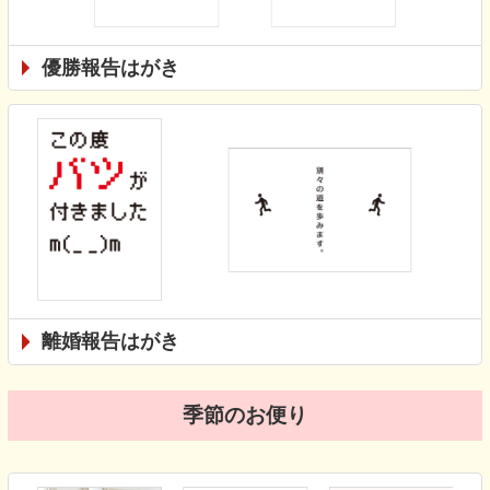
優勝報告はがき
離婚報告はがき
季節のお便り