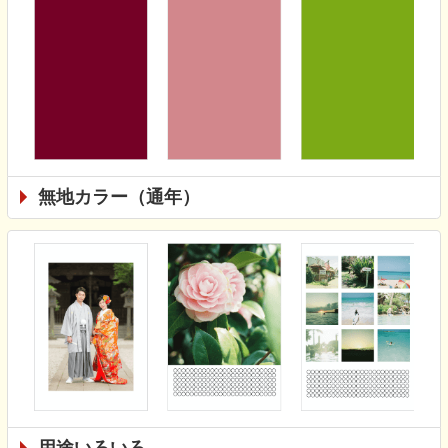
無地カラー（通年）
用途いろいろ