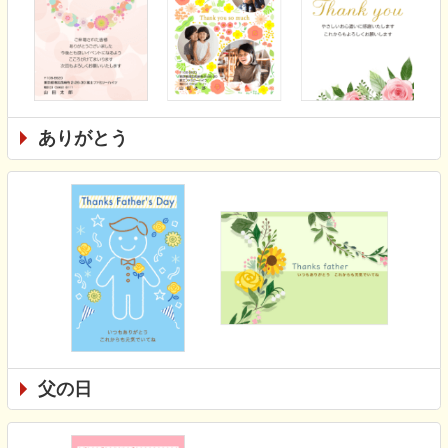
ありがとう
父の日