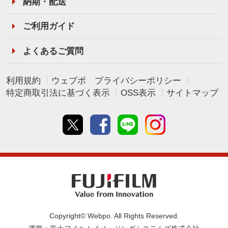
納期・配送
ご利用ガイド
よくあるご質問
利用規約
ウェブポ プライバシーポリシー
特定商取引法に基づく表示
OSS表示
サイトマップ
Twitter
Facebook
line
instagram
Copyright© Webpo. All Rights Reserved.