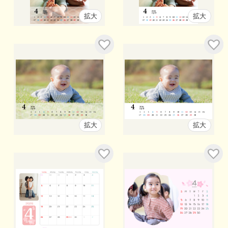
拡大
拡大
拡大
拡大