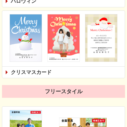
ハロウィン
クリスマスカード
フリースタイル