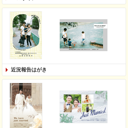
近況報告はがき