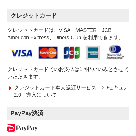
クレジットカード
クレジットカードは、VISA、MASTER、JCB、
American Express、Diners Club を利用できます。
クレジットカードでのお支払は1回払いのみとさせて
いただきます。
クレジットカード本人認証サービス「3Dセキュア
2.0」導入について
PayPay決済