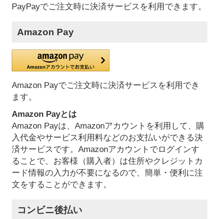
PayPayでご注文時に決済サービスを利用できます。
Amazon Pay
Amazon Payでご注文時に決済サービスを利用でき
ます。
Amazon Payとは
Amazon Payは、Amazonアカウントを利用して、購
入代金やサービス利用料などのお支払いができる決
済サービスです。Amazonアカウントでログインす
ることで、お客様（購入者）は住所やクレジットカ
ード情報の入力が不要になるので、簡単・便利に注
文をすることができます。
コンビニ後払い