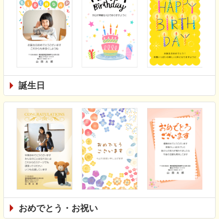
誕生日
おめでとう・お祝い