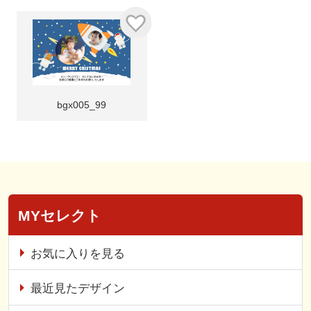
bgx005_99
MYセレクト
お気に入りを見る
最近見たデザイン