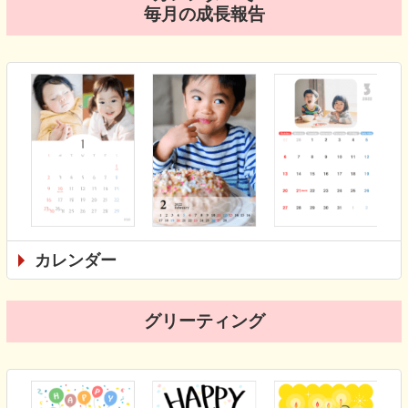
毎月の成長報告
カレンダー
グリーティング