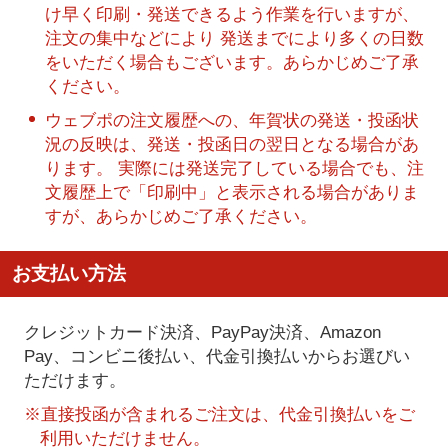
け早く印刷・発送できるよう作業を行いますが、
注文の集中などにより 発送までにより多くの日数
をいただく場合もございます。あらかじめご了承
ください。
ウェブポの注文履歴への、年賀状の発送・投函状
況の反映は、発送・投函日の翌日となる場合があ
ります。 実際には発送完了している場合でも、注
文履歴上で「印刷中」と表示される場合がありま
すが、あらかじめご了承ください。
お支払い方法
クレジットカード決済、PayPay決済
、Amazon
Pay、コンビニ後払い、代金引換払い
からお選びい
ただけます。
※直接投函が含まれるご注文は、代金引換払いをご
利用いただけません。