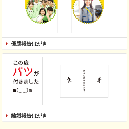
優勝報告はがき
離婚報告はがき