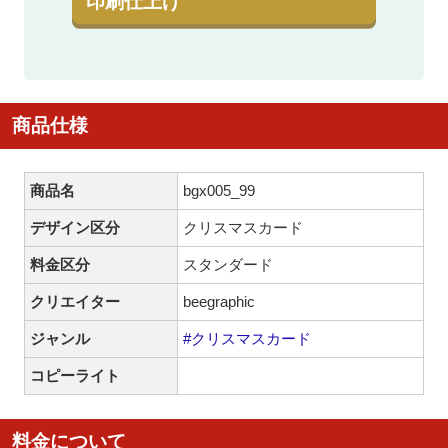
印刷仕上げ
商品仕様
商品名
bgx005_99
デザイン区分
クリスマスカード
料金区分
スタンダード
クリエイター
beegraphic
ジャンル
#クリスマスカード
コピーライト
料金について