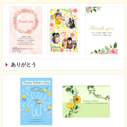
ありがとう