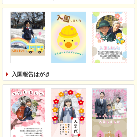
入園報告はがき