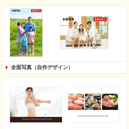
全面写真（自作デザイン）