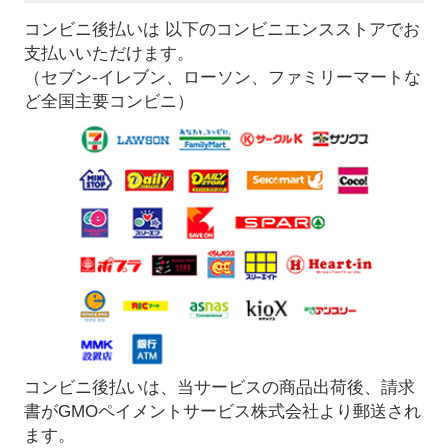
コンビニ後払いは 以下のコンビニエンスストアでお
支払いいただけます。
（セブン-イレブン、ローソン、ファミリーマートな
ど全国主要コンビニ）
コンビニ後払いは、当サービスの商品出荷後、請求
書がGMOペイメントサービス株式会社より郵送され
ます。