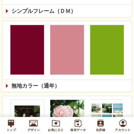
シンプルフレーム（ＤＭ）
無地カラー（通年）
トップ
デザイン
お気に入り
保存データ
住所録
アカウント