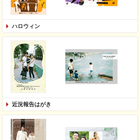
ハロウィン
近況報告はがき