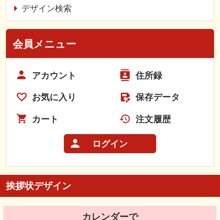
デザイン検索
会員メニュー
アカウント
住所録
お気に入り
保存データ
カート
注文履歴
ログイン
挨拶状デザイン
カレンダーで