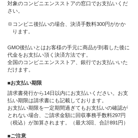
対象のコンビニエンスストアの窓口でお支払いくだ
さい。
※コンビニ後払いの場合、決済手数料300円がかか
ります。
GMO後払いとはお客様の手元に商品が到着した後に
代金をお支払い頂く決済方法です。
全国のコンビニエンスストア、銀行でお支払いいた
だけます。
■お支払い期限
請求書発行から14日以内にお支払いください。お支
払い期限は請求書にも記載しております。
お支払い期限を一定期間過ぎてもお支払いの確認が
とれない場合、ご請求金額に回収事務手数料297円
（税込）が加算されます。（最大3回、合計891円）
■ご注意