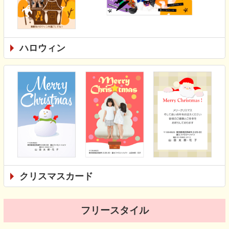
ハロウィン
クリスマスカード
フリースタイル