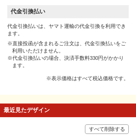
代金引換払い
代金引換払いは、ヤマト運輸の代金引換を利用でき
ます。
※直接投函が含まれるご注文は、代金引換払いをご
利用いただけません。
※代金引換払いの場合、決済手数料330円がかかり
ます。
※表示価格はすべて税込価格です。
最近見たデザイン
すべて削除する