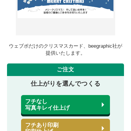
ウェブポだけのクリスマスカード、beegraphic社が
提供いたします。
ご注文
仕上がりを選んでつくる
フチなし
写真キレイ仕上げ
フチあり印刷