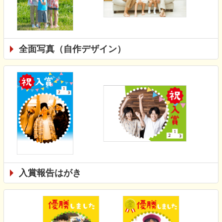
全面写真（自作デザイン）
入賞報告はがき