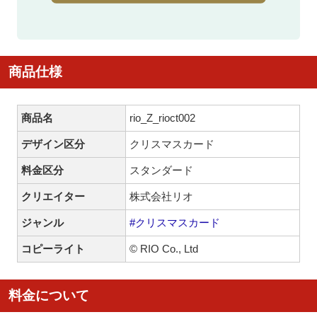
商品仕様
商品名
rio_Z_rioct002
デザイン区分
クリスマスカード
料金区分
スタンダード
クリエイター
株式会社リオ
ジャンル
#クリスマスカード
コピーライト
© RIO Co., Ltd
料金について