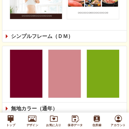
シンプルフレーム（ＤＭ）
無地カラー（通年）
トップ
デザイン
お気に入り
保存データ
住所録
アカウント