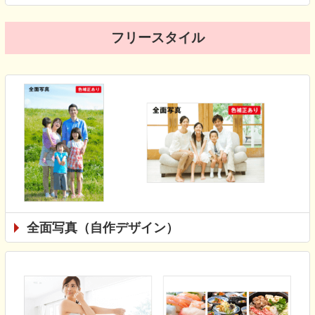
フリースタイル
全面写真（自作デザイン）