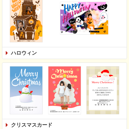
ハロウィン
クリスマスカード