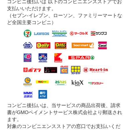
コンビニ後払いは 以下のコンビニエンスストアでお
支払いいただけます。
（セブン-イレブン、ローソン、ファミリーマートな
ど全国主要コンビニ）
コンビニ後払いは、当サービスの商品出荷後、請求
書がGMOペイメントサービス株式会社より郵送され
ます。
対象のコンビニエンスストアの窓口でお支払いくだ