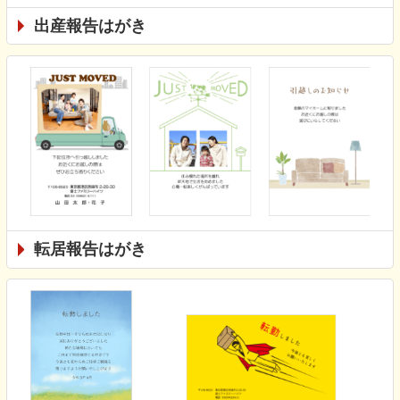
出産報告はがき
転居報告はがき