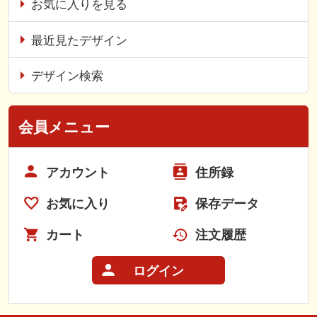
お気に入りを見る
最近見たデザイン
デザイン検索
会員メニュー
アカウント
住所録
お気に入り
保存データ
カート
注文履歴
ログイン