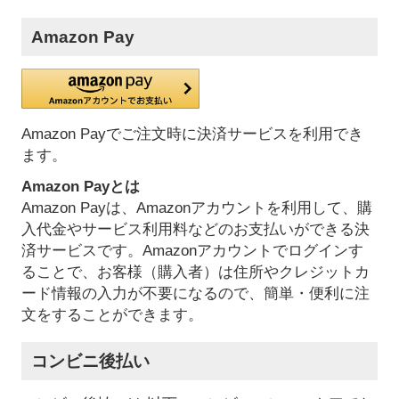
Amazon Pay
Amazon Payでご注文時に決済サービスを利用でき
ます。
Amazon Payとは
Amazon Payは、Amazonアカウントを利用して、購
入代金やサービス利用料などのお支払いができる決
済サービスです。Amazonアカウントでログインす
ることで、お客様（購入者）は住所やクレジットカ
ード情報の入力が不要になるので、簡単・便利に注
文をすることができます。
コンビニ後払い