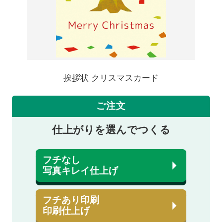
挨拶状 クリスマスカード
ご注文
仕上がりを選んでつくる
フチなし
写真キレイ仕上げ
フチあり印刷
印刷仕上げ