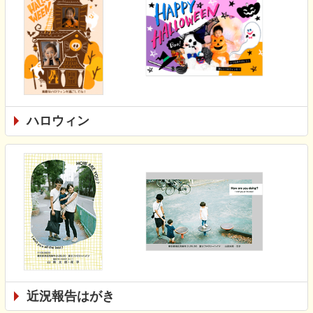
ハロウィン
近況報告はがき