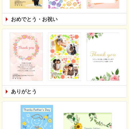
おめでとう・お祝い
ありがとう