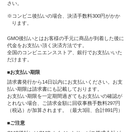
さい。
※コンビニ後払いの場合、決済手数料300円がかか
ります。
GMO後払いとはお客様の手元に商品が到着した後に
代金をお支払い頂く決済方法です。
全国のコンビニエンスストア、銀行でお支払いいた
だけます。
■お支払い期限
請求書発行から14日以内にお支払いください。お支
払い期限は請求書にも記載しております。
お支払い期限を一定期間過ぎてもお支払いの確認が
とれない場合、ご請求金額に回収事務手数料297円
（税込）が加算されます。（最大3回、合計891円）
■ご注意