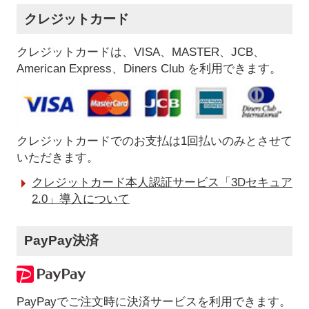
クレジットカード
クレジットカードは、VISA、MASTER、JCB、
American Express、Diners Club を利用できます。
クレジットカードでのお支払は1回払いのみとさせて
いただきます。
クレジットカード本人認証サービス「3Dセキュア
2.0」導入について
PayPay決済
PayPayでご注文時に決済サービスを利用できます。