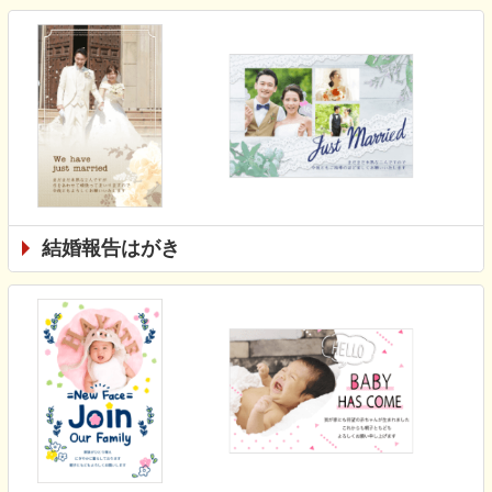
結婚報告はがき