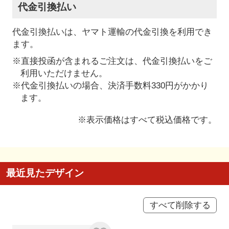
代金引換払い
代金引換払いは、ヤマト運輸の代金引換を利用でき
ます。
※直接投函が含まれるご注文は、代金引換払いをご
利用いただけません。
※代金引換払いの場合、決済手数料330円がかかり
ます。
※表示価格はすべて税込価格です。
最近見たデザイン
すべて削除する