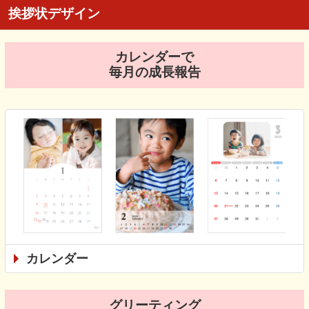
挨拶状デザイン
カレンダーで
毎月の成長報告
カレンダー
グリーティング