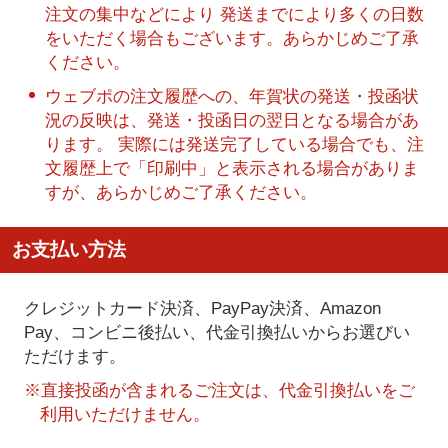
注文の集中などにより 発送までにより多くの日数
をいただく場合もございます。あらかじめご了承
ください。
ウェブポの注文履歴への、年賀状の発送・投函状
況の反映は、発送・投函日の翌日となる場合があ
ります。 実際には発送完了している場合でも、注
文履歴上で「印刷中」と表示される場合がありま
すが、あらかじめご了承ください。
お支払い方法
クレジットカード決済、PayPay決済
、Amazon
Pay、コンビニ後払い、代金引換払い
からお選びい
ただけます。
※直接投函が含まれるご注文は、代金引換払いをご
利用いただけません。