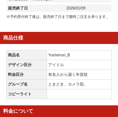
販売終了日
2026/01/09
※予約受付終了後は、販売終了日まで随時ご注文を承ります。
商品仕様
商品名
Yoshimori_B
デザイン区分
アイドル
料金区分
有名人から届く年賀状
グループ名
ときどき、カメラ部。
コピーライト
料金について