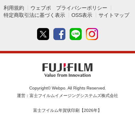
利用規約
ウェブポ プライバシーポリシー
特定商取引法に基づく表示
OSS表示
サイトマップ
Twitter
Facebook
line
instagram
Copyright© Webpo. All Rights Reserved.
運営：富士フイルムイメージングシステムズ株式会社
富士フイルム年賀状印刷【2026年】