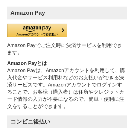
Amazon Pay
Amazon Payでご注文時に決済サービスを利用でき
ます。
Amazon Payとは
Amazon Payは、Amazonアカウントを利用して、購
入代金やサービス利用料などのお支払いができる決
済サービスです。Amazonアカウントでログインす
ることで、お客様（購入者）は住所やクレジットカ
ード情報の入力が不要になるので、簡単・便利に注
文をすることができます。
コンビニ後払い