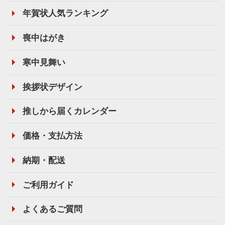
年賀状人気ランキング
喪中はがき
寒中見舞い
挨拶状デザイン
推しから届くカレンダー
価格・支払方法
納期・配送
ご利用ガイド
よくあるご質問