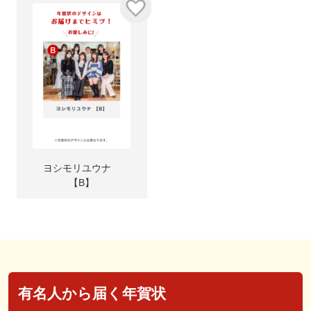
ヨシモリユウナ
【B】
有名人から届く年賀状