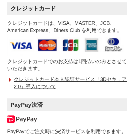
クレジットカード
クレジットカードは、VISA、MASTER、JCB、
American Express、Diners Club を利用できます。
クレジットカードでのお支払は1回払いのみとさせて
いただきます。
クレジットカード本人認証サービス「3Dセキュア
2.0」導入について
PayPay決済
PayPayでご注文時に決済サービスを利用できます。