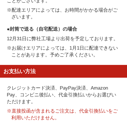
ことがございます。
※配達エリアによっては、お時間がかかる場合がご
ざいます。
●封筒で送る（自宅配送）の場合
12月31日に弊社工場より出荷を予定しております。
※お届けエリアによっては、1月1日に配達できない
ことがあります。予めご了承ください。
お支払い方法
クレジットカード決済、PayPay決済
、Amazon
Pay、コンビニ後払い、代金引換払い
からお選びい
ただけます。
※直接投函が含まれるご注文は、代金引換払いをご
利用いただけません。