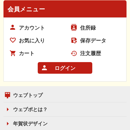
会員メニュー
アカウント
住所録
お気に入り
保存データ
カート
注文履歴
ログイン
ウェブトップ
ウェブポとは？
年賀状デザイン