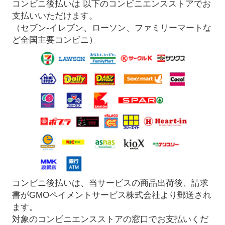
コンビニ後払いは 以下のコンビニエンスストアでお
支払いいただけます。
（セブン-イレブン、ローソン、ファミリーマートな
ど全国主要コンビニ）
コンビニ後払いは、当サービスの商品出荷後、請求
書がGMOペイメントサービス株式会社より郵送され
ます。
対象のコンビニエンスストアの窓口でお支払いくだ