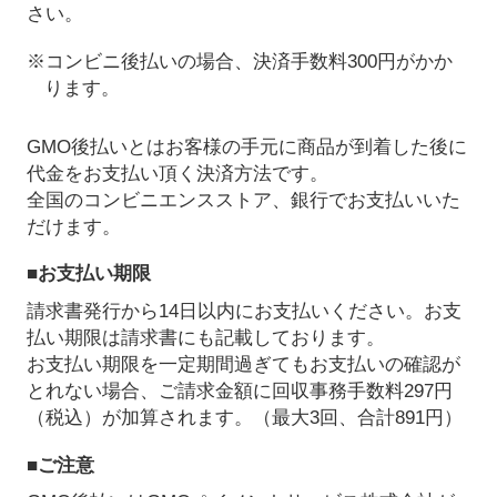
さい。
※コンビニ後払いの場合、決済手数料300円がかか
ります。
GMO後払いとはお客様の手元に商品が到着した後に
代金をお支払い頂く決済方法です。
全国のコンビニエンスストア、銀行でお支払いいた
だけます。
■お支払い期限
請求書発行から14日以内にお支払いください。お支
払い期限は請求書にも記載しております。
お支払い期限を一定期間過ぎてもお支払いの確認が
とれない場合、ご請求金額に回収事務手数料297円
（税込）が加算されます。（最大3回、合計891円）
■ご注意