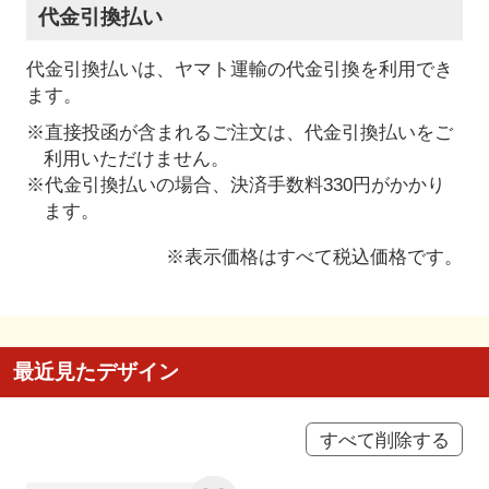
代金引換払い
代金引換払いは、ヤマト運輸の代金引換を利用でき
ます。
※直接投函が含まれるご注文は、代金引換払いをご
利用いただけません。
※代金引換払いの場合、決済手数料330円がかかり
ます。
※表示価格はすべて税込価格です。
最近見たデザイン
すべて削除する