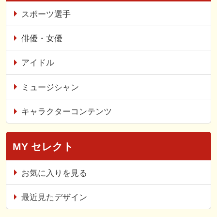
スポーツ選手
俳優・女優
アイドル
ミュージシャン
キャラクターコンテンツ
MY セレクト
お気に入りを見る
最近見たデザイン