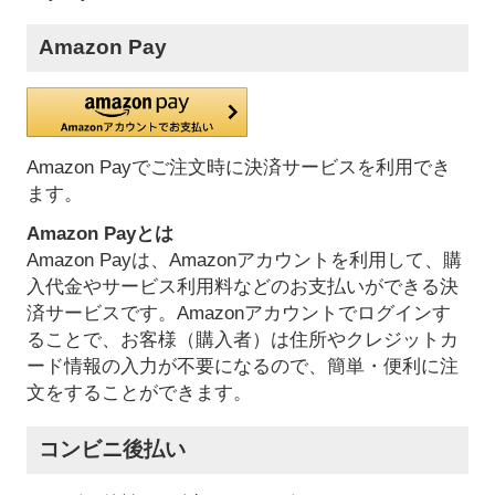
Amazon Pay
Amazon Payでご注文時に決済サービスを利用でき
ます。
Amazon Payとは
Amazon Payは、Amazonアカウントを利用して、購
入代金やサービス利用料などのお支払いができる決
済サービスです。Amazonアカウントでログインす
ることで、お客様（購入者）は住所やクレジットカ
ード情報の入力が不要になるので、簡単・便利に注
文をすることができます。
コンビニ後払い