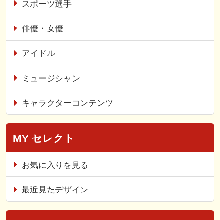
スポーツ選手
俳優・女優
アイドル
ミュージシャン
キャラクターコンテンツ
MY セレクト
お気に入りを見る
最近見たデザイン