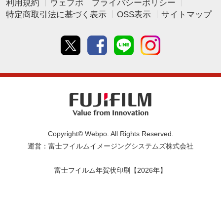
利用規約
ウェブポ プライバシーポリシー
特定商取引法に基づく表示
OSS表示
サイトマップ
Twitter
Facebook
line
instagram
Copyright© Webpo. All Rights Reserved.
運営：富士フイルムイメージングシステムズ株式会社
富士フイルム年賀状印刷【2026年】