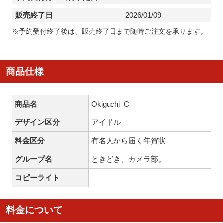
販売終了日
2026/01/09
※予約受付終了後は、販売終了日まで随時ご注文を承ります。
商品仕様
商品名
Okiguchi_C
デザイン区分
アイドル
料金区分
有名人から届く年賀状
グループ名
ときどき、カメラ部。
コピーライト
料金について