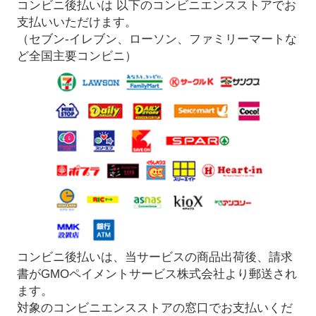
コンビニ後払いは 以下のコンビニエンスストアでお
支払いいただけます。
（セブン-イレブン、ローソン、ファミリーマートな
ど全国主要コンビニ）
コンビニ後払いは、当サービスの商品出荷後、請求
書がGMOペイメントサービス株式会社より郵送され
ます。
対象のコンビニエンスストアの窓口でお支払いくだ