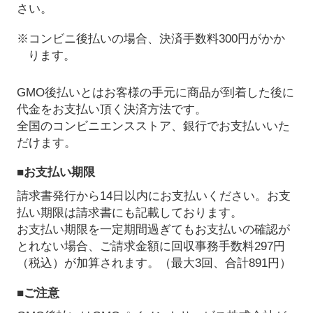
さい。
※コンビニ後払いの場合、決済手数料300円がかか
ります。
GMO後払いとはお客様の手元に商品が到着した後に
代金をお支払い頂く決済方法です。
全国のコンビニエンスストア、銀行でお支払いいた
だけます。
■お支払い期限
請求書発行から14日以内にお支払いください。お支
払い期限は請求書にも記載しております。
お支払い期限を一定期間過ぎてもお支払いの確認が
とれない場合、ご請求金額に回収事務手数料297円
（税込）が加算されます。（最大3回、合計891円）
■ご注意