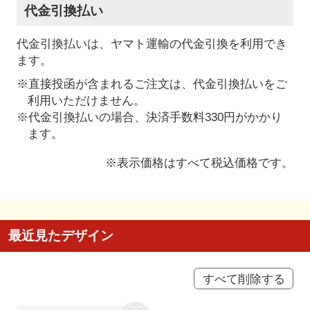
代金引換払い
代金引換払いは、ヤマト運輸の代金引換を利用でき
ます。
※直接投函が含まれるご注文は、代金引換払いをご
利用いただけません。
※代金引換払いの場合、決済手数料330円がかかり
ます。
※表示価格はすべて税込価格です。
最近見たデザイン
すべて削除する