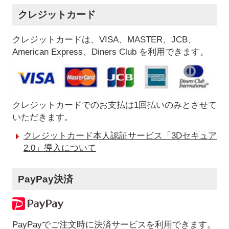
クレジットカード
クレジットカードは、VISA、MASTER、JCB、
American Express、Diners Club を利用できます。
クレジットカードでのお支払は1回払いのみとさせて
いただきます。
クレジットカード本人認証サービス「3Dセキュア
2.0」導入について
PayPay決済
PayPayでご注文時に決済サービスを利用できます。