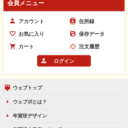
会員メニュー
アカウント
住所録
お気に入り
保存データ
カート
注文履歴
ログイン
ウェブトップ
ウェブポとは？
年賀状デザイン