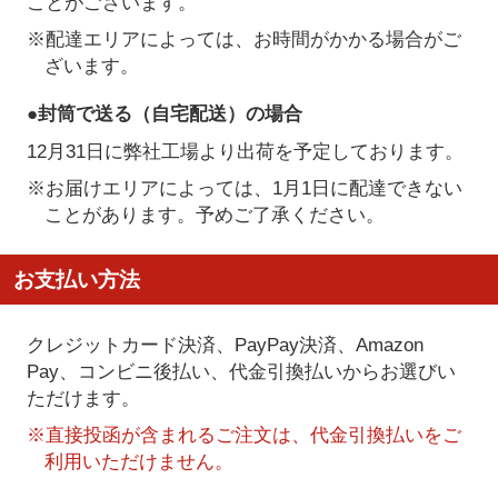
ことがございます。
※配達エリアによっては、お時間がかかる場合がご
ざいます。
●封筒で送る（自宅配送）の場合
12月31日に弊社工場より出荷を予定しております。
※お届けエリアによっては、1月1日に配達できない
ことがあります。予めご了承ください。
お支払い方法
クレジットカード決済、PayPay決済
、Amazon
Pay、コンビニ後払い、代金引換払い
からお選びい
ただけます。
※直接投函が含まれるご注文は、代金引換払いをご
利用いただけません。