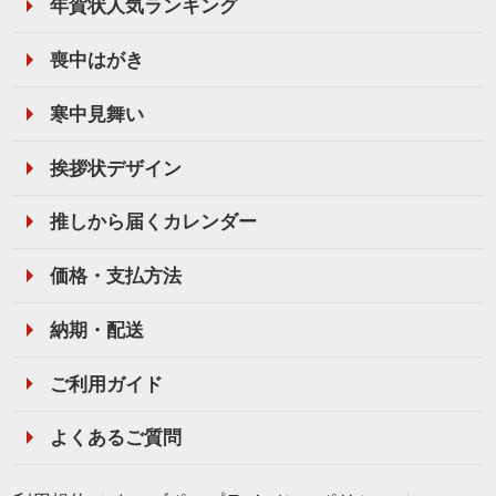
年賀状人気ランキング
喪中はがき
寒中見舞い
挨拶状デザイン
推しから届くカレンダー
価格・支払方法
納期・配送
ご利用ガイド
よくあるご質問