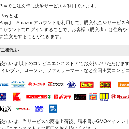
on Payでご注文時に決済サービスを利用できます。
 Payとは
on Payは、Amazonアカウントを利用して、購入代金やサー
onアカウントでログインすることで、お客様（購入者）は住所
に注文をすることができます。
ビニ後払い
後払いは 以下のコンビニエンスストアでお支払いいただけま
-イレブン、ローソン、ファミリーマートなど全国主要コンビ
後払いは、当サービスの商品出荷後、請求書がGMOペイメン
ンビニエンスストアの窓口でお支払いください。