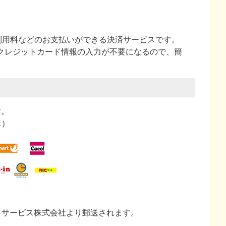
ビス利用料などのお支払いができる決済サービスです。
やクレジットカード情報の入力が不要になるので、簡
す。
ニ）
トサービス株式会社より郵送されます。