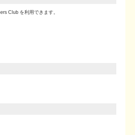
ners Club を利用できます。