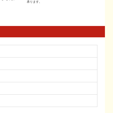
承ります。