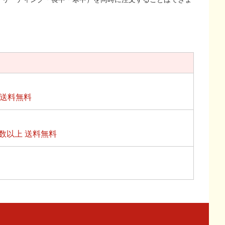
上送料無料
数以上 送料無料