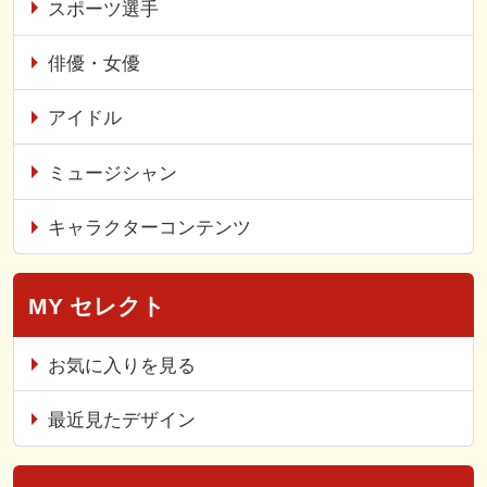
スポーツ選手
俳優・女優
アイドル
ミュージシャン
キャラクターコンテンツ
MY セレクト
お気に入りを見る
最近見たデザイン