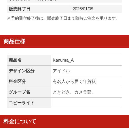
販売終了日
2026/01/09
※予約受付終了後は、販売終了日まで随時ご注文を承ります。
商品仕様
商品名
Kanuma_A
デザイン区分
アイドル
料金区分
有名人から届く年賀状
グループ名
ときどき、カメラ部。
コピーライト
料金について