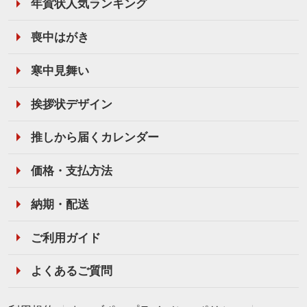
年賀状人気ランキング
喪中はがき
寒中見舞い
挨拶状デザイン
推しから届くカレンダー
価格・支払方法
納期・配送
ご利用ガイド
よくあるご質問