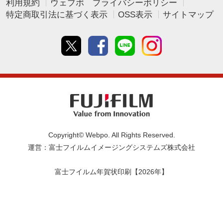
利用規約
ウェブポ プライバシーポリシー
特定商取引法に基づく表示
OSS表示
サイトマップ
Twitter
Facebook
line
instagram
Copyright© Webpo. All Rights Reserved.
運営：富士フイルムイメージングシステムズ株式会社
富士フイルム年賀状印刷【2026年】