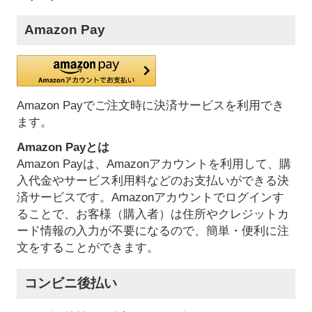
Amazon Pay
Amazon Payでご注文時に決済サービスを利用でき
ます。
Amazon Payとは
Amazon Payは、Amazonアカウントを利用して、購
入代金やサービス利用料などのお支払いができる決
済サービスです。Amazonアカウントでログインす
ることで、お客様（購入者）は住所やクレジットカ
ード情報の入力が不要になるので、簡単・便利に注
文をすることができます。
コンビニ後払い