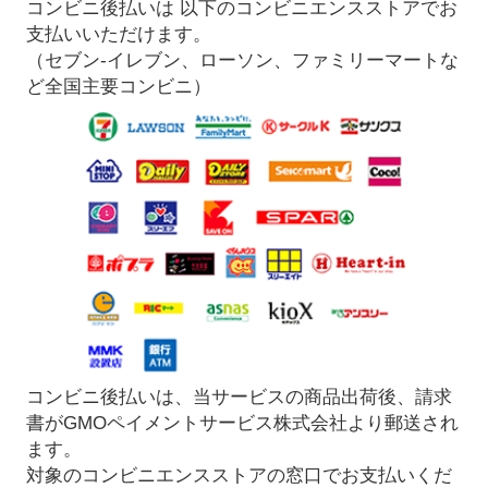
コンビニ後払いは 以下のコンビニエンスストアでお
支払いいただけます。
（セブン-イレブン、ローソン、ファミリーマートな
ど全国主要コンビニ）
コンビニ後払いは、当サービスの商品出荷後、請求
書がGMOペイメントサービス株式会社より郵送され
ます。
対象のコンビニエンスストアの窓口でお支払いくだ