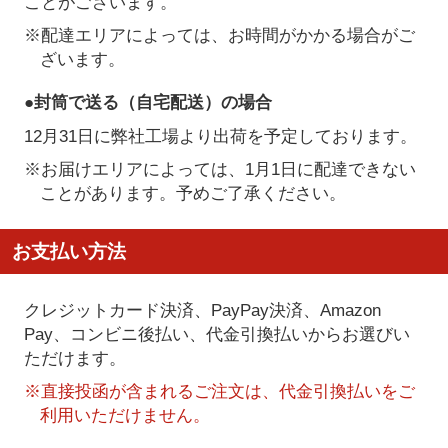
ことがございます。
※配達エリアによっては、お時間がかかる場合がご
ざいます。
●封筒で送る（自宅配送）の場合
12月31日に弊社工場より出荷を予定しております。
※お届けエリアによっては、1月1日に配達できない
ことがあります。予めご了承ください。
お支払い方法
クレジットカード決済、PayPay決済
、Amazon
Pay、コンビニ後払い、代金引換払い
からお選びい
ただけます。
※直接投函が含まれるご注文は、代金引換払いをご
利用いただけません。