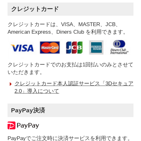
クレジットカード
クレジットカードは、VISA、MASTER、JCB、
American Express、Diners Club を利用できます。
クレジットカードでのお支払は1回払いのみとさせて
いただきます。
クレジットカード本人認証サービス「3Dセキュア
2.0」導入について
PayPay決済
PayPayでご注文時に決済サービスを利用できます。