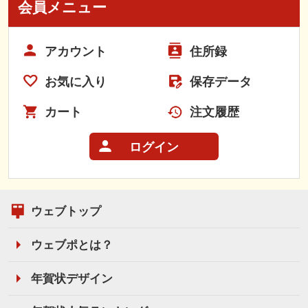
会員メニュー
アカウント
住所録
お気に入り
保存データ
カート
注文履歴
ログイン
ウェブトップ
ウェブポとは？
年賀状デザイン