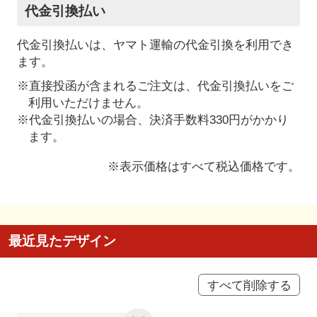
代金引換払い
代金引換払いは、ヤマト運輸の代金引換を利用でき
ます。
※直接投函が含まれるご注文は、代金引換払いをご
利用いただけません。
※代金引換払いの場合、決済手数料330円がかかり
ます。
※表示価格はすべて税込価格です。
最近見たデザイン
すべて削除する