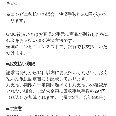
さい。
※コンビニ後払いの場合、決済手数料300円がかか
ります。
GMO後払いとはお客様の手元に商品が到着した後に
代金をお支払い頂く決済方法です。
全国のコンビニエンスストア、銀行でお支払いいた
だけます。
■お支払い期限
請求書発行から14日以内にお支払いください。お支
払い期限は請求書にも記載しております。
お支払い期限を一定期間過ぎてもお支払いの確認が
とれない場合、ご請求金額に回収事務手数料297円
（税込）が加算されます。（最大3回、合計891円）
■ご注意