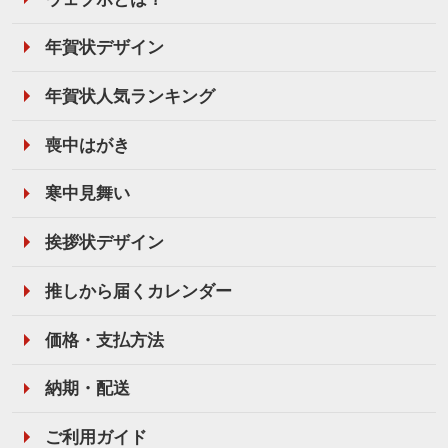
年賀状デザイン
年賀状人気ランキング
喪中はがき
寒中見舞い
挨拶状デザイン
推しから届くカレンダー
価格・支払方法
納期・配送
ご利用ガイド