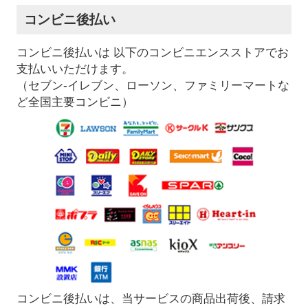
コンビニ後払い
コンビニ後払いは 以下のコンビニエンスストアでお
支払いいただけます。
（セブン-イレブン、ローソン、ファミリーマートな
ど全国主要コンビニ）
コンビニ後払いは、当サービスの商品出荷後、請求