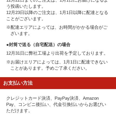
う投函いたします。
12月23日以降のご注文は、1月1日以降に配達となる
ことがございます。
※配達エリアによっては、お時間がかかる場合がご
ざいます。
●封筒で送る（自宅配送）の場合
12月31日に弊社工場より出荷を予定しております。
※お届けエリアによっては、1月1日に配達できない
ことがあります。予めご了承ください。
お支払い方法
クレジットカード決済、PayPay決済
、Amazon
Pay、コンビニ後払い、代金引換払い
からお選びい
ただけます。