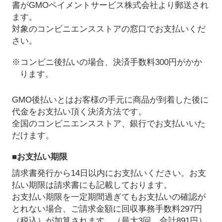
書がGMOペイメントサービス株式会社より郵送され
ます。
対象のコンビニエンスストアの窓口でお支払いくだ
さい。
※コンビニ後払いの場合、決済手数料300円がかか
ります。
GMO後払いとはお客様の手元に商品が到着した後に
代金をお支払い頂く決済方法です。
全国のコンビニエンスストア、銀行でお支払いいた
だけます。
■お支払い期限
請求書発行から14日以内にお支払いください。お支
払い期限は請求書にも記載しております。
お支払い期限を一定期間過ぎてもお支払いの確認が
とれない場合、ご請求金額に回収事務手数料297円
（税込）が加算されます。（最大3回、合計891円）