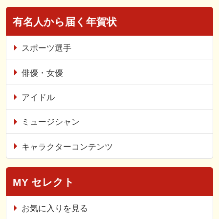
有名人から届く年賀状
スポーツ選手
俳優・女優
アイドル
ミュージシャン
キャラクターコンテンツ
MY セレクト
お気に入りを見る