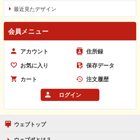
最近見たデザイン
会員メニュー
アカウント
住所録
お気に入り
保存データ
カート
注文履歴
ログイン
ウェブトップ
ウェブポとは？