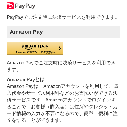
PayPayでご注文時に決済サービスを利用できます。
Amazon Pay
Amazon Payでご注文時に決済サービスを利用でき
ます。
Amazon Payとは
Amazon Payは、Amazonアカウントを利用して、購
入代金やサービス利用料などのお支払いができる決
済サービスです。Amazonアカウントでログインす
ることで、お客様（購入者）は住所やクレジットカ
ード情報の入力が不要になるので、簡単・便利に注
文をすることができます。