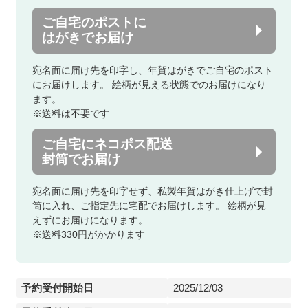
ご自宅のポストに
はがきでお届け
宛名面に届け先を印字し、年賀はがきでご自宅のポスト
にお届けします。
絵柄が見える状態でのお届けになり
ます。
※送料は不要です
ご自宅にネコポス配送
封筒でお届け
宛名面に届け先を印字せず、私製年賀はがき仕上げで封
筒に入れ、ご指定先に宅配でお届けします。
絵柄が見
えずにお届けになります。
※送料330円がかかります
予約受付開始日
2025/12/03