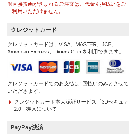
※直接投函が含まれるご注文は、代金引換払いをご
利用いただけません。
クレジットカード
クレジットカードは、VISA、MASTER、JCB、
American Express、Diners Club を利用できます。
クレジットカードでのお支払は1回払いのみとさせて
いただきます。
クレジットカード本人認証サービス「3Dセキュア
2.0」導入について
PayPay決済