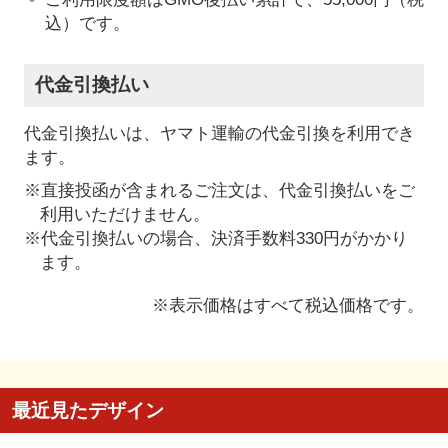
込）です。
代金引換払い
代金引換払いは、ヤマト運輸の代金引換を利用でき
ます。
※直接投函が含まれるご注文は、代金引換払いをご
利用いただけません。
※代金引換払いの場合、決済手数料330円がかかり
ます。
※表示価格はすべて税込価格です。
最近見たデザイン