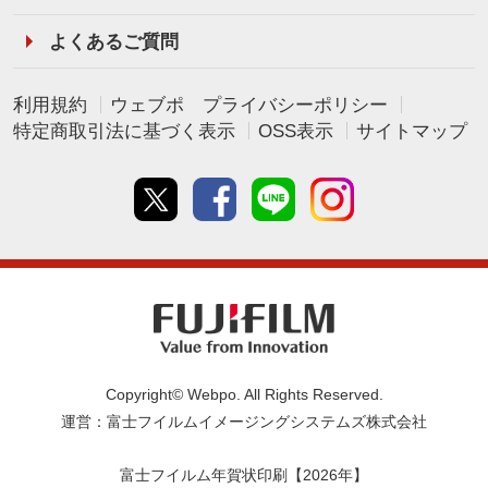
よくあるご質問
利用規約
ウェブポ プライバシーポリシー
特定商取引法に基づく表示
OSS表示
サイトマップ
Twitter
Facebook
line
instagram
Copyright© Webpo. All Rights Reserved.
運営：富士フイルムイメージングシステムズ株式会社
富士フイルム年賀状印刷【2026年】