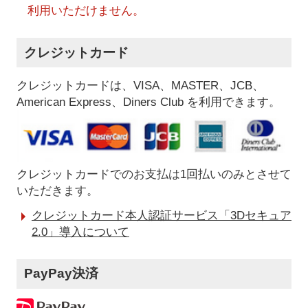
利用いただけません。
クレジットカード
クレジットカードは、VISA、MASTER、JCB、
American Express、Diners Club を利用できます。
クレジットカードでのお支払は1回払いのみとさせて
いただきます。
クレジットカード本人認証サービス「3Dセキュア
2.0」導入について
PayPay決済