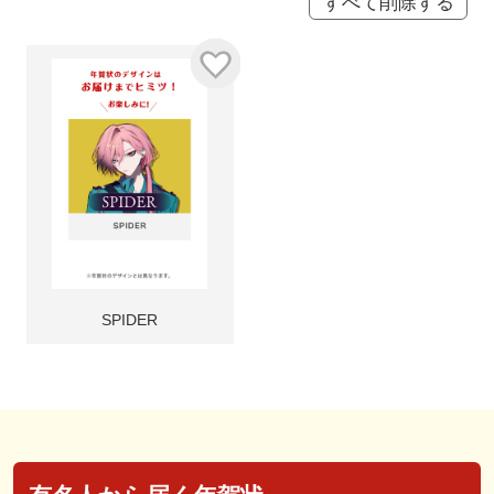
すべて削除する
SPIDER