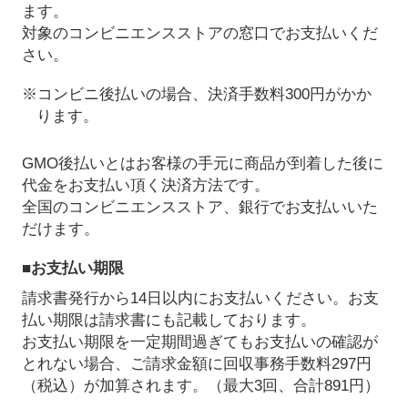
ます。
対象のコンビニエンスストアの窓口でお支払いくだ
さい。
※コンビニ後払いの場合、決済手数料300円がかか
ります。
GMO後払いとはお客様の手元に商品が到着した後に
代金をお支払い頂く決済方法です。
全国のコンビニエンスストア、銀行でお支払いいた
だけます。
■お支払い期限
請求書発行から14日以内にお支払いください。お支
払い期限は請求書にも記載しております。
お支払い期限を一定期間過ぎてもお支払いの確認が
とれない場合、ご請求金額に回収事務手数料297円
（税込）が加算されます。（最大3回、合計891円）