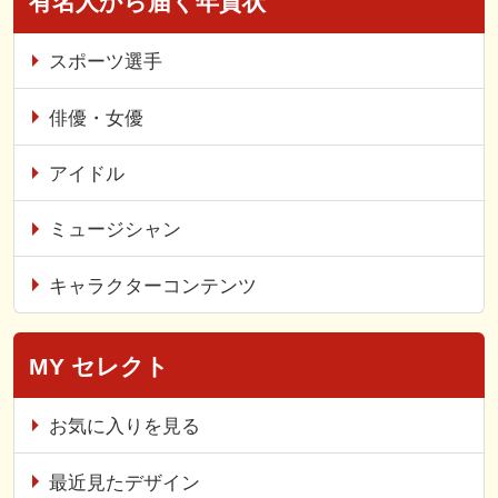
有名人から届く年賀状
スポーツ選手
俳優・女優
アイドル
ミュージシャン
キャラクターコンテンツ
MY セレクト
お気に入りを見る
最近見たデザイン