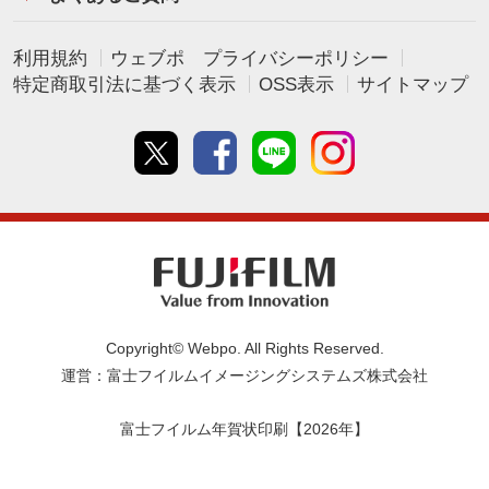
利用規約
ウェブポ プライバシーポリシー
特定商取引法に基づく表示
OSS表示
サイトマップ
Twitter
Facebook
line
instagram
Copyright© Webpo. All Rights Reserved.
運営：富士フイルムイメージングシステムズ株式会社
富士フイルム年賀状印刷【2026年】