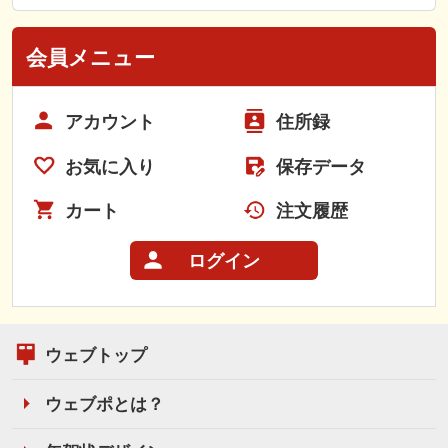
会員メニュー
アカウント
住所録
お気に入り
保存データ
カート
注文履歴
ログイン
ウェブトップ
ウェブポとは？