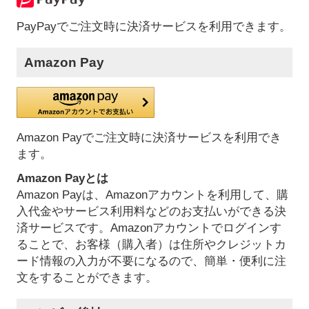
PayPayでご注文時に決済サービスを利用できます。
Amazon Pay
Amazon Payでご注文時に決済サービスを利用でき
ます。
Amazon Payとは
Amazon Payは、Amazonアカウントを利用して、購
入代金やサービス利用料などのお支払いができる決
済サービスです。Amazonアカウントでログインす
ることで、お客様（購入者）は住所やクレジットカ
ード情報の入力が不要になるので、簡単・便利に注
文をすることができます。