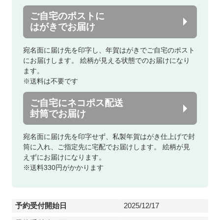
ご自宅のポストに
はがきでお届け
宛名面に届け先を印字し、年賀はがきでご自宅のポスト
にお届けします。
絵柄が見える状態でのお届けになり
ます。
※送料は不要です
ご自宅にネコポス配送
封筒でお届け
宛名面に届け先を印字せず、私製年賀はがき仕上げで封
筒に入れ、ご指定先に宅配でお届けします。
絵柄が見
えずにお届けになります。
※送料330円がかかります
予約受付開始日
2025/12/17