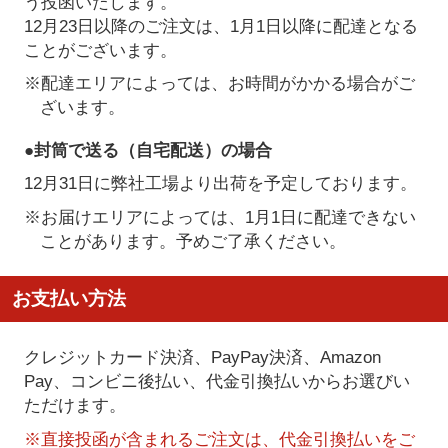
う投函いたします。
12月23日以降のご注文は、1月1日以降に配達となる
ことがございます。
※配達エリアによっては、お時間がかかる場合がご
ざいます。
●封筒で送る（自宅配送）の場合
12月31日に弊社工場より出荷を予定しております。
※お届けエリアによっては、1月1日に配達できない
ことがあります。予めご了承ください。
お支払い方法
クレジットカード決済、PayPay決済
、Amazon
Pay、コンビニ後払い、代金引換払い
からお選びい
ただけます。
※直接投函が含まれるご注文は、代金引換払いをご