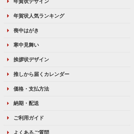
年賀状デザイン
年賀状人気ランキング
喪中はがき
寒中見舞い
挨拶状デザイン
推しから届くカレンダー
価格・支払方法
納期・配送
ご利用ガイド
よくあるご質問