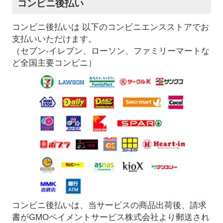
コンビニ後払い
コンビニ後払いは 以下のコンビニエンスストアでお
支払いいただけます。
（セブン-イレブン、ローソン、ファミリーマートな
ど全国主要コンビニ）
コンビニ後払いは、当サービスの商品出荷後、請求
書がGMOペイメントサービス株式会社より郵送され