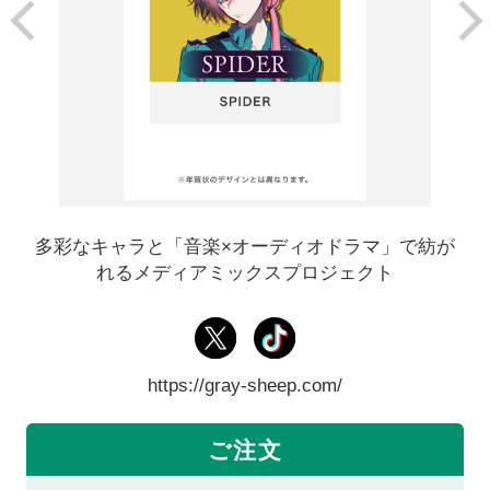
多彩なキャラと「音楽×オーディオドラマ」で紡が
れるメディアミックスプロジェクト
https://gray-sheep.com/
ご注文