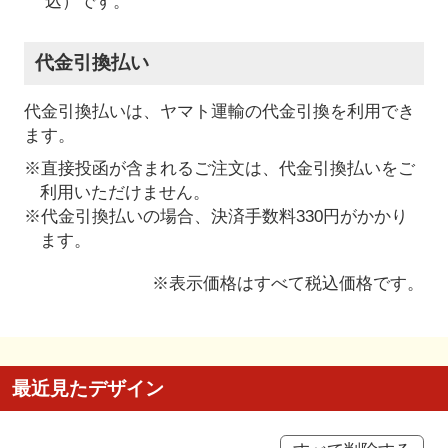
込）です。
代金引換払い
代金引換払いは、ヤマト運輸の代金引換を利用でき
ます。
※直接投函が含まれるご注文は、代金引換払いをご
利用いただけません。
※代金引換払いの場合、決済手数料330円がかかり
ます。
※表示価格はすべて税込価格です。
最近見たデザイン