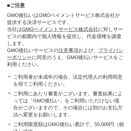
■ご注意
GMO後払いはGMOペイメントサービス株式会社が
提供する決済サービスです。
当社は
GMOペイメントサービス株式会社
に対しサー
ビスの範囲内で個人情報を提供し、代金債権を譲渡
します。
GMO後払いサービスの
注意事項
および、
プライバシ
ーポリシー
に同意のうえ、GMO後払いサービスをご
利用ください。
ご利用者が未成年の場合、法定代理人の利用同意
を得てご利用ください。
ご利用にあたり審査がございます。審査結果によ
っては「GMO後払い」をご利用いただけない場
合がございますので、その場合には別のお支払方
法へ変更をお願いします。
ご利用限度額はGMO後払い累計で、55,000円（税