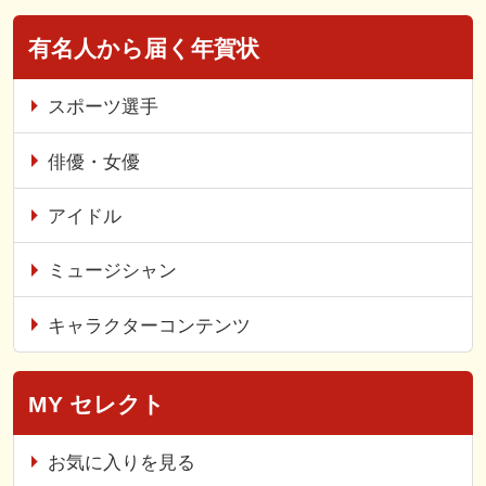
有名人から届く年賀状
スポーツ選手
俳優・女優
アイドル
ミュージシャン
キャラクターコンテンツ
MY セレクト
お気に入りを見る