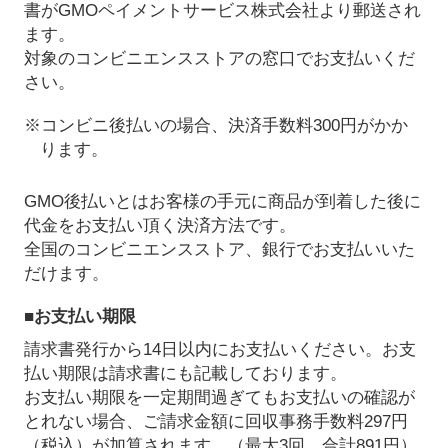
書がGMOペイメントサービス株式会社より郵送され
ます。
対象のコンビニエンスストアの窓口でお支払いくだ
さい。
※コンビニ後払いの場合、決済手数料300円がかか
ります。
GMO後払いとはお客様の手元に商品が到着した後に
代金をお支払い頂く決済方法です。
全国のコンビニエンスストア、銀行でお支払いいた
だけます。
■お支払い期限
請求書発行から14日以内にお支払いください。お支
払い期限は請求書にも記載しております。
お支払い期限を一定期間過ぎてもお支払いの確認が
とれない場合、ご請求金額に回収事務手数料297円
（税込）が加算されます。（最大3回、合計891円）