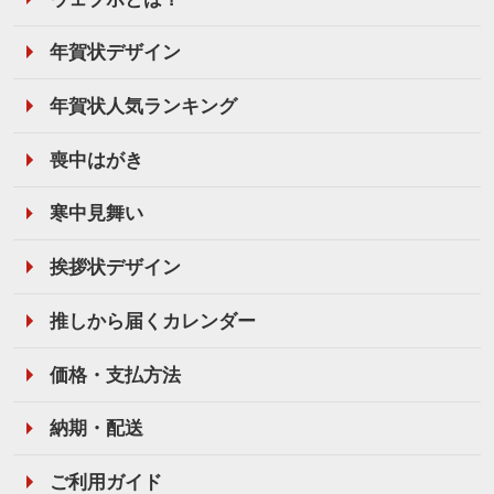
年賀状デザイン
年賀状人気ランキング
喪中はがき
寒中見舞い
挨拶状デザイン
推しから届くカレンダー
価格・支払方法
納期・配送
ご利用ガイド