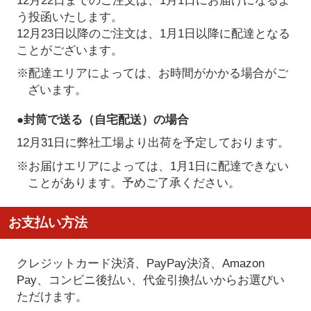
う投函いたします。
12月23日以降のご注文は、1月1日以降に配達となる
ことがございます。
※配達エリアによっては、お時間がかかる場合がご
ざいます。
●封筒で送る（自宅配送）の場合
12月31日に弊社工場より出荷を予定しております。
※お届けエリアによっては、1月1日に配達できない
ことがあります。予めご了承ください。
お支払い方法
クレジットカード決済、PayPay決済
、Amazon
Pay、コンビニ後払い、代金引換払い
からお選びい
ただけます。