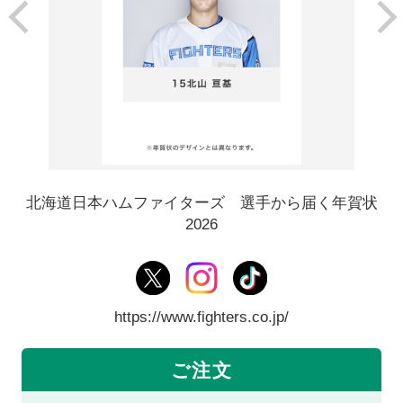
北海道日本ハムファイターズ 選手から届く年賀状
2026
https://www.fighters.co.jp/
ご注文