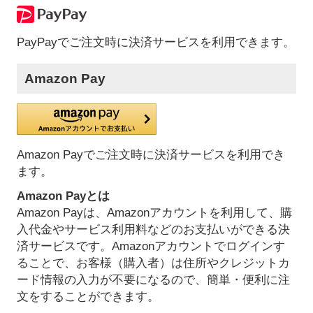
PayPayでご注文時に決済サービスを利用できます。
Amazon Pay
Amazon Payでご注文時に決済サービスを利用でき
ます。
Amazon Payとは
Amazon Payは、Amazonアカウントを利用して、購
入代金やサービス利用料などのお支払いができる決
済サービスです。Amazonアカウントでログインす
ることで、お客様（購入者）は住所やクレジットカ
ード情報の入力が不要になるので、簡単・便利に注
文をすることができます。