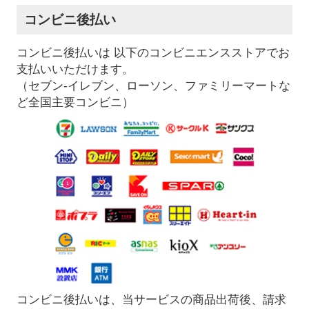
コンビニ後払い
コンビニ後払いは 以下のコンビニエンスストアでお
支払いいただけます。
（セブン-イレブン、ローソン、ファミリーマートな
ど全国主要コンビニ）
コンビニ後払いは、当サービスの商品出荷後、請求