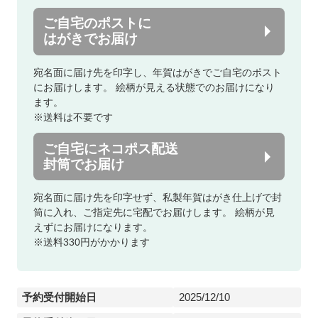
ご自宅のポストに
はがきでお届け
宛名面に届け先を印字し、年賀はがきでご自宅のポスト
にお届けします。
絵柄が見える状態でのお届けになり
ます。
※送料は不要です
ご自宅にネコポス配送
封筒でお届け
宛名面に届け先を印字せず、私製年賀はがき仕上げで封
筒に入れ、ご指定先に宅配でお届けします。
絵柄が見
えずにお届けになります。
※送料330円がかかります
予約受付開始日
2025/12/10