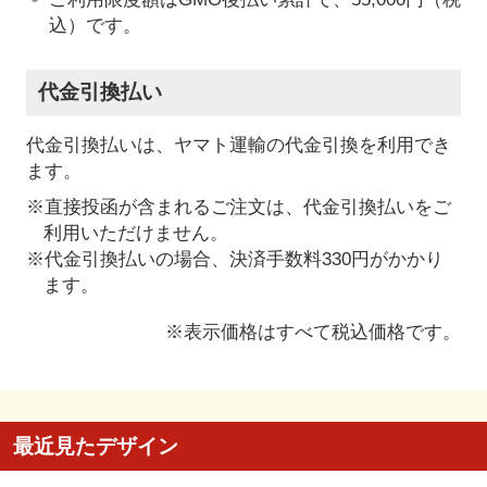
込）です。
代金引換払い
代金引換払いは、ヤマト運輸の代金引換を利用でき
ます。
※直接投函が含まれるご注文は、代金引換払いをご
利用いただけません。
※代金引換払いの場合、決済手数料330円がかかり
ます。
※表示価格はすべて税込価格です。
最近見たデザイン