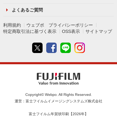
よくあるご質問
利用規約
ウェブポ プライバシーポリシー
特定商取引法に基づく表示
OSS表示
サイトマップ
Twitter
Facebook
line
instagram
Copyright© Webpo. All Rights Reserved.
運営：富士フイルムイメージングシステムズ株式会社
富士フイルム年賀状印刷【2026年】