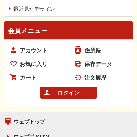
最近見たデザイン
会員メニュー
アカウント
住所録
お気に入り
保存データ
カート
注文履歴
ログイン
ウェブトップ
ウェブポとは？