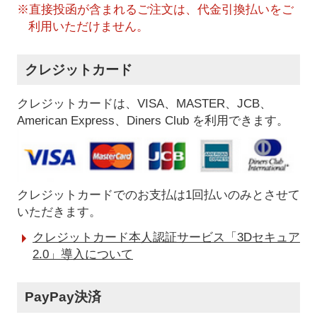
※直接投函が含まれるご注文は、代金引換払いをご
利用いただけません。
クレジットカード
クレジットカードは、VISA、MASTER、JCB、
American Express、Diners Club を利用できます。
クレジットカードでのお支払は1回払いのみとさせて
いただきます。
クレジットカード本人認証サービス「3Dセキュア
2.0」導入について
PayPay決済