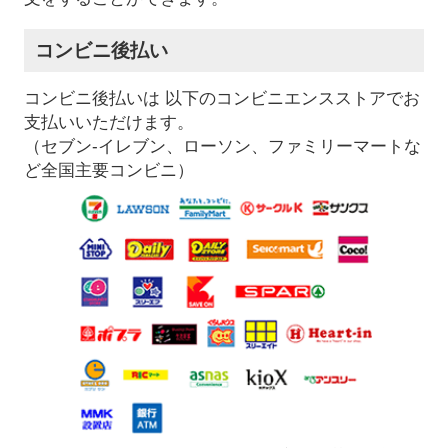
コンビニ後払い
コンビニ後払いは 以下のコンビニエンスストアでお
支払いいただけます。
（セブン-イレブン、ローソン、ファミリーマートな
ど全国主要コンビニ）