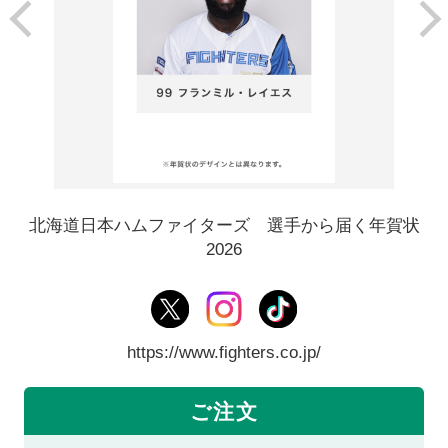
北海道日本ハムファイターズ 選手から届く年賀状
2026
https://www.fighters.co.jp/
ご注文