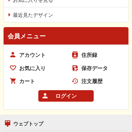
お気に入りを見る
最近見たデザイン
会員メニュー
アカウント
住所録
お気に入り
保存データ
カート
注文履歴
ログイン
ウェブトップ