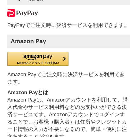
PayPayでご注文時に決済サービスを利用できます。
Amazon Pay
Amazon Payでご注文時に決済サービスを利用でき
ます。
Amazon Payとは
Amazon Payは、Amazonアカウントを利用して、購
入代金やサービス利用料などのお支払いができる決
済サービスです。Amazonアカウントでログインす
ることで、お客様（購入者）は住所やクレジットカ
ード情報の入力が不要になるので、簡単・便利に注
文をすることができます。