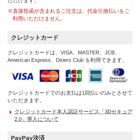
ただけます。
※直接投函が含まれるご注文は、代金引換払いをご
利用いただけません。
クレジットカード
クレジットカードは、VISA、MASTER、JCB、
American Express、Diners Club を利用できます。
クレジットカードでのお支払は1回払いのみとさせて
いただきます。
クレジットカード本人認証サービス「3Dセキュア
2.0」導入について
PayPay決済