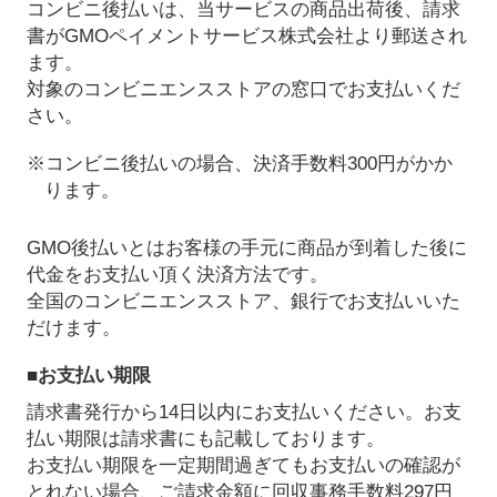
コンビニ後払いは、当サービスの商品出荷後、請求
書がGMOペイメントサービス株式会社より郵送され
ます。
対象のコンビニエンスストアの窓口でお支払いくだ
さい。
※コンビニ後払いの場合、決済手数料300円がかか
ります。
GMO後払いとはお客様の手元に商品が到着した後に
代金をお支払い頂く決済方法です。
全国のコンビニエンスストア、銀行でお支払いいた
だけます。
■お支払い期限
請求書発行から14日以内にお支払いください。お支
払い期限は請求書にも記載しております。
お支払い期限を一定期間過ぎてもお支払いの確認が
とれない場合、ご請求金額に回収事務手数料297円