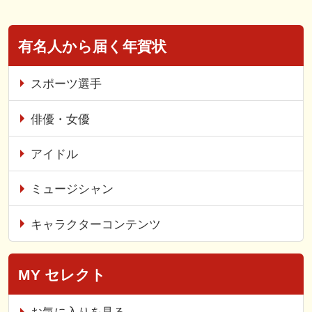
有名人から届く年賀状
スポーツ選手
俳優・女優
アイドル
ミュージシャン
キャラクターコンテンツ
MY セレクト