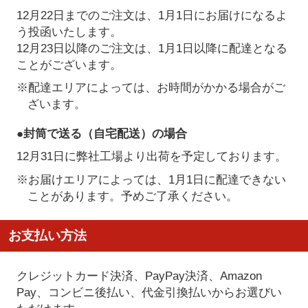
12月22日までのご注文は、1月1日にお届けになるよ
う投函いたします。
12月23日以降のご注文は、1月1日以降に配達となる
ことがございます。
※配達エリアによっては、お時間がかかる場合がご
ざいます。
●封筒で送る（自宅配送）の場合
12月31日に弊社工場より出荷を予定しております。
※お届けエリアによっては、1月1日に配達できない
ことがあります。予めご了承ください。
お支払い方法
クレジットカード決済、PayPay決済
、Amazon
Pay、コンビニ後払い、代金引換払い
からお選びい