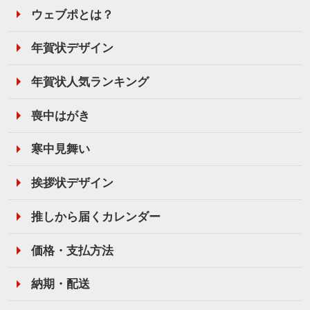
ウェブポとは？
年賀状デザイン
年賀状人気ランキング
喪中はがき
寒中見舞い
挨拶状デザイン
推しから届くカレンダー
価格・支払方法
納期・配送