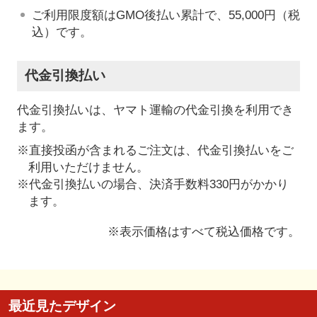
ご利用限度額はGMO後払い累計で、55,000円（税
込）です。
代金引換払い
代金引換払いは、ヤマト運輸の代金引換を利用でき
ます。
※直接投函が含まれるご注文は、代金引換払いをご
利用いただけません。
※代金引換払いの場合、決済手数料330円がかかり
ます。
※表示価格はすべて税込価格です。
最近見たデザイン