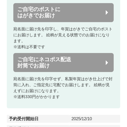
ご自宅のポストに
はがきでお届け
宛名面に届け先を印字し、年賀はがきでご自宅のポスト
にお届けします。
絵柄が見える状態でのお届けになり
ます。
※送料は不要です
ご自宅にネコポス配送
封筒でお届け
宛名面に届け先を印字せず、私製年賀はがき仕上げで封
筒に入れ、ご指定先に宅配でお届けします。
絵柄が見
えずにお届けになります。
※送料330円がかかります
予約受付開始日
2025/12/10