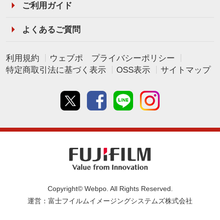
ご利用ガイド
よくあるご質問
利用規約
ウェブポ プライバシーポリシー
特定商取引法に基づく表示
OSS表示
サイトマップ
Twitter
Facebook
line
instagram
Copyright© Webpo. All Rights Reserved.
運営：富士フイルムイメージングシステムズ株式会社