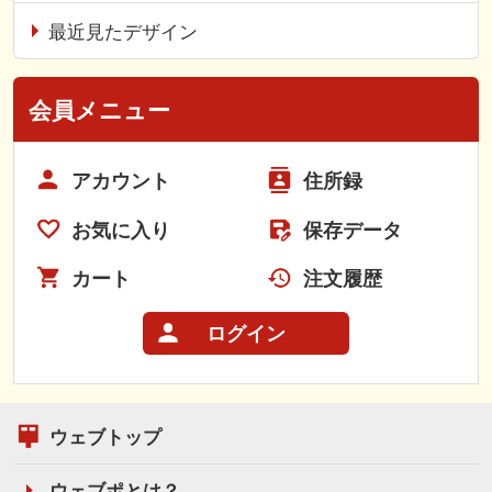
最近見たデザイン
会員メニュー
アカウント
住所録
お気に入り
保存データ
カート
注文履歴
ログイン
ウェブトップ
ウェブポとは？