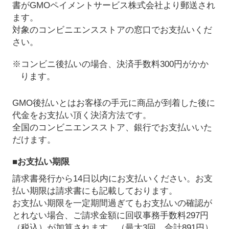
書がGMOペイメントサービス株式会社より郵送され
ます。
対象のコンビニエンスストアの窓口でお支払いくだ
さい。
※コンビニ後払いの場合、決済手数料300円がかか
ります。
GMO後払いとはお客様の手元に商品が到着した後に
代金をお支払い頂く決済方法です。
全国のコンビニエンスストア、銀行でお支払いいた
だけます。
■お支払い期限
請求書発行から14日以内にお支払いください。お支
払い期限は請求書にも記載しております。
お支払い期限を一定期間過ぎてもお支払いの確認が
とれない場合、ご請求金額に回収事務手数料297円
（税込）が加算されます。（最大3回、合計891円）