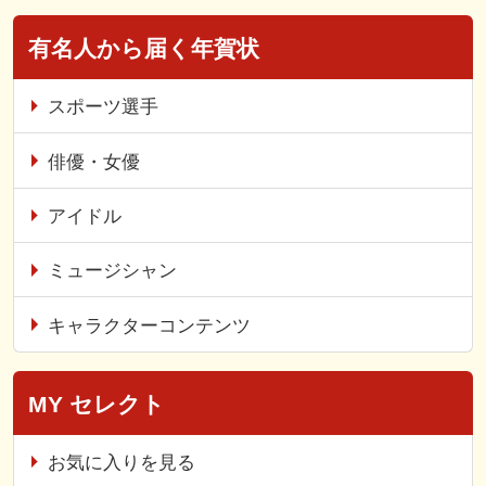
有名人から届く年賀状
スポーツ選手
俳優・女優
アイドル
ミュージシャン
キャラクターコンテンツ
MY セレクト
お気に入りを見る