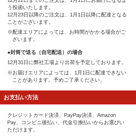
う投函いたします。
12月23日以降のご注文は、1月1日以降に配達となる
ことがございます。
※配達エリアによっては、お時間がかかる場合がご
ざいます。
●封筒で送る（自宅配送）の場合
12月31日に弊社工場より出荷を予定しております。
※お届けエリアによっては、1月1日に配達できない
ことがあります。予めご了承ください。
お支払い方法
クレジットカード決済、PayPay決済
、Amazon
Pay、コンビニ後払い、代金引換払い
からお選びい
ただけます。