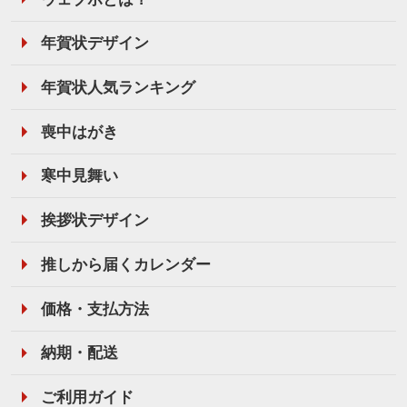
年賀状デザイン
年賀状人気ランキング
喪中はがき
寒中見舞い
挨拶状デザイン
推しから届くカレンダー
価格・支払方法
納期・配送
ご利用ガイド