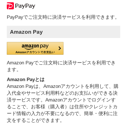
PayPayでご注文時に決済サービスを利用できます。
Amazon Pay
Amazon Payでご注文時に決済サービスを利用でき
ます。
Amazon Payとは
Amazon Payは、Amazonアカウントを利用して、購
入代金やサービス利用料などのお支払いができる決
済サービスです。Amazonアカウントでログインす
ることで、お客様（購入者）は住所やクレジットカ
ード情報の入力が不要になるので、簡単・便利に注
文をすることができます。