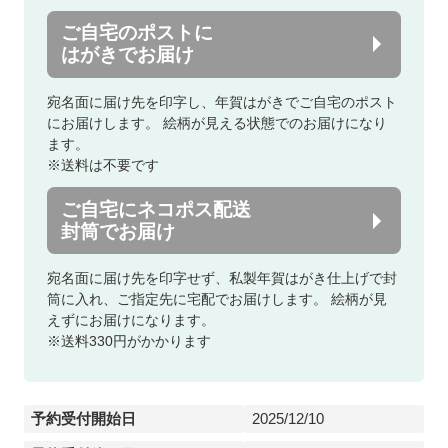
ご自宅のポストに
はがきでお届け
宛名面に届け先を印字し、年賀はがきでご自宅のポスト
にお届けします。
絵柄が見える状態でのお届けになり
ます。
※送料は不要です
ご自宅にネコポス配送
封筒でお届け
宛名面に届け先を印字せず、私製年賀はがき仕上げで封
筒に入れ、ご指定先に宅配でお届けします。
絵柄が見
えずにお届けになります。
※送料330円がかかります
予約受付開始日
2025/12/10