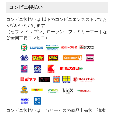
コンビニ後払い
コンビニ後払いは 以下のコンビニエンスストアでお
支払いいただけます。
（セブン-イレブン、ローソン、ファミリーマートな
ど全国主要コンビニ）
コンビニ後払いは、当サービスの商品出荷後、請求