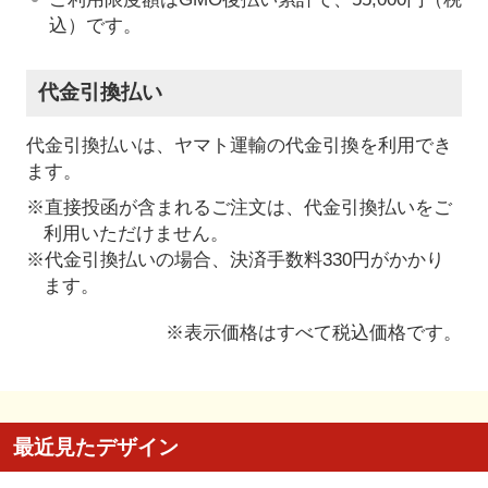
込）です。
代金引換払い
代金引換払いは、ヤマト運輸の代金引換を利用でき
ます。
※直接投函が含まれるご注文は、代金引換払いをご
利用いただけません。
※代金引換払いの場合、決済手数料330円がかかり
ます。
※表示価格はすべて税込価格です。
最近見たデザイン