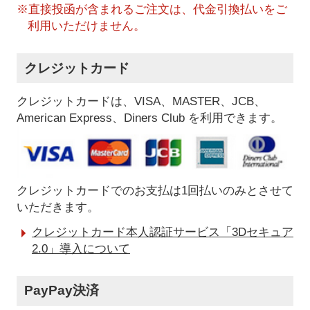
※直接投函が含まれるご注文は、代金引換払いをご
利用いただけません。
クレジットカード
クレジットカードは、VISA、MASTER、JCB、
American Express、Diners Club を利用できます。
クレジットカードでのお支払は1回払いのみとさせて
いただきます。
クレジットカード本人認証サービス「3Dセキュア
2.0」導入について
PayPay決済