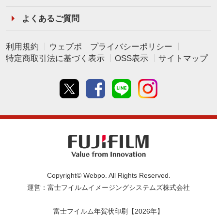
よくあるご質問
利用規約
ウェブポ プライバシーポリシー
特定商取引法に基づく表示
OSS表示
サイトマップ
Twitter
Facebook
line
instagram
Copyright© Webpo. All Rights Reserved.
運営：富士フイルムイメージングシステムズ株式会社
富士フイルム年賀状印刷【2026年】