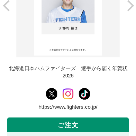
北海道日本ハムファイターズ 選手から届く年賀状
2026
https://www.fighters.co.jp/
ご注文