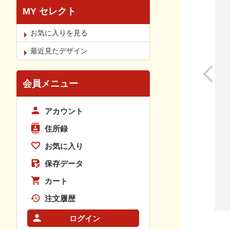
MY セレクト
お気に入りを見る
最近見たデザイン
会員メニュー
アカウント
住所録
お気に入り
保存データ
カート
注文履歴
ログイン