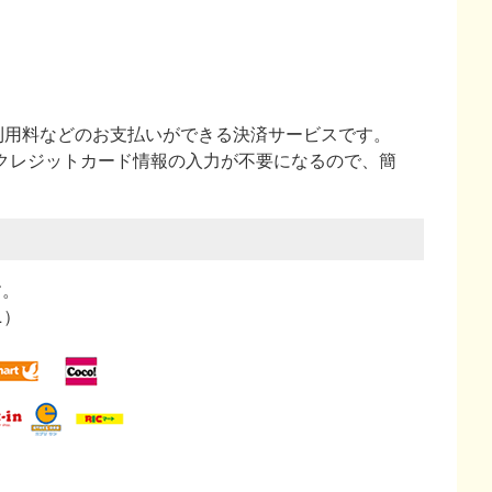
ビス利用料などのお支払いができる決済サービスです。
やクレジットカード情報の入力が不要になるので、簡
す。
ニ）