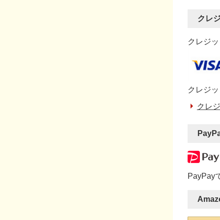
クレ
クレジット
クレジッ
クレジ
PayP
PayP
Amaz