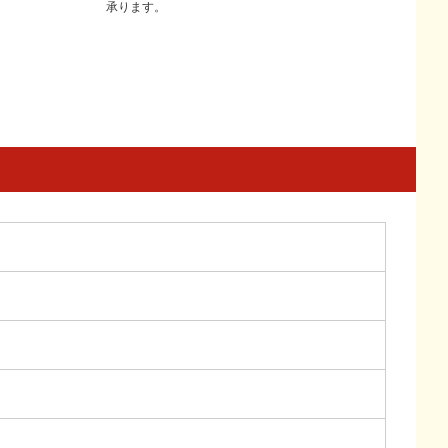
承ります。