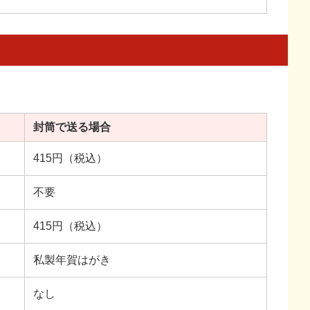
封筒で送る場合
415円（税込）
不要
415円（税込）
私製年賀はがき
なし