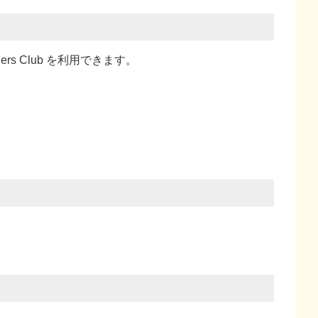
ners Club を利用できます。