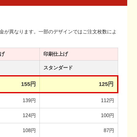
金が異なります。一部のデザインではご注文枚数によ
げ
印刷
仕上げ
スタンダード
155円
125円
139円
112円
124円
100円
108円
87円