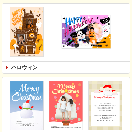
ハロウィン