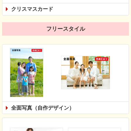
クリスマスカード
フリースタイル
全面写真（自作デザイン）