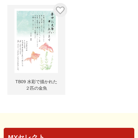
TB09 水彩で描かれた
２匹の金魚
MYセレクト