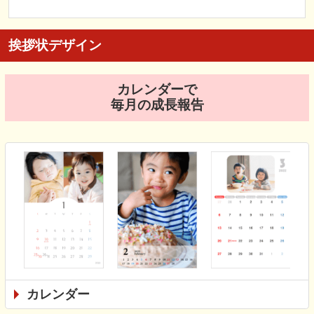
挨拶状デザイン
カレンダーで
毎月の成長報告
カレンダー