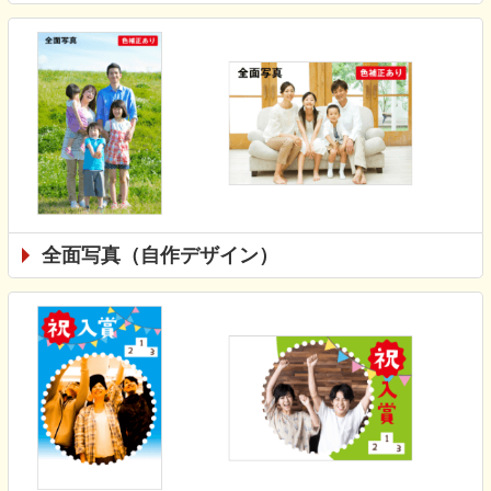
全面写真（自作デザイン）