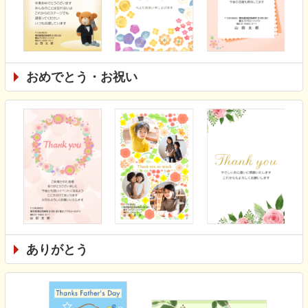
おめでとう・お祝い
ありがとう