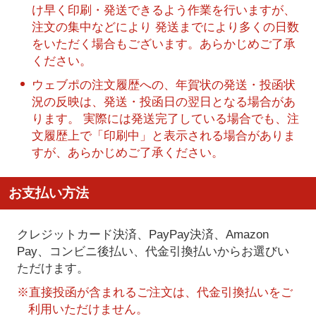
け早く印刷・発送できるよう作業を行いますが、
注文の集中などにより 発送までにより多くの日数
をいただく場合もございます。あらかじめご了承
ください。
ウェブポの注文履歴への、年賀状の発送・投函状
況の反映は、発送・投函日の翌日となる場合があ
ります。 実際には発送完了している場合でも、注
文履歴上で「印刷中」と表示される場合がありま
すが、あらかじめご了承ください。
お支払い方法
クレジットカード決済、PayPay決済
、Amazon
Pay、コンビニ後払い、代金引換払い
からお選びい
ただけます。
※直接投函が含まれるご注文は、代金引換払いをご
利用いただけません。