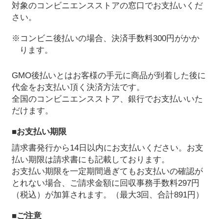
対象のコンビニエンスストアの窓口でお支払いくだ
さい。
※コンビニ後払いの場合、決済手数料300円がかか
ります。
GMO後払いとはお客様の手元に商品が到着した後に
代金をお支払い頂く決済方法です。
全国のコンビニエンスストア、銀行でお支払いいた
だけます。
■お支払い期限
請求書発行から14日以内にお支払いください。お支
払い期限は請求書にも記載しております。
お支払い期限を一定期間過ぎてもお支払いの確認が
とれない場合、ご請求金額に回収事務手数料297円
（税込）が加算されます。（最大3回、合計891円）
■ご注意