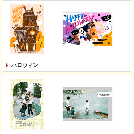
ハロウィン