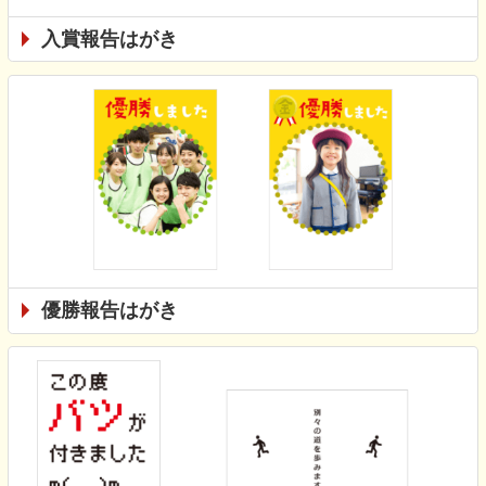
入賞報告はがき
優勝報告はがき