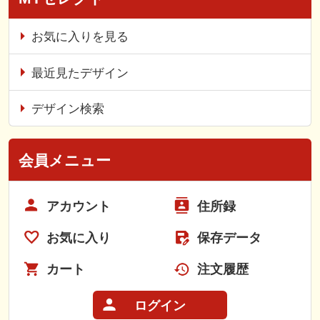
お気に入りを見る
最近見たデザイン
デザイン検索
会員メニュー
アカウント
住所録
お気に入り
保存データ
カート
注文履歴
ログイン