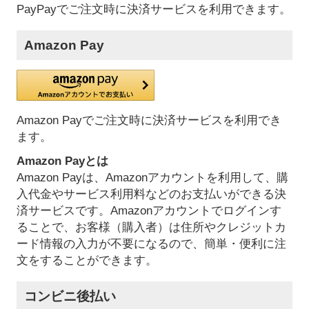
PayPayでご注文時に決済サービスを利用できます。
Amazon Pay
Amazon Payでご注文時に決済サービスを利用でき
ます。
Amazon Payとは
Amazon Payは、Amazonアカウントを利用して、購
入代金やサービス利用料などのお支払いができる決
済サービスです。Amazonアカウントでログインす
ることで、お客様（購入者）は住所やクレジットカ
ード情報の入力が不要になるので、簡単・便利に注
文をすることができます。
コンビニ後払い