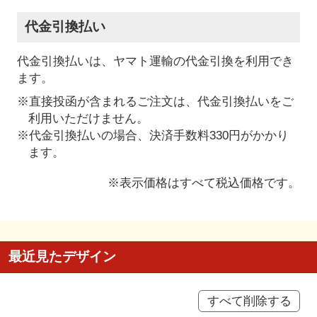
代金引換払い
代金引換払いは、ヤマト運輸の代金引換を利用でき
ます。
※直接投函が含まれるご注文は、代金引換払いをご
利用いただけません。
※代金引換払いの場合、決済手数料330円がかかり
ます。
※表示価格はすべて税込価格です。
最近見たデザイン
すべて削除する