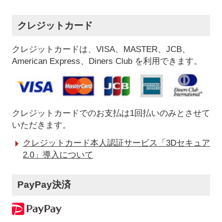
クレジットカード
クレジットカードは、VISA、MASTER、JCB、
American Express、Diners Club を利用できます。
クレジットカードでのお支払は1回払いのみとさせて
いただきます。
クレジットカード本人認証サービス「3Dセキュア
2.0」導入について
PayPay決済