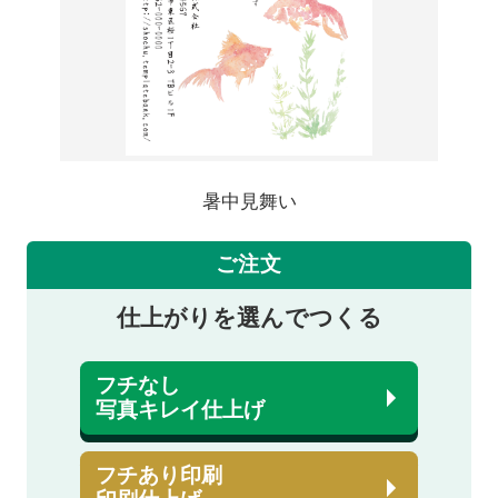
暑中見舞い
ご注文
仕上がりを選んでつくる
フチなし
写真キレイ仕上げ
フチあり印刷