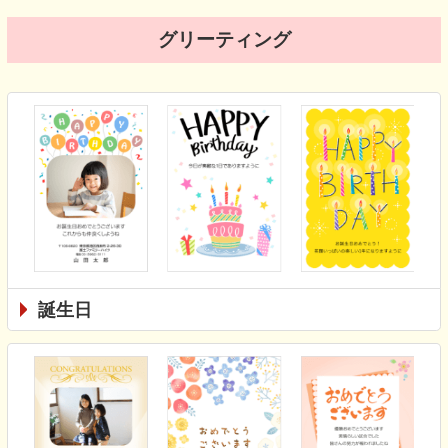
グリーティング
誕生日