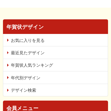
年賀状デザイン
お気に入りを見る
最近見たデザイン
年賀状人気ランキング
年代別デザイン
デザイン検索
会員メニュー