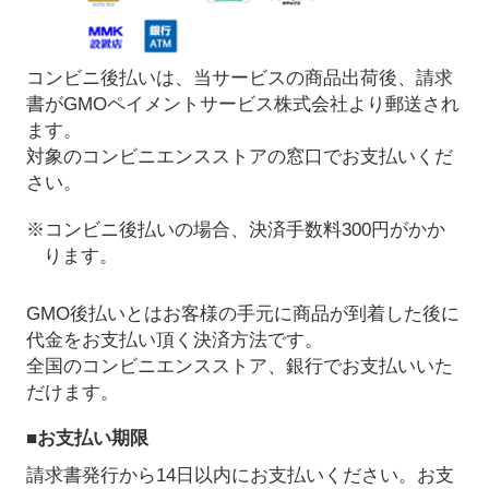
コンビニ後払いは、当サービスの商品出荷後、請求
書がGMOペイメントサービス株式会社より郵送され
ます。
対象のコンビニエンスストアの窓口でお支払いくだ
さい。
※コンビニ後払いの場合、決済手数料300円がかか
ります。
GMO後払いとはお客様の手元に商品が到着した後に
代金をお支払い頂く決済方法です。
全国のコンビニエンスストア、銀行でお支払いいた
だけます。
■お支払い期限
請求書発行から14日以内にお支払いください。お支