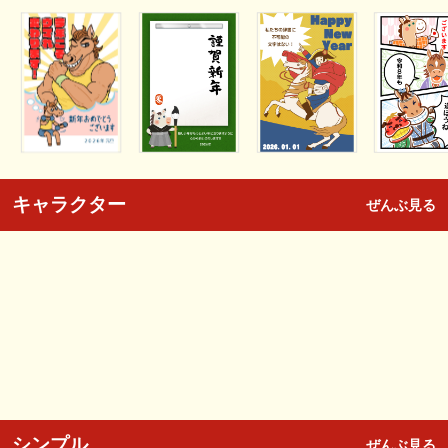
キャラクター
ぜんぶ見る
シンプル
ぜんぶ見る