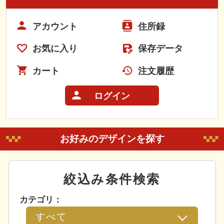
アカウント
住所録
お気に入り
保存データ
カート
注文履歴
ログイン
お好みのデザインを探す
絞込み条件検索
カテゴリ：