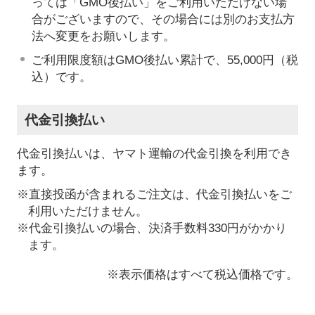
っては「GMO後払い」をご利用いただけない場
合がございますので、その場合には別のお支払方
法へ変更をお願いします。
ご利用限度額はGMO後払い累計で、55,000円（税
込）です。
代金引換払い
代金引換払いは、ヤマト運輸の代金引換を利用でき
ます。
※直接投函が含まれるご注文は、代金引換払いをご
利用いただけません。
※代金引換払いの場合、決済手数料330円がかかり
ます。
※表示価格はすべて税込価格です。