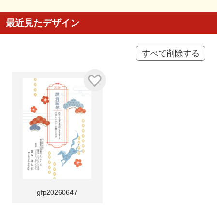
最近見たデザイン
すべて削除する
gfp20260647