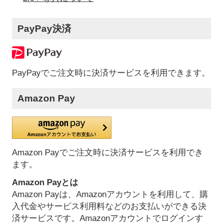
PayPay決済
PayPayでご注文時に決済サービスを利用できます。
Amazon Pay
Amazon Payでご注文時に決済サービスを利用でき
ます。
Amazon Payとは
Amazon Payは、Amazonアカウントを利用して、購
入代金やサービス利用料などのお支払いができる決
済サービスです。Amazonアカウントでログインす