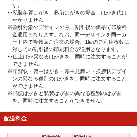
す。
※私製年賀はがき、私製はがきの場合、はがき代は
かかりません。
※割引対象のデザインのみ、割引後の価格で印刷料
金適用となります。なお、同一デザインを同一カ
ート内で複数回ご注文の場合、1回のご利用枚数に
対しての割引後の印刷料金が適用となります。
※仕上げが異なるはがきを、同時に注文することが
できません。
※年賀状・喪中はがき・寒中見舞い・挨拶状デザイ
ンの異なる種別のはがきを、同時に注文すること
ができません。
※郵便はがきと私製はがきの異なる種別のはがき
を、同時に注文することができません。
配送料金