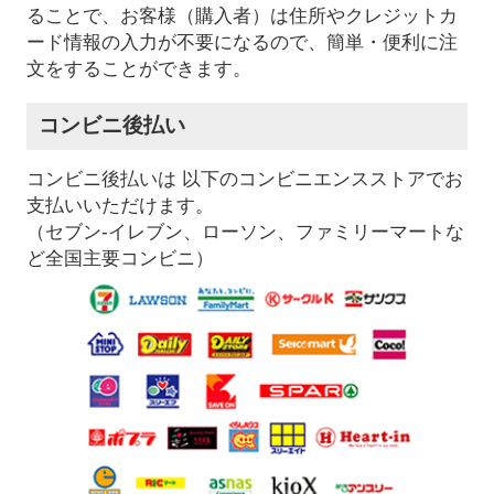
ることで、お客様（購入者）は住所やクレジットカ
ード情報の入力が不要になるので、簡単・便利に注
文をすることができます。
コンビニ後払い
コンビニ後払いは 以下のコンビニエンスストアでお
支払いいただけます。
（セブン-イレブン、ローソン、ファミリーマートな
ど全国主要コンビニ）