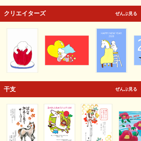
クリエイターズ
ぜんぶ見る
干支
ぜんぶ見る