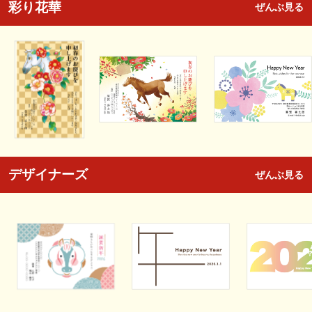
彩り花華
ぜんぶ見る
デザイナーズ
ぜんぶ見る