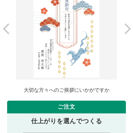
大切な方々へのご挨拶にいかがですか
ご注文
仕上がりを選んでつくる