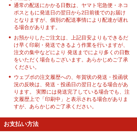
通常の配送にかかる日数は、ヤマト宅急便・ネコ
ポスともに発送日の翌日から2日前後でのお届け
となりますが、個別の配送事情により配達が遅れ
る場合があります。
お預かりしたご注文は、上記目安よりもできるだ
け早く印刷・発送できるよう作業を行いますが、
注文の集中などにより 発送までにより多くの日数
をいただく場合もございます。あらかじめご了承
ください。
ウェブポの注文履歴への、年賀状の発送・投函状
況の反映は、発送・投函日の翌日となる場合があ
ります。 実際には発送完了している場合でも、注
文履歴上で「印刷中」と表示される場合がありま
すが、あらかじめご了承ください。
お支払い方法