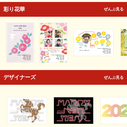
彩り花華
ぜんぶ見る
デザイナーズ
ぜんぶ見る