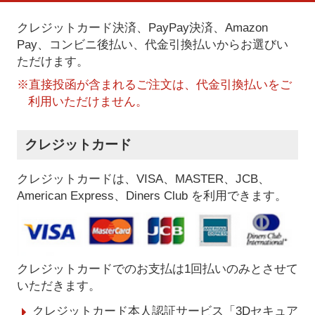
クレジットカード決済、PayPay決済
、Amazon
Pay、コンビニ後払い、代金引換払い
からお選びい
ただけます。
※直接投函が含まれるご注文は、代金引換払いをご
利用いただけません。
クレジットカード
クレジットカードは、VISA、MASTER、JCB、
American Express、Diners Club を利用できます。
クレジットカードでのお支払は1回払いのみとさせて
いただきます。
クレジットカード本人認証サービス「3Dセキュア