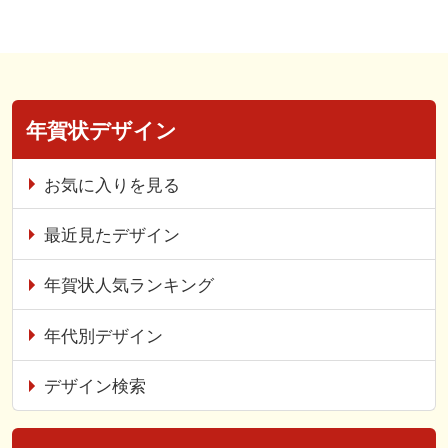
年賀状デザイン
お気に入りを見る
最近見たデザイン
年賀状人気ランキング
年代別デザイン
デザイン検索