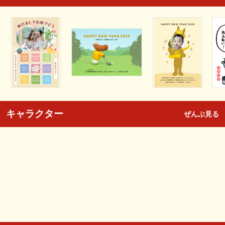
キャラクター
ぜんぶ見る