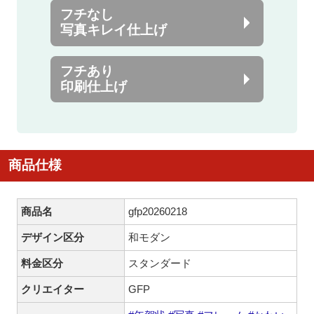
フチなし
写真キレイ仕上げ
フチあり
印刷仕上げ
商品仕様
商品名
gfp20260218
デザイン区分
和モダン
料金区分
スタンダード
クリエイター
GFP