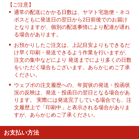
【ご注意】
通常の配送にかかる日数は、ヤマト宅急便・ネコ
ポスともに発送日の翌日から2日前後でのお届け
となりますが、個別の配送事情により配達が遅れ
る場合があります。
お預かりしたご注文は、上記目安よりもできるだ
け早く印刷・発送できるよう作業を行いますが、
注文の集中などにより 発送までにより多くの日数
をいただく場合もございます。あらかじめご了承
ください。
ウェブポの注文履歴への、年賀状の発送・投函状
況の反映は、発送・投函日の翌日となる場合があ
ります。 実際には発送完了している場合でも、注
文履歴上で「印刷中」と表示される場合がありま
すが、あらかじめご了承ください。
お支払い方法