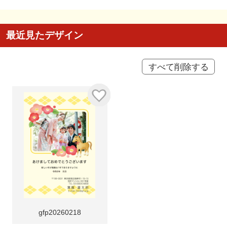
最近見たデザイン
すべて削除する
gfp20260218