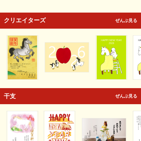
クリエイターズ
ぜんぶ見る
干支
ぜんぶ見る