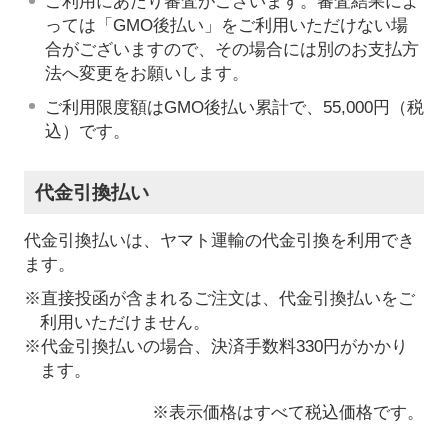
ご利用にあたり審査がございます。審査結果によ
っては「GMO後払い」をご利用いただけない場
合がございますので、その場合には別のお支払方
法へ変更をお願いします。
ご利用限度額はGMO後払い累計で、55,000円（税
込）です。
代金引換払い
代金引換払いは、ヤマト運輸の代金引換を利用でき
ます。
※直接投函が含まれるご注文は、代金引換払いをご
利用いただけません。
※代金引換払いの場合、決済手数料330円がかかり
ます。
※表示価格はすべて税込価格です。