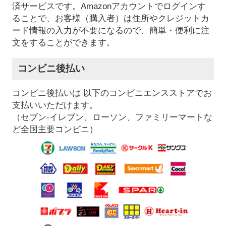
済サービスです。Amazonアカウントでログインす
ることで、お客様（購入者）は住所やクレジットカ
ード情報の入力が不要になるので、簡単・便利に注
文をすることができます。
コンビニ後払い
コンビニ後払いは 以下のコンビニエンスストアでお
支払いいただけます。
（セブン-イレブン、ローソン、ファミリーマートな
ど全国主要コンビニ）