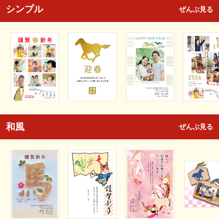
シンプル
ぜんぶ見る
和風
ぜんぶ見る