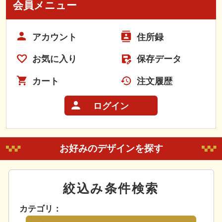
会員メニュー
アカウント
住所録
お気に入り
保存データ
カート
注文履歴
ログイン
お好みのデザインを探す
絞込み条件検索
カテゴリ：