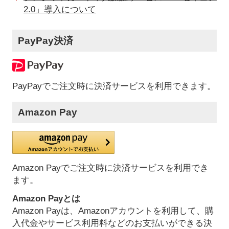
2.0」導入について
PayPay決済
PayPayでご注文時に決済サービスを利用できます。
Amazon Pay
Amazon Payでご注文時に決済サービスを利用でき
ます。
Amazon Payとは
Amazon Payは、Amazonアカウントを利用して、購
入代金やサービス利用料などのお支払いができる決