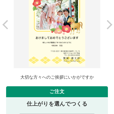
大切な方々へのご挨拶にいかがですか
ご注文
仕上がりを選んでつくる