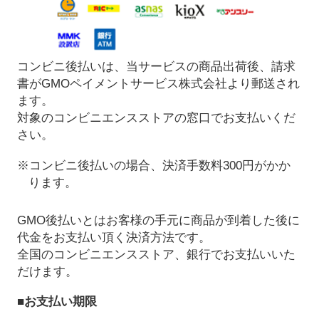
コンビニ後払いは、当サービスの商品出荷後、請求
書がGMOペイメントサービス株式会社より郵送され
ます。
対象のコンビニエンスストアの窓口でお支払いくだ
さい。
※コンビニ後払いの場合、決済手数料300円がかか
ります。
GMO後払いとはお客様の手元に商品が到着した後に
代金をお支払い頂く決済方法です。
全国のコンビニエンスストア、銀行でお支払いいた
だけます。
■お支払い期限