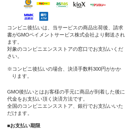
コンビニ後払いは、当サービスの商品出荷後、請求
書がGMOペイメントサービス株式会社より郵送され
ます。
対象のコンビニエンスストアの窓口でお支払いくだ
さい。
※コンビニ後払いの場合、決済手数料300円がかか
ります。
GMO後払いとはお客様の手元に商品が到着した後に
代金をお支払い頂く決済方法です。
全国のコンビニエンスストア、銀行でお支払いいた
だけます。
■お支払い期限