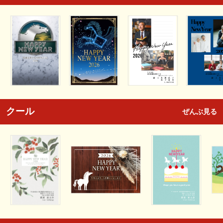
クール
ぜんぶ見る