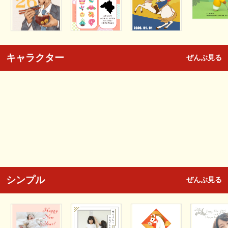
キャラクター
ぜんぶ見る
シンプル
ぜんぶ見る