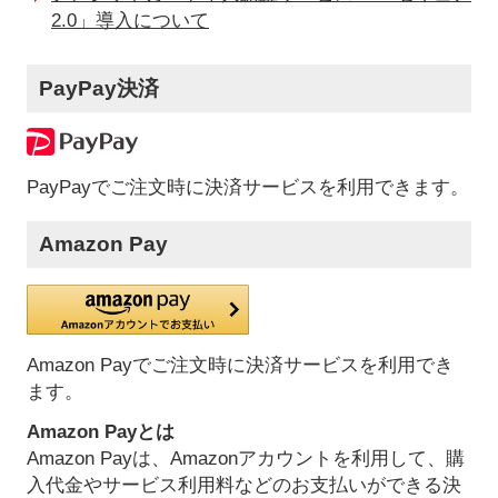
2.0」導入について
PayPay決済
PayPayでご注文時に決済サービスを利用できます。
Amazon Pay
Amazon Payでご注文時に決済サービスを利用でき
ます。
Amazon Payとは
Amazon Payは、Amazonアカウントを利用して、購
入代金やサービス利用料などのお支払いができる決