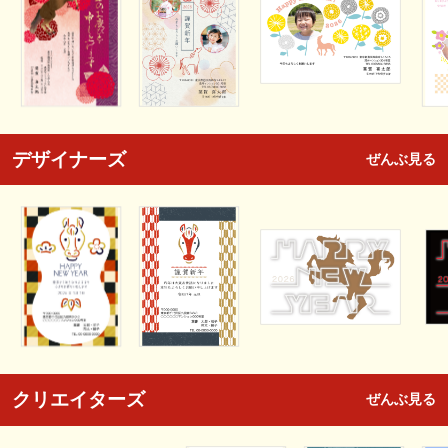
デザイナーズ
ぜんぶ見る
クリエイターズ
ぜんぶ見る