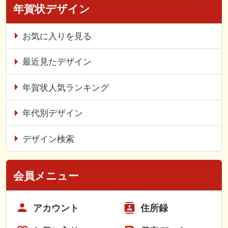
年賀状デザイン
お気に入りを見る
最近見たデザイン
年賀状人気ランキング
年代別デザイン
デザイン検索
会員メニュー
アカウント
住所録