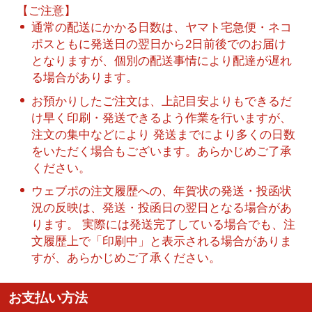
【ご注意】
通常の配送にかかる日数は、ヤマト宅急便・ネコ
ポスともに発送日の翌日から2日前後でのお届け
となりますが、個別の配送事情により配達が遅れ
る場合があります。
お預かりしたご注文は、上記目安よりもできるだ
け早く印刷・発送できるよう作業を行いますが、
注文の集中などにより 発送までにより多くの日数
をいただく場合もございます。あらかじめご了承
ください。
ウェブポの注文履歴への、年賀状の発送・投函状
況の反映は、発送・投函日の翌日となる場合があ
ります。 実際には発送完了している場合でも、注
文履歴上で「印刷中」と表示される場合がありま
すが、あらかじめご了承ください。
お支払い方法