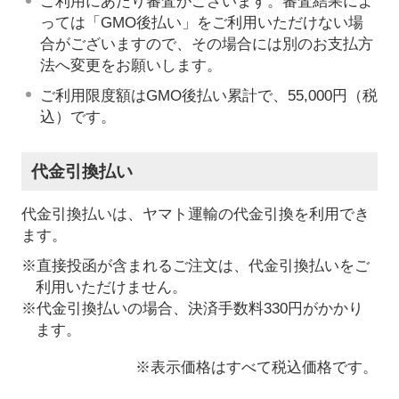
ご利用にあたり審査がございます。審査結果によ
っては「GMO後払い」をご利用いただけない場
合がございますので、その場合には別のお支払方
法へ変更をお願いします。
ご利用限度額はGMO後払い累計で、55,000円（税
込）です。
代金引換払い
代金引換払いは、ヤマト運輸の代金引換を利用でき
ます。
※直接投函が含まれるご注文は、代金引換払いをご
利用いただけません。
※代金引換払いの場合、決済手数料330円がかかり
ます。
※表示価格はすべて税込価格です。