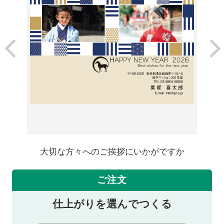
大切な方々へのご挨拶にいかがですか
ご注文
仕上がりを選んでつくる