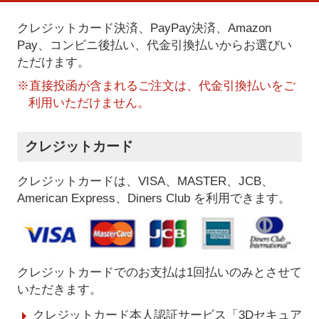
クレジットカード決済、PayPay決済
、Amazon
Pay、コンビニ後払い、代金引換払い
からお選びい
ただけます。
※直接投函が含まれるご注文は、代金引換払いをご
利用いただけません。
クレジットカード
クレジットカードは、VISA、MASTER、JCB、
American Express、Diners Club を利用できます。
クレジットカードでのお支払は1回払いのみとさせて
いただきます。
クレジットカード本人認証サービス「3Dセキュア