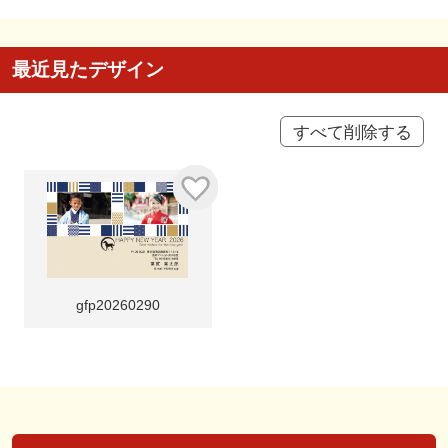
最近見たデザイン
すべて削除する
gfp20260290