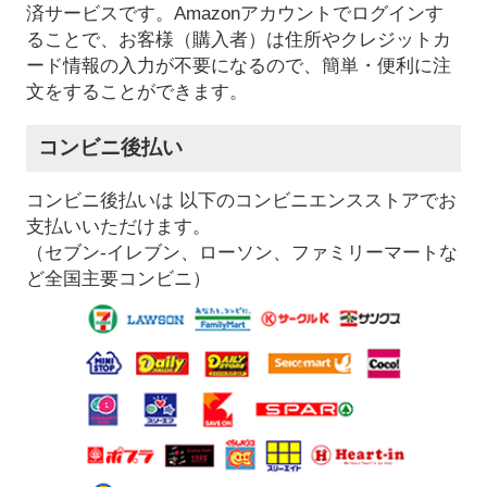
済サービスです。Amazonアカウントでログインす
ることで、お客様（購入者）は住所やクレジットカ
ード情報の入力が不要になるので、簡単・便利に注
文をすることができます。
コンビニ後払い
コンビニ後払いは 以下のコンビニエンスストアでお
支払いいただけます。
（セブン-イレブン、ローソン、ファミリーマートな
ど全国主要コンビニ）