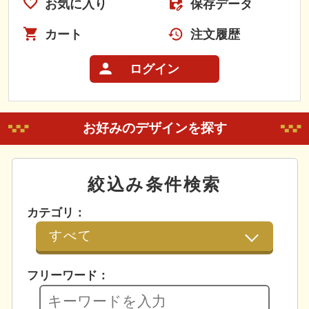
お気に入り
保存データ
カート
注文履歴
ログイン
お好みのデザインを探す
絞込み条件検索
カテゴリ：
フリーワード：