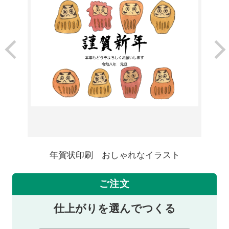
年賀状印刷 おしゃれなイラスト
ご注文
仕上がりを選んでつくる