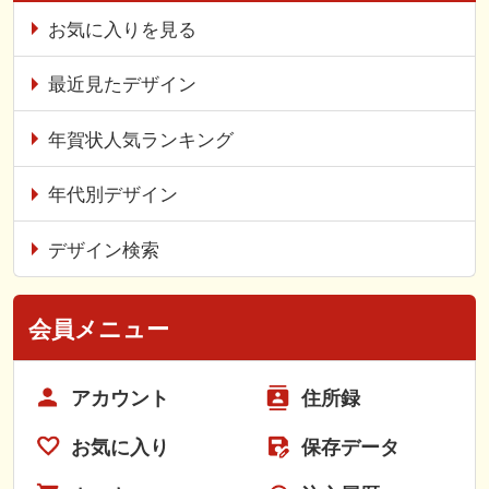
お気に入りを見る
最近見たデザイン
年賀状人気ランキング
年代別デザイン
デザイン検索
会員メニュー
アカウント
住所録
お気に入り
保存データ