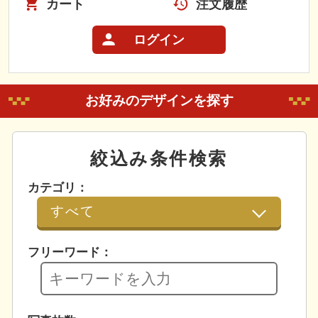
カート
注文履歴
ログイン
お好みのデザインを探す
絞込み条件検索
カテゴリ：
フリーワード：