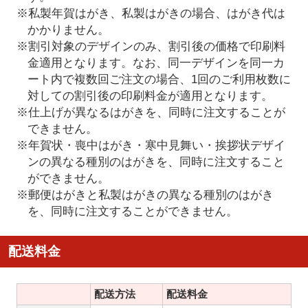
※私製年賀はがき、私製はがきの場合、はがき代は
かかりません。
※割引対象のデザインのみ、割引後の価格で印刷料
金適用となります。なお、同一デザインを同一カ
ート内で複数回ご注文の場合、1回のご利用枚数に
対しての割引後の印刷料金が適用となります。
※仕上げが異なるはがきを、同時に注文することが
できません。
※年賀状・喪中はがき・寒中見舞い・挨拶状デザイ
ンの異なる種別のはがきを、同時に注文すること
ができません。
※郵便はがきと私製はがきの異なる種別のはがき
を、同時に注文することができません。
配送料金
配送方法
配送料金