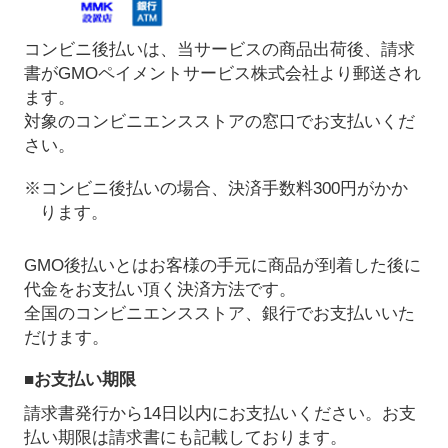
コンビニ後払いは、当サービスの商品出荷後、請求
書がGMOペイメントサービス株式会社より郵送され
ます。
対象のコンビニエンスストアの窓口でお支払いくだ
さい。
※コンビニ後払いの場合、決済手数料300円がかか
ります。
GMO後払いとはお客様の手元に商品が到着した後に
代金をお支払い頂く決済方法です。
全国のコンビニエンスストア、銀行でお支払いいた
だけます。
■お支払い期限
請求書発行から14日以内にお支払いください。お支
払い期限は請求書にも記載しております。