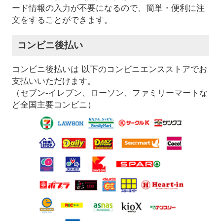
ード情報の入力が不要になるので、簡単・便利に注
文をすることができます。
コンビニ後払い
コンビニ後払いは 以下のコンビニエンスストアでお
支払いいただけます。
（セブン-イレブン、ローソン、ファミリーマートな
ど全国主要コンビニ）