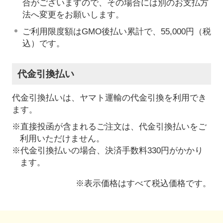
合がございますので、その場合には別のお支払方
法へ変更をお願いします。
ご利用限度額はGMO後払い累計で、55,000円（税
込）です。
代金引換払い
代金引換払いは、ヤマト運輸の代金引換を利用でき
ます。
※直接投函が含まれるご注文は、代金引換払いをご
利用いただけません。
※代金引換払いの場合、決済手数料330円がかかり
ます。
※表示価格はすべて税込価格です。