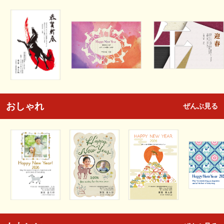
おしゃれ
ぜんぶ見る