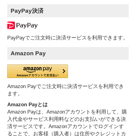
PayPay決済
PayPayでご注文時に決済サービスを利用できます。
Amazon Pay
Amazon Payでご注文時に決済サービスを利用でき
ます。
Amazon Payとは
Amazon Payは、Amazonアカウントを利用して、購
入代金やサービス利用料などのお支払いができる決
済サービスです。Amazonアカウントでログインす
ることで、お客様（購入者）は住所やクレジットカ