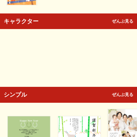
キャラクター
ぜんぶ見る
シンプル
ぜんぶ見る