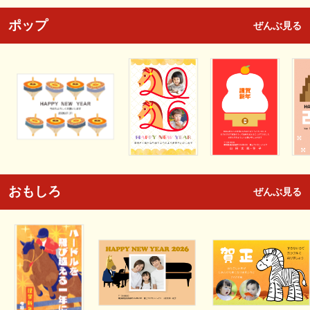
ポップ
ぜんぶ見る
おもしろ
ぜんぶ見る