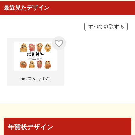
最近見たデザイン
すべて削除する
rio2025_fy_071
年賀状デザイン