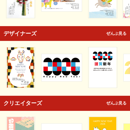
デザイナーズ
ぜんぶ見る
クリエイターズ
ぜんぶ見る