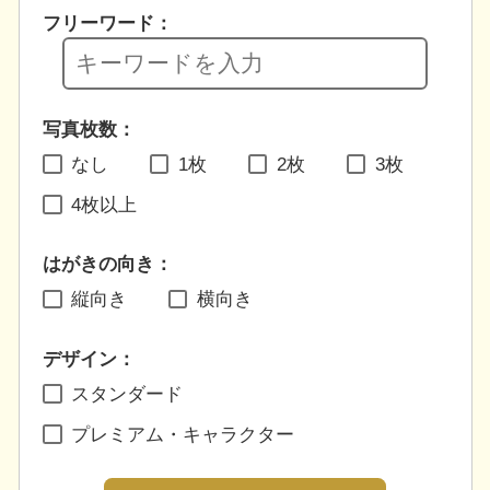
フリーワード：
写真枚数：
なし
1枚
2枚
3枚
4枚以上
はがきの向き：
縦向き
横向き
デザイン：
スタンダード
プレミアム・キャラクター