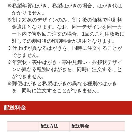
※私製年賀はがき、私製はがきの場合、はがき代は
かかりません。
※割引対象のデザインのみ、割引後の価格で印刷料
金適用となります。なお、同一デザインを同一カ
ート内で複数回ご注文の場合、1回のご利用枚数に
対しての割引後の印刷料金が適用となります。
※仕上げが異なるはがきを、同時に注文することが
できません。
※年賀状・喪中はがき・寒中見舞い・挨拶状デザイ
ンの異なる種別のはがきを、同時に注文すること
ができません。
※郵便はがきと私製はがきの異なる種別のはがき
を、同時に注文することができません。
配送料金
配送方法
配送料金