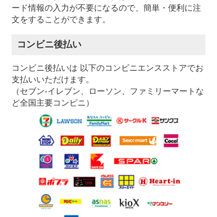
ード情報の入力が不要になるので、簡単・便利に注
文をすることができます。
コンビニ後払い
コンビニ後払いは 以下のコンビニエンスストアでお
支払いいただけます。
（セブン-イレブン、ローソン、ファミリーマートな
ど全国主要コンビニ）