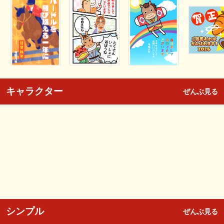
キャラクター
ぜんぶ見る
シンプル
ぜんぶ見る