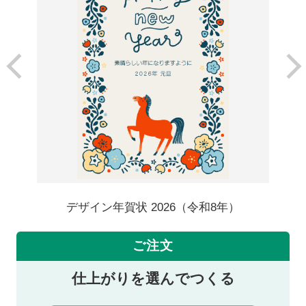
デザイン年賀状 2026（令和8年）
ご注文
仕上がりを選んでつくる