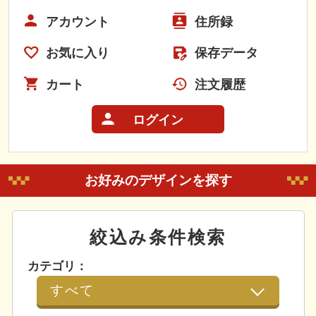
アカウント
住所録
お気に入り
保存データ
カート
注文履歴
ログイン
お好みのデザインを探す
絞込み条件検索
カテゴリ：