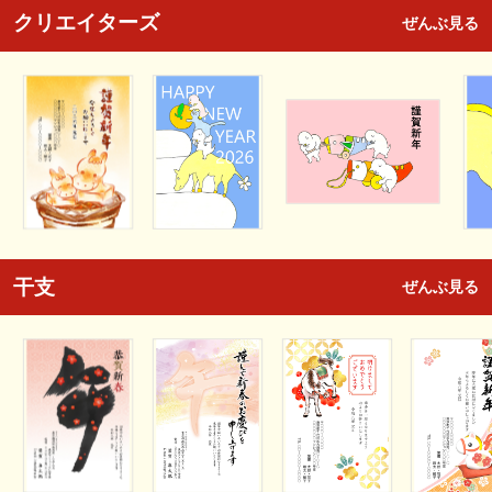
クリエイターズ
ぜんぶ見る
干支
ぜんぶ見る