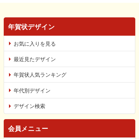
年賀状デザイン
お気に入りを見る
最近見たデザイン
年賀状人気ランキング
年代別デザイン
デザイン検索
会員メニュー