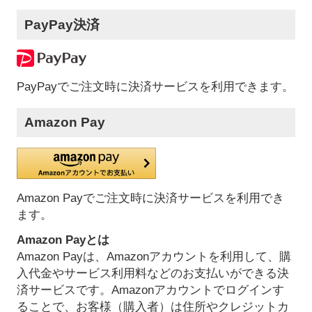
PayPay決済
PayPayでご注文時に決済サービスを利用できます。
Amazon Pay
Amazon Payでご注文時に決済サービスを利用でき
ます。
Amazon Payとは
Amazon Payは、Amazonアカウントを利用して、購
入代金やサービス利用料などのお支払いができる決
済サービスです。Amazonアカウントでログインす
ることで、お客様（購入者）は住所やクレジットカ