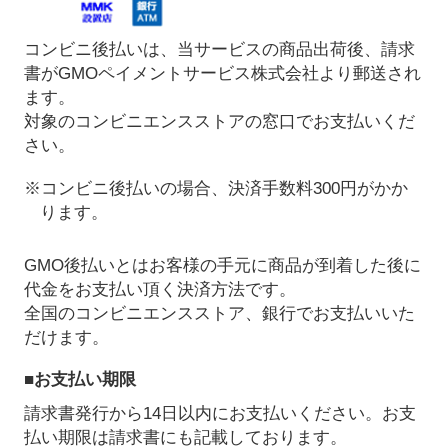
コンビニ後払いは、当サービスの商品出荷後、請求
書がGMOペイメントサービス株式会社より郵送され
ます。
対象のコンビニエンスストアの窓口でお支払いくだ
さい。
※コンビニ後払いの場合、決済手数料300円がかか
ります。
GMO後払いとはお客様の手元に商品が到着した後に
代金をお支払い頂く決済方法です。
全国のコンビニエンスストア、銀行でお支払いいた
だけます。
■お支払い期限
請求書発行から14日以内にお支払いください。お支
払い期限は請求書にも記載しております。