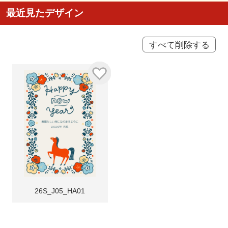
最近見たデザイン
すべて削除する
26S_J05_HA01