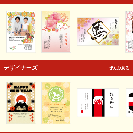
デザイナーズ
ぜんぶ見る