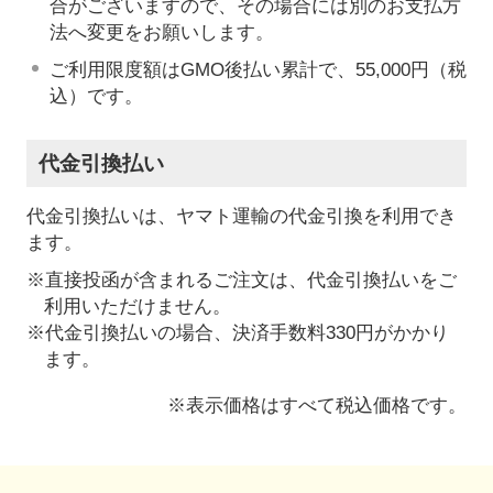
合がございますので、その場合には別のお支払方
法へ変更をお願いします。
ご利用限度額はGMO後払い累計で、55,000円（税
込）です。
代金引換払い
代金引換払いは、ヤマト運輸の代金引換を利用でき
ます。
※直接投函が含まれるご注文は、代金引換払いをご
利用いただけません。
※代金引換払いの場合、決済手数料330円がかかり
ます。
※表示価格はすべて税込価格です。