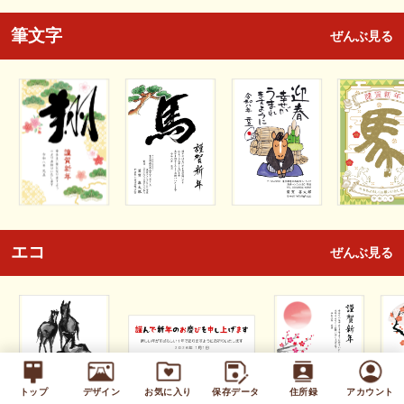
筆文字
ぜんぶ見る
エコ
ぜんぶ見る
トップ
デザイン
お気に入り
保存データ
住所録
アカウント