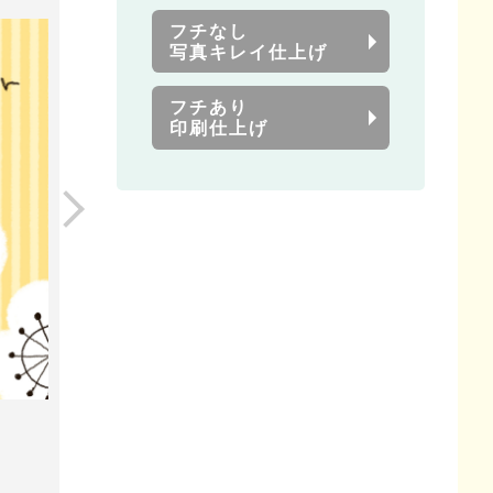
フチなし
写真キレイ仕上げ
フチあり
印刷仕上げ