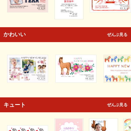
かわいい
ぜんぶ見る
キュート
ぜんぶ見る