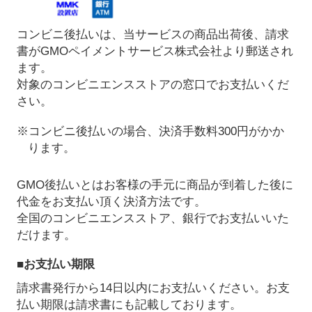
コンビニ後払いは、当サービスの商品出荷後、請求
書がGMOペイメントサービス株式会社より郵送され
ます。
対象のコンビニエンスストアの窓口でお支払いくだ
さい。
※コンビニ後払いの場合、決済手数料300円がかか
ります。
GMO後払いとはお客様の手元に商品が到着した後に
代金をお支払い頂く決済方法です。
全国のコンビニエンスストア、銀行でお支払いいた
だけます。
■お支払い期限
請求書発行から14日以内にお支払いください。お支
払い期限は請求書にも記載しております。