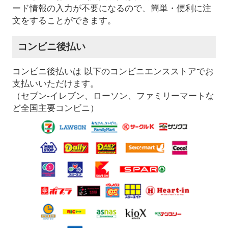
ード情報の入力が不要になるので、簡単・便利に注
文をすることができます。
コンビニ後払い
コンビニ後払いは 以下のコンビニエンスストアでお
支払いいただけます。
（セブン-イレブン、ローソン、ファミリーマートな
ど全国主要コンビニ）