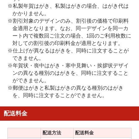
※私製年賀はがき、私製はがきの場合、はがき代は
かかりません。
※割引対象のデザインのみ、割引後の価格で印刷料
金適用となります。なお、同一デザインを同一カ
ート内で複数回ご注文の場合、1回のご利用枚数に
対しての割引後の印刷料金が適用となります。
※仕上げが異なるはがきを、同時に注文することが
できません。
※年賀状・喪中はがき・寒中見舞い・挨拶状デザイ
ンの異なる種別のはがきを、同時に注文すること
ができません。
※郵便はがきと私製はがきの異なる種別のはがき
を、同時に注文することができません。
配送料金
配送方法
配送料金