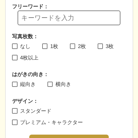
フリーワード：
写真枚数：
なし
1枚
2枚
3枚
4枚以上
はがきの向き：
縦向き
横向き
デザイン：
スタンダード
プレミアム・キャラクター