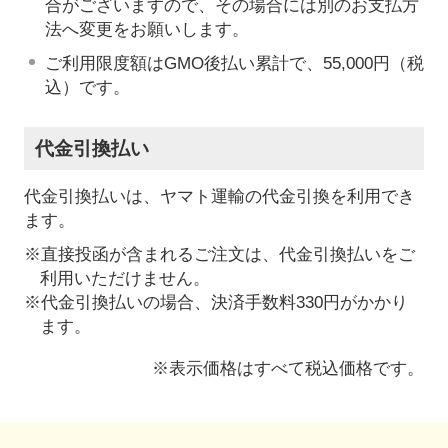
合がございますので、その場合には別のお支払方
法へ変更をお願いします。
ご利用限度額はGMO後払い累計で、55,000円（税
込）です。
代金引換払い
代金引換払いは、ヤマト運輸の代金引換を利用でき
ます。
※直接投函が含まれるご注文は、代金引換払いをご
利用いただけません。
※代金引換払いの場合、決済手数料330円がかかり
ます。
※表示価格はすべて税込価格です。