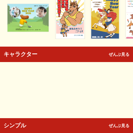
キャラクター
ぜんぶ見る
シンプル
ぜんぶ見る