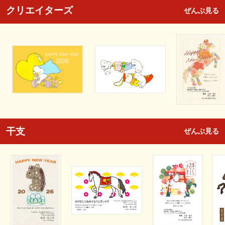
クリエイターズ
ぜんぶ見る
干支
ぜんぶ見る