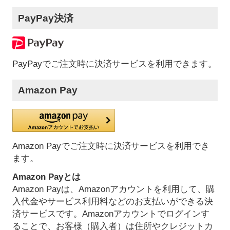
PayPay決済
PayPayでご注文時に決済サービスを利用できます。
Amazon Pay
Amazon Payでご注文時に決済サービスを利用でき
ます。
Amazon Payとは
Amazon Payは、Amazonアカウントを利用して、購
入代金やサービス利用料などのお支払いができる決
済サービスです。Amazonアカウントでログインす
ることで、お客様（購入者）は住所やクレジットカ