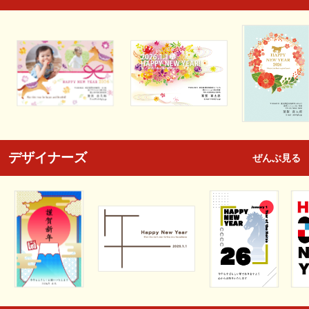
デザイナーズ
ぜんぶ見る