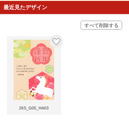
最近見たデザイン
すべて削除する
26S_G05_HA03