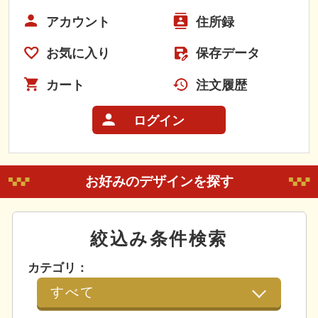
アカウント
住所録
お気に入り
保存データ
カート
注文履歴
ログイン
お好みのデザインを探す
絞込み条件検索
カテゴリ：