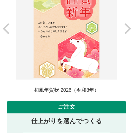
和風年賀状 2026（令和8年）
ご注文
仕上がりを選んでつくる