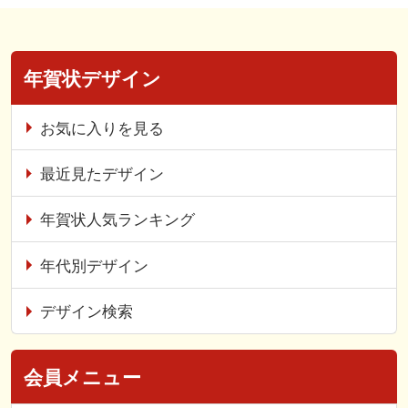
年賀状デザイン
お気に入りを見る
最近見たデザイン
年賀状人気ランキング
年代別デザイン
デザイン検索
会員メニュー