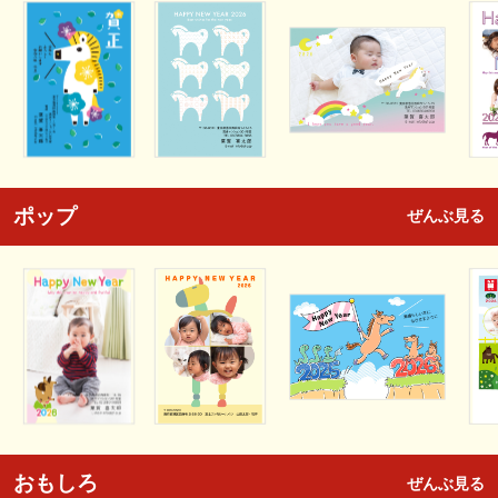
ポップ
ぜんぶ見る
おもしろ
ぜんぶ見る