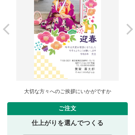
大切な方々へのご挨拶にいかがですか
ご注文
仕上がりを選んでつくる