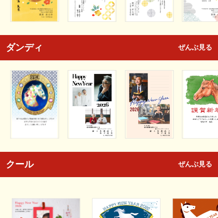
ダンディ
ぜんぶ見る
クール
ぜんぶ見る