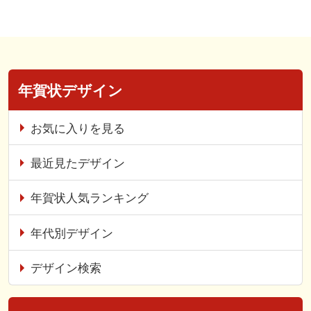
年賀状デザイン
お気に入りを見る
最近見たデザイン
年賀状人気ランキング
年代別デザイン
デザイン検索