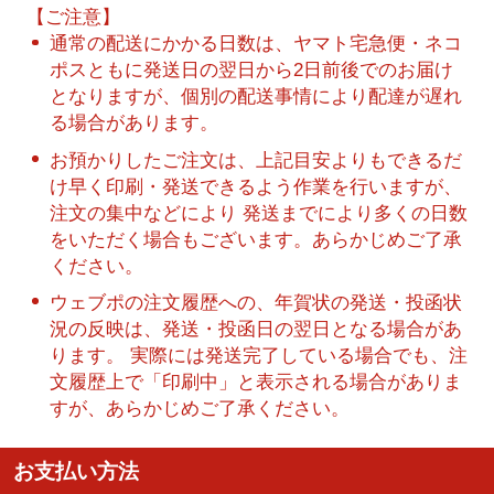
【ご注意】
通常の配送にかかる日数は、ヤマト宅急便・ネコ
ポスともに発送日の翌日から2日前後でのお届け
となりますが、個別の配送事情により配達が遅れ
る場合があります。
お預かりしたご注文は、上記目安よりもできるだ
け早く印刷・発送できるよう作業を行いますが、
注文の集中などにより 発送までにより多くの日数
をいただく場合もございます。あらかじめご了承
ください。
ウェブポの注文履歴への、年賀状の発送・投函状
況の反映は、発送・投函日の翌日となる場合があ
ります。 実際には発送完了している場合でも、注
文履歴上で「印刷中」と表示される場合がありま
すが、あらかじめご了承ください。
お支払い方法