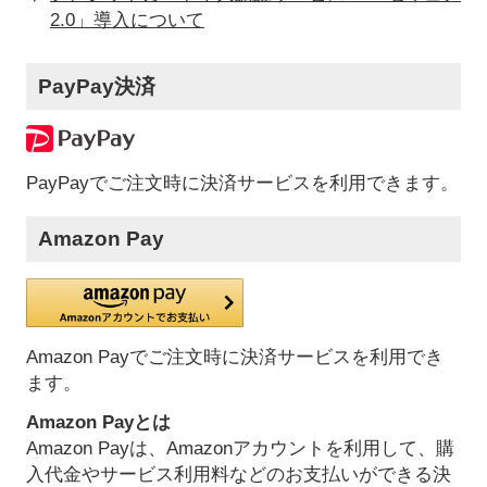
2.0」導入について
PayPay決済
PayPayでご注文時に決済サービスを利用できます。
Amazon Pay
Amazon Payでご注文時に決済サービスを利用でき
ます。
Amazon Payとは
Amazon Payは、Amazonアカウントを利用して、購
入代金やサービス利用料などのお支払いができる決