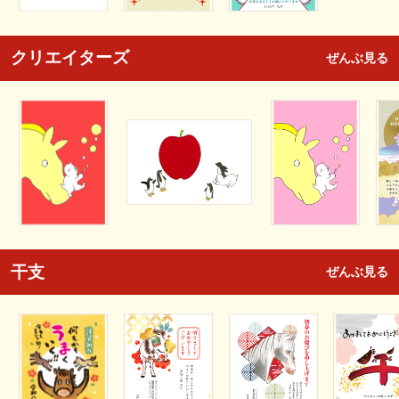
クリエイターズ
ぜんぶ見る
干支
ぜんぶ見る