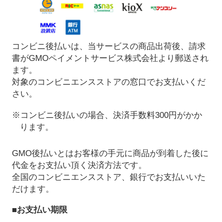
コンビニ後払いは、当サービスの商品出荷後、請求
書がGMOペイメントサービス株式会社より郵送され
ます。
対象のコンビニエンスストアの窓口でお支払いくだ
さい。
※コンビニ後払いの場合、決済手数料300円がかか
ります。
GMO後払いとはお客様の手元に商品が到着した後に
代金をお支払い頂く決済方法です。
全国のコンビニエンスストア、銀行でお支払いいた
だけます。
■お支払い期限