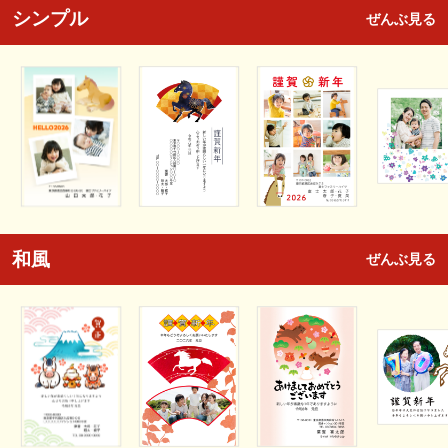
シンプル
ぜんぶ見る
和風
ぜんぶ見る