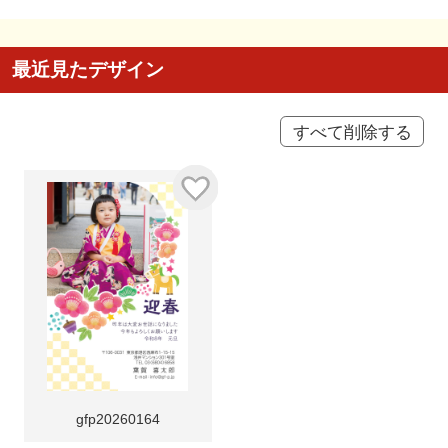
最近見たデザイン
すべて削除する
gfp20260164