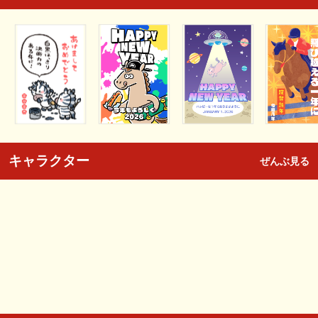
キャラクター
ぜんぶ見る