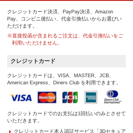
クレジットカード決済、PayPay決済
、Amazon
Pay、コンビニ後払い、代金引換払い
からお選びい
ただけます。
※直接投函が含まれるご注文は、代金引換払いをご
利用いただけません。
クレジットカード
クレジットカードは、VISA、MASTER、JCB、
American Express、Diners Club を利用できます。
クレジットカードでのお支払は1回払いのみとさせて
いただきます。
クレジットカード本人認証サービス「3Dセキュア