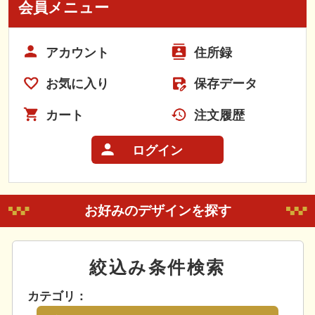
会員メニュー
アカウント
住所録
お気に入り
保存データ
カート
注文履歴
ログイン
お好みのデザインを探す
絞込み条件検索
カテゴリ：