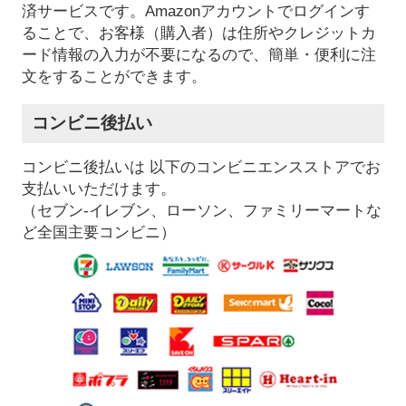
済サービスです。Amazonアカウントでログインす
ることで、お客様（購入者）は住所やクレジットカ
ード情報の入力が不要になるので、簡単・便利に注
文をすることができます。
コンビニ後払い
コンビニ後払いは 以下のコンビニエンスストアでお
支払いいただけます。
（セブン-イレブン、ローソン、ファミリーマートな
ど全国主要コンビニ）