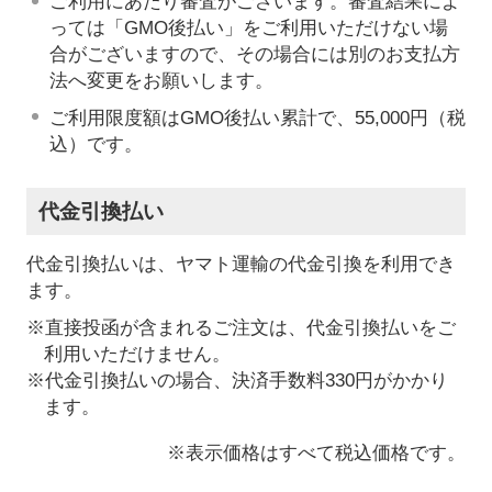
ご利用にあたり審査がございます。審査結果によ
っては「GMO後払い」をご利用いただけない場
合がございますので、その場合には別のお支払方
法へ変更をお願いします。
ご利用限度額はGMO後払い累計で、55,000円（税
込）です。
代金引換払い
代金引換払いは、ヤマト運輸の代金引換を利用でき
ます。
※直接投函が含まれるご注文は、代金引換払いをご
利用いただけません。
※代金引換払いの場合、決済手数料330円がかかり
ます。
※表示価格はすべて税込価格です。