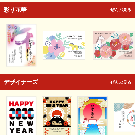
彩り花華
ぜんぶ見る
デザイナーズ
ぜんぶ見る