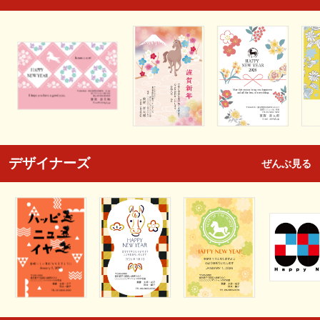
デザイナーズ
ぜんぶ見る