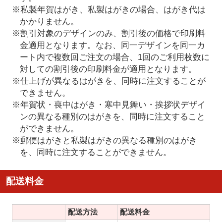
※私製年賀はがき、私製はがきの場合、はがき代は
かかりません。
※割引対象のデザインのみ、割引後の価格で印刷料
金適用となります。なお、同一デザインを同一カ
ート内で複数回ご注文の場合、1回のご利用枚数に
対しての割引後の印刷料金が適用となります。
※仕上げが異なるはがきを、同時に注文することが
できません。
※年賀状・喪中はがき・寒中見舞い・挨拶状デザイ
ンの異なる種別のはがきを、同時に注文すること
ができません。
※郵便はがきと私製はがきの異なる種別のはがき
を、同時に注文することができません。
配送料金
配送方法
配送料金