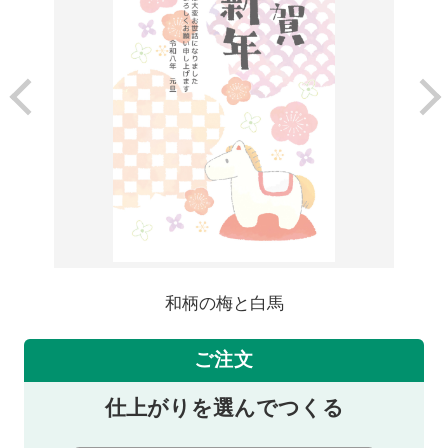
和柄の梅と白馬
ご注文
仕上がりを選んでつくる