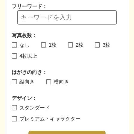
フリーワード：
写真枚数：
なし
1枚
2枚
3枚
4枚以上
はがきの向き：
縦向き
横向き
デザイン：
スタンダード
プレミアム・キャラクター