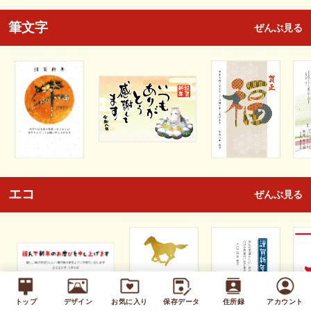
筆文字
ぜんぶ見る
エコ
ぜんぶ見る
トップ
デザイン
お気に入り
保存データ
住所録
アカウント