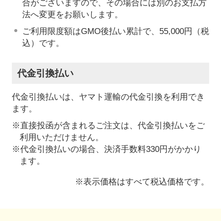
合がございますので、その場合には別のお支払方
法へ変更をお願いします。
ご利用限度額はGMO後払い累計で、55,000円（税
込）です。
代金引換払い
代金引換払いは、ヤマト運輸の代金引換を利用でき
ます。
※直接投函が含まれるご注文は、代金引換払いをご
利用いただけません。
※代金引換払いの場合、決済手数料330円がかかり
ます。
※表示価格はすべて税込価格です。