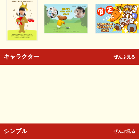
キャラクター
ぜんぶ見る
シンプル
ぜんぶ見る