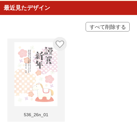
最近見たデザイン
すべて削除する
536_26n_01