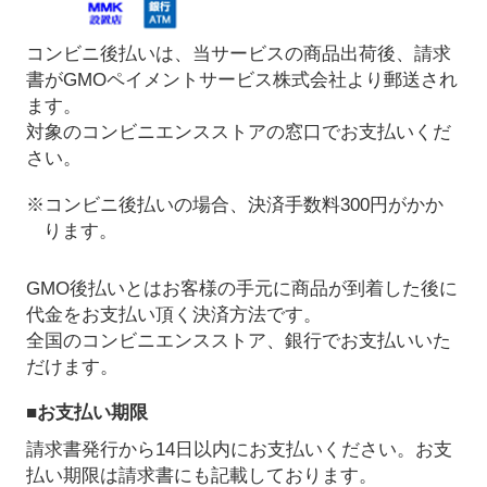
コンビニ後払いは、当サービスの商品出荷後、請求
書がGMOペイメントサービス株式会社より郵送され
ます。
対象のコンビニエンスストアの窓口でお支払いくだ
さい。
※コンビニ後払いの場合、決済手数料300円がかか
ります。
GMO後払いとはお客様の手元に商品が到着した後に
代金をお支払い頂く決済方法です。
全国のコンビニエンスストア、銀行でお支払いいた
だけます。
■お支払い期限
請求書発行から14日以内にお支払いください。お支
払い期限は請求書にも記載しております。