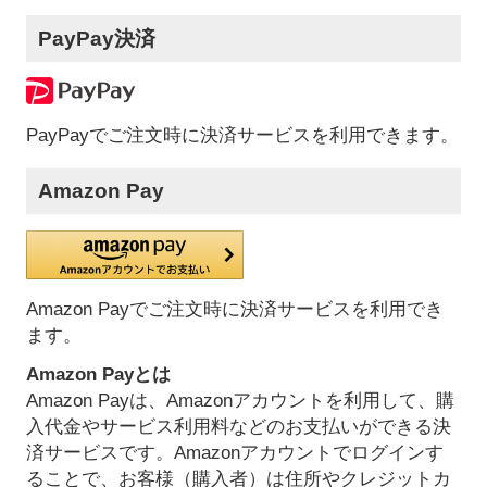
PayPay決済
PayPayでご注文時に決済サービスを利用できます。
Amazon Pay
Amazon Payでご注文時に決済サービスを利用でき
ます。
Amazon Payとは
Amazon Payは、Amazonアカウントを利用して、購
入代金やサービス利用料などのお支払いができる決
済サービスです。Amazonアカウントでログインす
ることで、お客様（購入者）は住所やクレジットカ