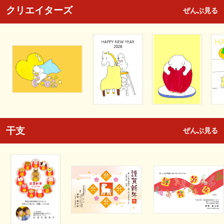
クリエイターズ
ぜんぶ見る
干支
ぜんぶ見る