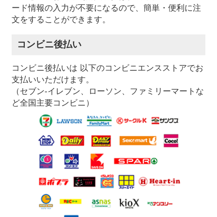
ード情報の入力が不要になるので、簡単・便利に注
文をすることができます。
コンビニ後払い
コンビニ後払いは 以下のコンビニエンスストアでお
支払いいただけます。
（セブン-イレブン、ローソン、ファミリーマートな
ど全国主要コンビニ）