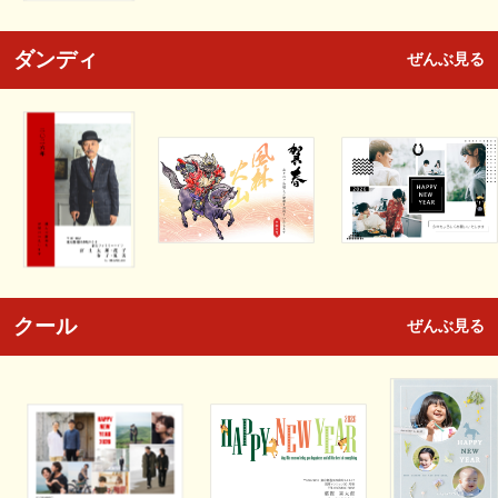
ダンディ
ぜんぶ見る
クール
ぜんぶ見る