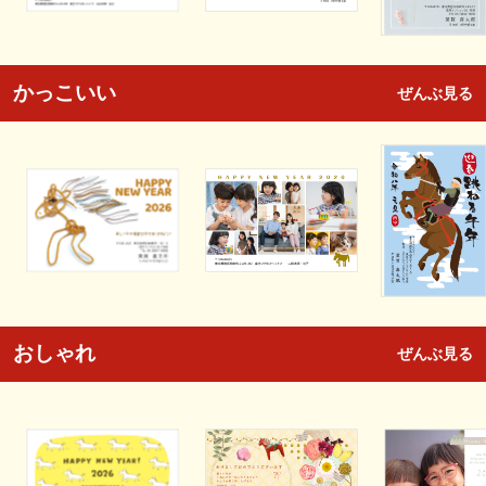
かっこいい
ぜんぶ見る
おしゃれ
ぜんぶ見る