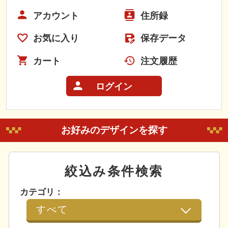
アカウント
住所録
お気に入り
保存データ
カート
注文履歴
ログイン
お好みのデザインを探す
絞込み条件検索
カテゴリ：