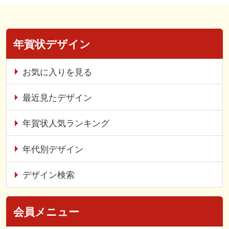
年賀状デザイン
お気に入りを見る
最近見たデザイン
年賀状人気ランキング
年代別デザイン
デザイン検索
会員メニュー