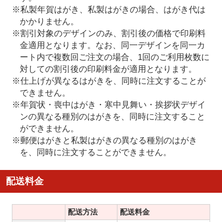
※私製年賀はがき、私製はがきの場合、はがき代は
かかりません。
※割引対象のデザインのみ、割引後の価格で印刷料
金適用となります。なお、同一デザインを同一カ
ート内で複数回ご注文の場合、1回のご利用枚数に
対しての割引後の印刷料金が適用となります。
※仕上げが異なるはがきを、同時に注文することが
できません。
※年賀状・喪中はがき・寒中見舞い・挨拶状デザイ
ンの異なる種別のはがきを、同時に注文すること
ができません。
※郵便はがきと私製はがきの異なる種別のはがき
を、同時に注文することができません。
配送料金
配送方法
配送料金