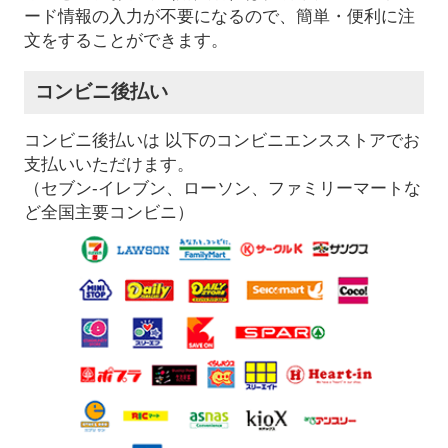
ード情報の入力が不要になるので、簡単・便利に注
文をすることができます。
コンビニ後払い
コンビニ後払いは 以下のコンビニエンスストアでお
支払いいただけます。
（セブン-イレブン、ローソン、ファミリーマートな
ど全国主要コンビニ）