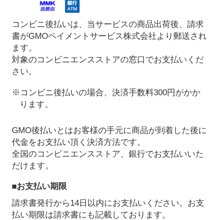
コンビニ後払いは、当サービスの商品出荷後、請求
書がGMOペイメントサービス株式会社より郵送され
ます。
対象のコンビニエンスストアの窓口でお支払いくだ
さい。
※コンビニ後払いの場合、決済手数料300円がかか
ります。
GMO後払いとはお客様の手元に商品が到着した後に
代金をお支払い頂く決済方法です。
全国のコンビニエンスストア、銀行でお支払いいた
だけます。
■お支払い期限
請求書発行から14日以内にお支払いください。お支
払い期限は請求書にも記載しております。