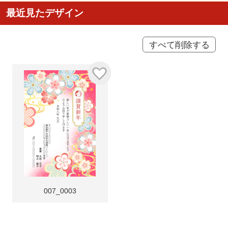
最近見たデザイン
すべて削除する
007_0003