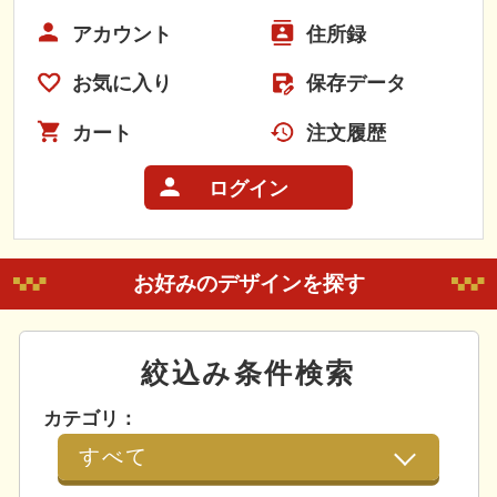
アカウント
住所録
お気に入り
保存データ
カート
注文履歴
ログイン
お好みのデザインを探す
絞込み条件検索
カテゴリ：