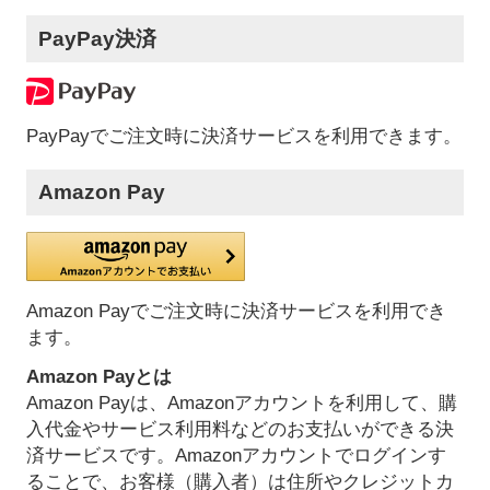
PayPay決済
PayPayでご注文時に決済サービスを利用できます。
Amazon Pay
Amazon Payでご注文時に決済サービスを利用でき
ます。
Amazon Payとは
Amazon Payは、Amazonアカウントを利用して、購
入代金やサービス利用料などのお支払いができる決
済サービスです。Amazonアカウントでログインす
ることで、お客様（購入者）は住所やクレジットカ