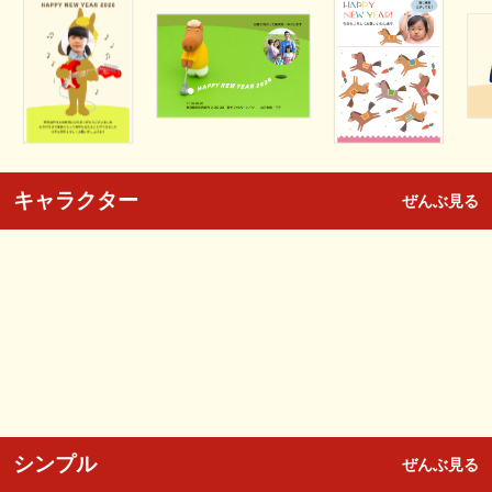
キャラクター
ぜんぶ見る
シンプル
ぜんぶ見る