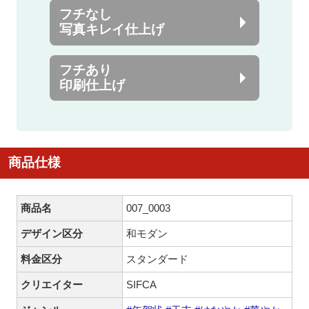
フチなし
写真キレイ仕上げ
フチあり
印刷仕上げ
商品仕様
商品名
007_0003
デザイン区分
和モダン
料金区分
スタンダード
クリエイター
SIFCA