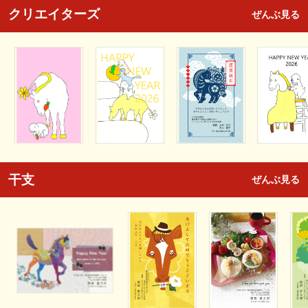
クリエイターズ
ぜんぶ見る
干支
ぜんぶ見る