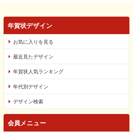
年賀状デザイン
お気に入りを見る
最近見たデザイン
年賀状人気ランキング
年代別デザイン
デザイン検索
会員メニュー