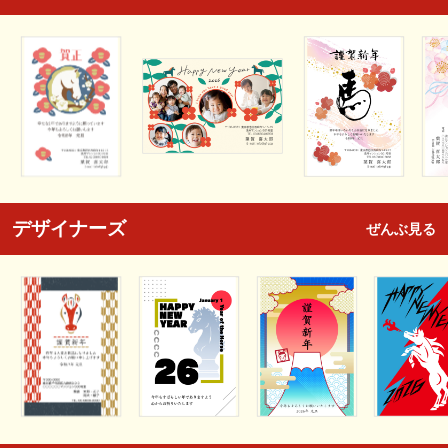
デザイナーズ
ぜんぶ見る