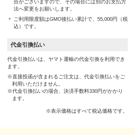
合がございますので、その場合には別のお支払方
法へ変更をお願いします。
ご利用限度額はGMO後払い累計で、55,000円（税
込）です。
代金引換払い
代金引換払いは、ヤマト運輸の代金引換を利用でき
ます。
※直接投函が含まれるご注文は、代金引換払いをご
利用いただけません。
※代金引換払いの場合、決済手数料330円がかかり
ます。
※表示価格はすべて税込価格です。