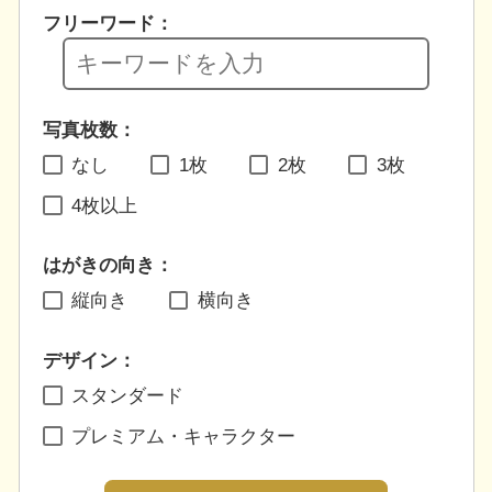
フリーワード：
写真枚数：
なし
1枚
2枚
3枚
4枚以上
はがきの向き：
縦向き
横向き
デザイン：
スタンダード
プレミアム・キャラクター