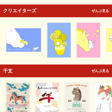
クリエイターズ
ぜんぶ見る
干支
ぜんぶ見る