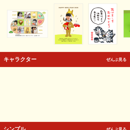
キャラクター
ぜんぶ見る
シンプル
ぜんぶ見る