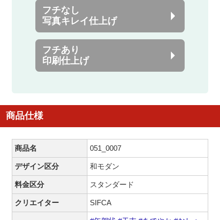
フチなし
写真キレイ仕上げ
フチあり
印刷仕上げ
商品仕様
商品名
051_0007
デザイン区分
和モダン
料金区分
スタンダード
クリエイター
SIFCA