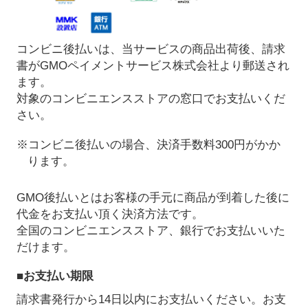
コンビニ後払いは、当サービスの商品出荷後、請求
書がGMOペイメントサービス株式会社より郵送され
ます。
対象のコンビニエンスストアの窓口でお支払いくだ
さい。
※コンビニ後払いの場合、決済手数料300円がかか
ります。
GMO後払いとはお客様の手元に商品が到着した後に
代金をお支払い頂く決済方法です。
全国のコンビニエンスストア、銀行でお支払いいた
だけます。
■お支払い期限
請求書発行から14日以内にお支払いください。お支