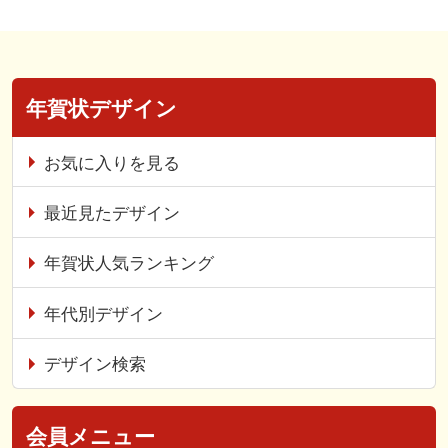
年賀状デザイン
お気に入りを見る
最近見たデザイン
年賀状人気ランキング
年代別デザイン
デザイン検索
会員メニュー