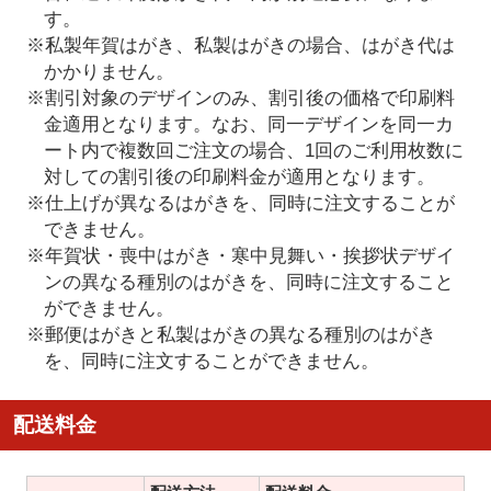
す。
※私製年賀はがき、私製はがきの場合、はがき代は
かかりません。
※割引対象のデザインのみ、割引後の価格で印刷料
金適用となります。なお、同一デザインを同一カ
ート内で複数回ご注文の場合、1回のご利用枚数に
対しての割引後の印刷料金が適用となります。
※仕上げが異なるはがきを、同時に注文することが
できません。
※年賀状・喪中はがき・寒中見舞い・挨拶状デザイ
ンの異なる種別のはがきを、同時に注文すること
ができません。
※郵便はがきと私製はがきの異なる種別のはがき
を、同時に注文することができません。
配送料金