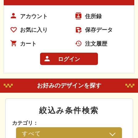
アカウント
住所録
お気に入り
保存データ
カート
注文履歴
ログイン
お好みのデザインを探す
絞込み条件検索
カテゴリ：