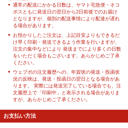
通常の配送にかかる日数は、ヤマト宅急便・ネコ
ポスともに発送日の翌日から2日前後でのお届け
となりますが、個別の配送事情により配達が遅れ
る場合があります。
お預かりしたご注文は、上記目安よりもできるだ
け早く印刷・発送できるよう作業を行いますが、
注文の集中などにより 発送までにより多くの日数
をいただく場合もございます。あらかじめご了承
ください。
ウェブポの注文履歴への、年賀状の発送・投函状
況の反映は、発送・投函日の翌日となる場合があ
ります。 実際には発送完了している場合でも、注
文履歴上で「印刷中」と表示される場合がありま
すが、あらかじめご了承ください。
お支払い方法