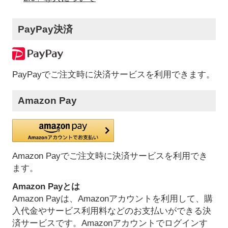
PayPay決済
PayPayでご注文時に決済サービスを利用できます。
Amazon Pay
Amazon Payでご注文時に決済サービスを利用でき
ます。
Amazon Payとは
Amazon Payは、Amazonアカウントを利用して、購
入代金やサービス利用料などのお支払いができる決
済サービスです。Amazonアカウントでログインす