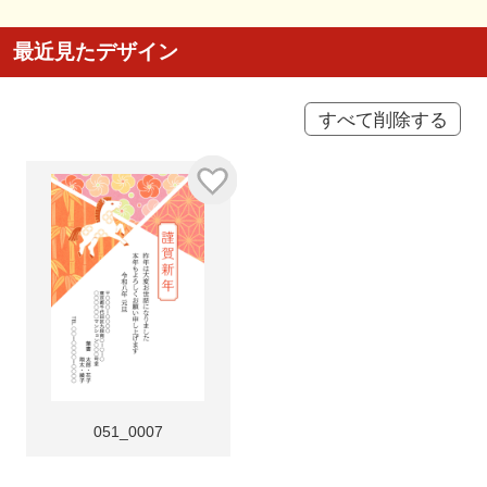
最近見たデザイン
すべて削除する
051_0007