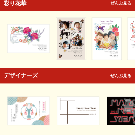
彩り花華
ぜんぶ見る
デザイナーズ
ぜんぶ見る