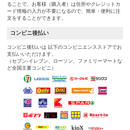
ることで、お客様（購入者）は住所やクレジットカ
ード情報の入力が不要になるので、簡単・便利に注
文をすることができます。
コンビニ後払い
コンビニ後払いは 以下のコンビニエンスストアでお
支払いいただけます。
（セブン-イレブン、ローソン、ファミリーマートな
ど全国主要コンビニ）