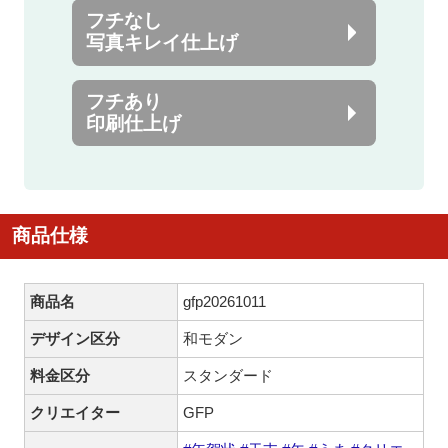
フチなし
写真キレイ仕上げ
フチあり
印刷仕上げ
商品仕様
商品名
gfp20261011
デザイン区分
和モダン
料金区分
スタンダード
クリエイター
GFP