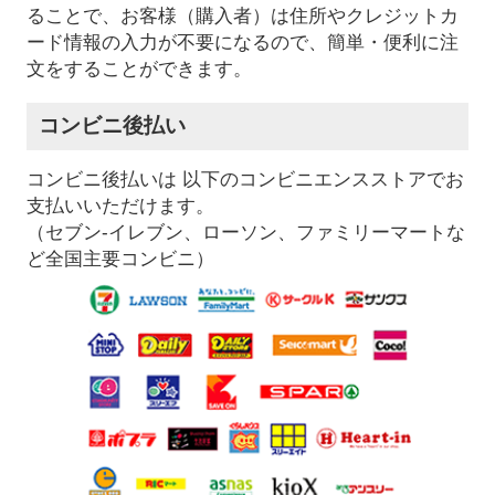
ることで、お客様（購入者）は住所やクレジットカ
ード情報の入力が不要になるので、簡単・便利に注
文をすることができます。
コンビニ後払い
コンビニ後払いは 以下のコンビニエンスストアでお
支払いいただけます。
（セブン-イレブン、ローソン、ファミリーマートな
ど全国主要コンビニ）