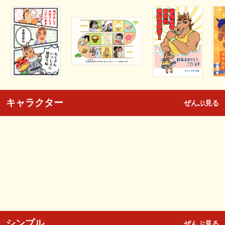
キャラクター
ぜんぶ見る
シンプル
ぜんぶ見る