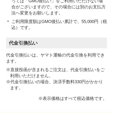
っては「GMO後払い」をご利用いただけない場
合がございますので、その場合には別のお支払方
法へ変更をお願いします。
ご利用限度額はGMO後払い累計で、55,000円（税
込）です。
代金引換払い
代金引換払いは、ヤマト運輸の代金引換を利用でき
ます。
※直接投函が含まれるご注文は、代金引換払いをご
利用いただけません。
※代金引換払いの場合、決済手数料330円がかかり
ます。
※表示価格はすべて税込価格です。