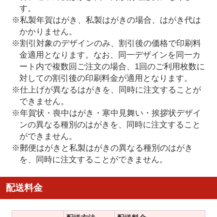
す。
※私製年賀はがき、私製はがきの場合、はがき代は
かかりません。
※割引対象のデザインのみ、割引後の価格で印刷料
金適用となります。なお、同一デザインを同一カ
ート内で複数回ご注文の場合、1回のご利用枚数に
対しての割引後の印刷料金が適用となります。
※仕上げが異なるはがきを、同時に注文することが
できません。
※年賀状・喪中はがき・寒中見舞い・挨拶状デザイ
ンの異なる種別のはがきを、同時に注文すること
ができません。
※郵便はがきと私製はがきの異なる種別のはがき
を、同時に注文することができません。
配送料金