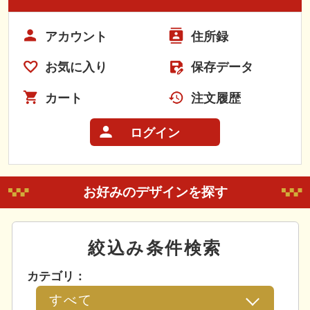
アカウント
住所録
お気に入り
保存データ
カート
注文履歴
ログイン
お好みのデザインを探す
絞込み条件検索
カテゴリ：