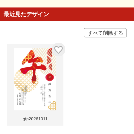
最近見たデザイン
すべて削除する
gfp20261011