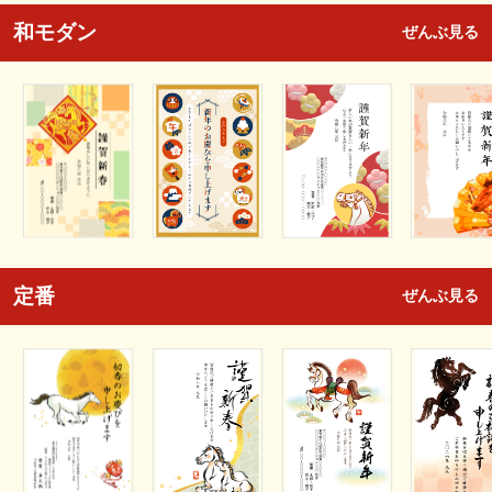
和モダン
ぜんぶ見る
定番
ぜんぶ見る