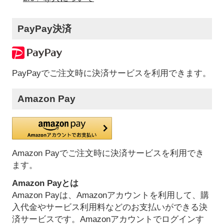
PayPay決済
PayPayでご注文時に決済サービスを利用できます。
Amazon Pay
Amazon Payでご注文時に決済サービスを利用でき
ます。
Amazon Payとは
Amazon Payは、Amazonアカウントを利用して、購
入代金やサービス利用料などのお支払いができる決
済サービスです。Amazonアカウントでログインす