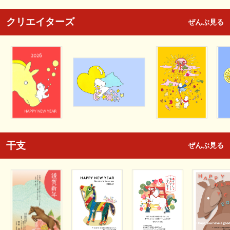
クリエイターズ
ぜんぶ見る
干支
ぜんぶ見る