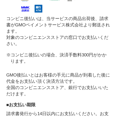
コンビニ後払いは、当サービスの商品出荷後、請求
書がGMOペイメントサービス株式会社より郵送され
ます。
対象のコンビニエンスストアの窓口でお支払いくだ
さい。
※コンビニ後払いの場合、決済手数料300円がかか
ります。
GMO後払いとはお客様の手元に商品が到着した後に
代金をお支払い頂く決済方法です。
全国のコンビニエンスストア、銀行でお支払いいた
だけます。
■お支払い期限
請求書発行から14日以内にお支払いください。お支