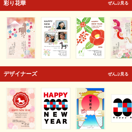
彩り花華
ぜんぶ見る
デザイナーズ
ぜんぶ見る