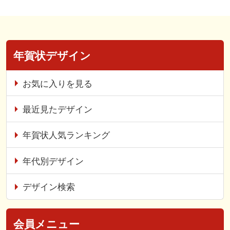
年賀状デザイン
お気に入りを見る
最近見たデザイン
年賀状人気ランキング
年代別デザイン
デザイン検索
会員メニュー