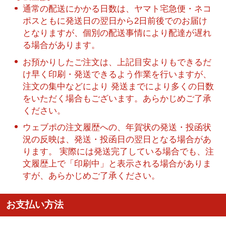
通常の配送にかかる日数は、ヤマト宅急便・ネコ
ポスともに発送日の翌日から2日前後でのお届け
となりますが、個別の配送事情により配達が遅れ
る場合があります。
お預かりしたご注文は、上記目安よりもできるだ
け早く印刷・発送できるよう作業を行いますが、
注文の集中などにより 発送までにより多くの日数
をいただく場合もございます。あらかじめご了承
ください。
ウェブポの注文履歴への、年賀状の発送・投函状
況の反映は、発送・投函日の翌日となる場合があ
ります。 実際には発送完了している場合でも、注
文履歴上で「印刷中」と表示される場合がありま
すが、あらかじめご了承ください。
お支払い方法