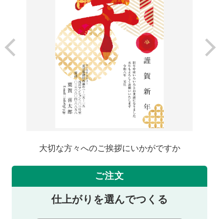
大切な方々へのご挨拶にいかがですか
ご注文
仕上がりを選んでつくる