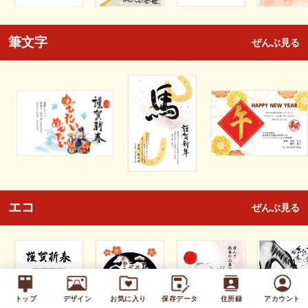
筆文字
ぜんぶ見る
エコ
ぜんぶ見る
トップ
デザイン
お気に入り
保存データ
住所録
アカウント