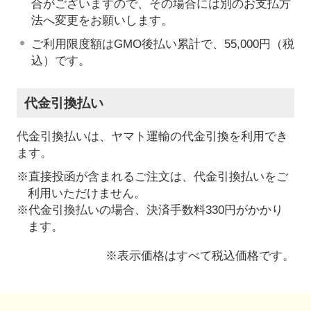
合がございますので、その場合には別のお支払方
法へ変更をお願いします。
ご利用限度額はGMO後払い累計で、55,000円（税
込）です。
代金引換払い
代金引換払いは、ヤマト運輸の代金引換を利用でき
ます。
※直接投函が含まれるご注文は、代金引換払いをご
利用いただけません。
※代金引換払いの場合、決済手数料330円がかかり
ます。
※表示価格はすべて税込価格です。