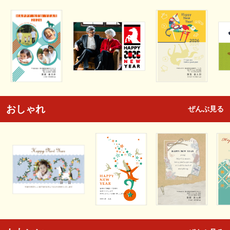
おしゃれ
ぜんぶ見る