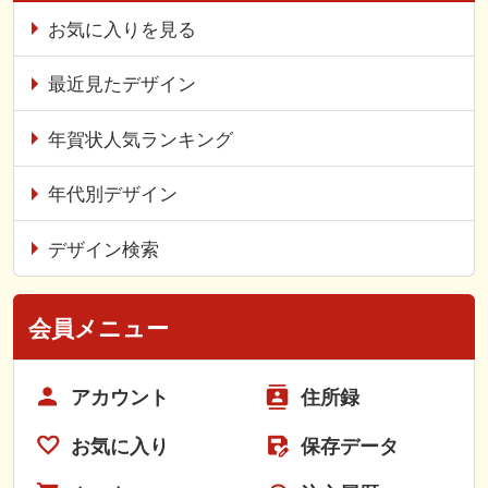
お気に入りを見る
最近見たデザイン
年賀状人気ランキング
年代別デザイン
デザイン検索
会員メニュー
アカウント
住所録
お気に入り
保存データ