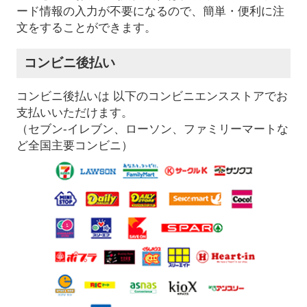
ード情報の入力が不要になるので、簡単・便利に注
文をすることができます。
コンビニ後払い
コンビニ後払いは 以下のコンビニエンスストアでお
支払いいただけます。
（セブン-イレブン、ローソン、ファミリーマートな
ど全国主要コンビニ）