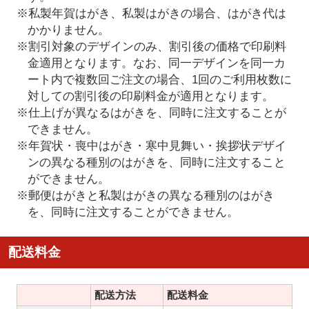
※私製年賀はがき、私製はがきの場合、はがき代は
かかりません。
※割引対象のデザインのみ、割引後の価格で印刷料
金適用となります。なお、同一デザインを同一カ
ート内で複数回ご注文の場合、1回のご利用枚数に
対しての割引後の印刷料金が適用となります。
※仕上げが異なるはがきを、同時に注文することが
できません。
※年賀状・喪中はがき・寒中見舞い・挨拶状デザイ
ンの異なる種別のはがきを、同時に注文すること
ができません。
※郵便はがきと私製はがきの異なる種別のはがき
を、同時に注文することができません。
配送料金
配送方法
配送料金