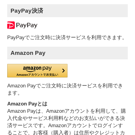
PayPay決済
PayPayでご注文時に決済サービスを利用できます。
Amazon Pay
Amazon Payでご注文時に決済サービスを利用でき
ます。
Amazon Payとは
Amazon Payは、Amazonアカウントを利用して、購
入代金やサービス利用料などのお支払いができる決
済サービスです。Amazonアカウントでログインす
ることで、お客様（購入者）は住所やクレジットカ