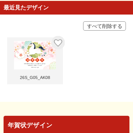
最近見たデザイン
すべて削除する
26S_G05_AK08
年賀状デザイン