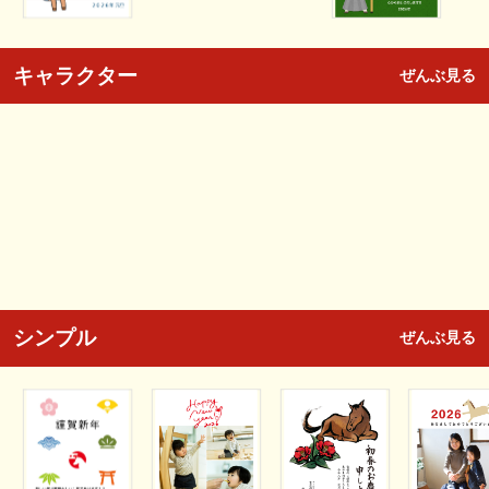
キャラクター
ぜんぶ見る
シンプル
ぜんぶ見る