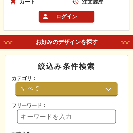
カート
注文履歴
ログイン
お好みのデザインを探す
絞込み条件検索
カテゴリ：
フリーワード：