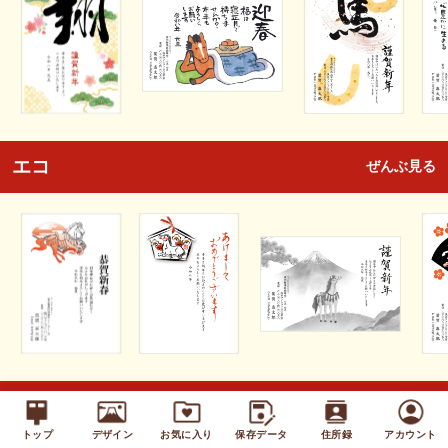
エコ
ぜんぶ見る
キッズ
ぜんぶ見る
トップ
デザイン
お気に入り
保存データ
住所録
アカウント