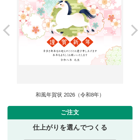
和風年賀状 2026（令和8年）
ご注文
仕上がりを選んでつくる