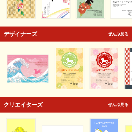
デザイナーズ
ぜんぶ見る
クリエイターズ
ぜんぶ見る