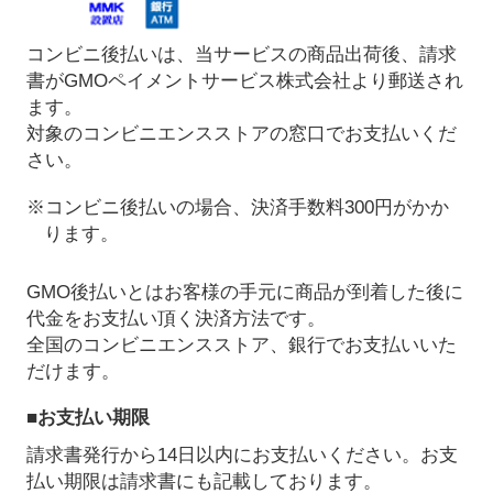
コンビニ後払いは、当サービスの商品出荷後、請求
書がGMOペイメントサービス株式会社より郵送され
ます。
対象のコンビニエンスストアの窓口でお支払いくだ
さい。
※コンビニ後払いの場合、決済手数料300円がかか
ります。
GMO後払いとはお客様の手元に商品が到着した後に
代金をお支払い頂く決済方法です。
全国のコンビニエンスストア、銀行でお支払いいた
だけます。
■お支払い期限
請求書発行から14日以内にお支払いください。お支
払い期限は請求書にも記載しております。