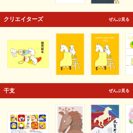
クリエイターズ
ぜんぶ見る
干支
ぜんぶ見る