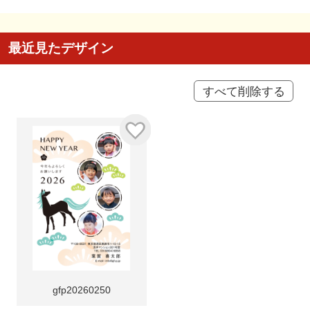
最近見たデザイン
すべて削除する
gfp20260250