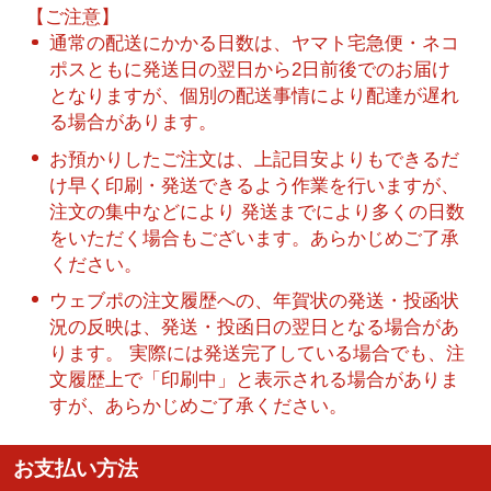
【ご注意】
通常の配送にかかる日数は、ヤマト宅急便・ネコ
ポスともに発送日の翌日から2日前後でのお届け
となりますが、個別の配送事情により配達が遅れ
る場合があります。
お預かりしたご注文は、上記目安よりもできるだ
け早く印刷・発送できるよう作業を行いますが、
注文の集中などにより 発送までにより多くの日数
をいただく場合もございます。あらかじめご了承
ください。
ウェブポの注文履歴への、年賀状の発送・投函状
況の反映は、発送・投函日の翌日となる場合があ
ります。 実際には発送完了している場合でも、注
文履歴上で「印刷中」と表示される場合がありま
すが、あらかじめご了承ください。
お支払い方法