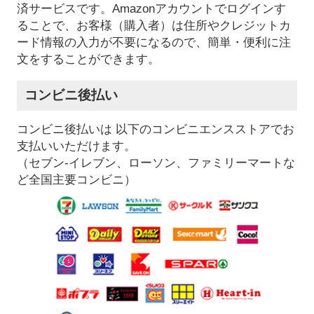
済サービスです。Amazonアカウントでログインす
ることで、お客様（購入者）は住所やクレジットカ
ード情報の入力が不要になるので、簡単・便利に注
文をすることができます。
コンビニ後払い
コンビニ後払いは 以下のコンビニエンスストアでお
支払いいただけます。
（セブン-イレブン、ローソン、ファミリーマートな
ど全国主要コンビニ）