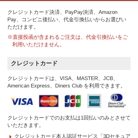
クレジットカード決済、PayPay決済
、Amazon
Pay、コンビニ後払い、代金引換払い
からお選びい
ただけます。
※直接投函が含まれるご注文は、代金引換払いをご
利用いただけません。
クレジットカード
クレジットカードは、VISA、MASTER、JCB、
American Express、Diners Club を利用できます。
クレジットカードでのお支払は1回払いのみとさせて
いただきます。
クレジットカード本人認証サービス「3Dセキュア