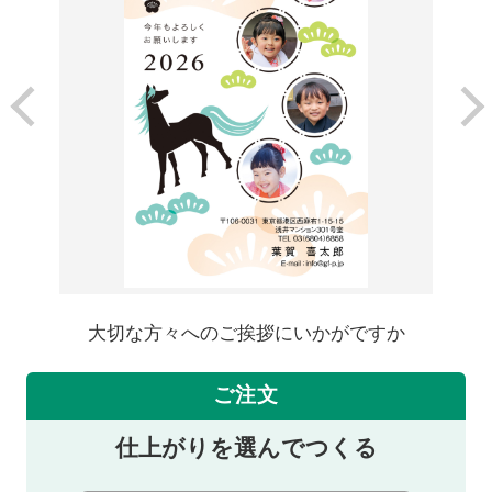
大切な方々へのご挨拶にいかがですか
ご注文
仕上がりを選んでつくる