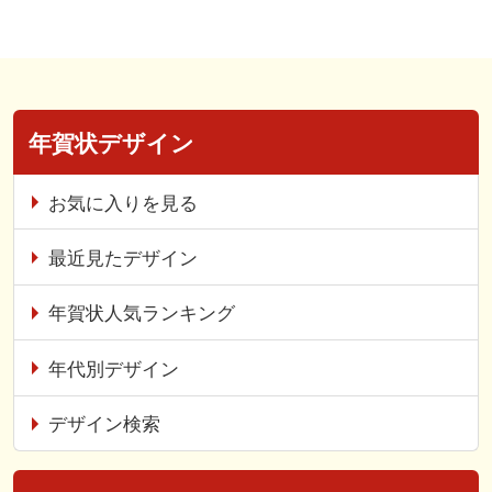
年賀状デザイン
お気に入りを見る
最近見たデザイン
年賀状人気ランキング
年代別デザイン
デザイン検索