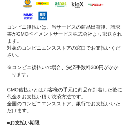
コンビニ後払いは、当サービスの商品出荷後、請求
書がGMOペイメントサービス株式会社より郵送され
ます。
対象のコンビニエンスストアの窓口でお支払いくだ
さい。
※コンビニ後払いの場合、決済手数料300円がかか
ります。
GMO後払いとはお客様の手元に商品が到着した後に
代金をお支払い頂く決済方法です。
全国のコンビニエンスストア、銀行でお支払いいた
だけます。
■お支払い期限