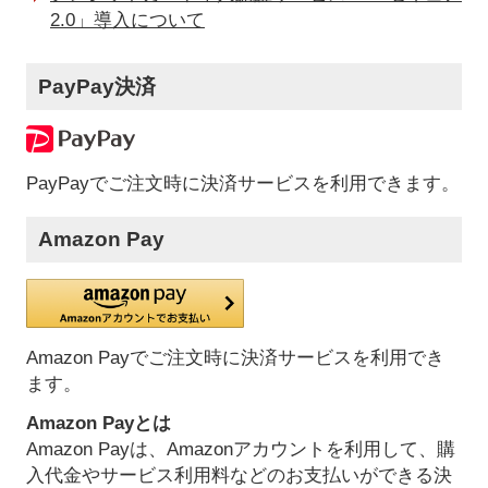
2.0」導入について
PayPay決済
PayPayでご注文時に決済サービスを利用できます。
Amazon Pay
Amazon Payでご注文時に決済サービスを利用でき
ます。
Amazon Payとは
Amazon Payは、Amazonアカウントを利用して、購
入代金やサービス利用料などのお支払いができる決