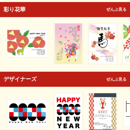
彩り花華
ぜんぶ見る
デザイナーズ
ぜんぶ見る