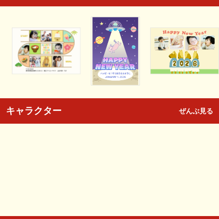
キャラクター
ぜんぶ見る