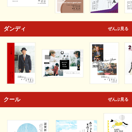
ダンディ
ぜんぶ見る
クール
ぜんぶ見る