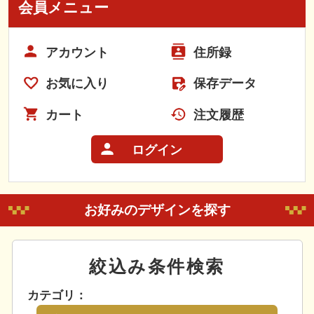
会員メニュー
アカウント
住所録
お気に入り
保存データ
カート
注文履歴
ログイン
お好みのデザインを探す
絞込み条件検索
カテゴリ：