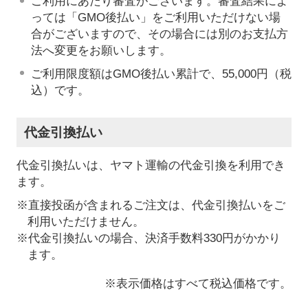
ご利用にあたり審査がございます。審査結果によ
っては「GMO後払い」をご利用いただけない場
合がございますので、その場合には別のお支払方
法へ変更をお願いします。
ご利用限度額はGMO後払い累計で、55,000円（税
込）です。
代金引換払い
代金引換払いは、ヤマト運輸の代金引換を利用でき
ます。
※直接投函が含まれるご注文は、代金引換払いをご
利用いただけません。
※代金引換払いの場合、決済手数料330円がかかり
ます。
※表示価格はすべて税込価格です。