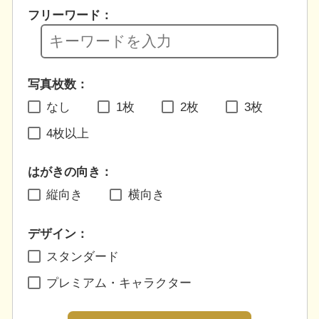
フリーワード：
写真枚数：
なし
1枚
2枚
3枚
4枚以上
はがきの向き：
縦向き
横向き
デザイン：
スタンダード
プレミアム・キャラクター