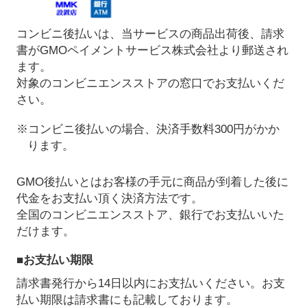
コンビニ後払いは、当サービスの商品出荷後、請求
書がGMOペイメントサービス株式会社より郵送され
ます。
対象のコンビニエンスストアの窓口でお支払いくだ
さい。
※コンビニ後払いの場合、決済手数料300円がかか
ります。
GMO後払いとはお客様の手元に商品が到着した後に
代金をお支払い頂く決済方法です。
全国のコンビニエンスストア、銀行でお支払いいた
だけます。
■お支払い期限
請求書発行から14日以内にお支払いください。お支
払い期限は請求書にも記載しております。