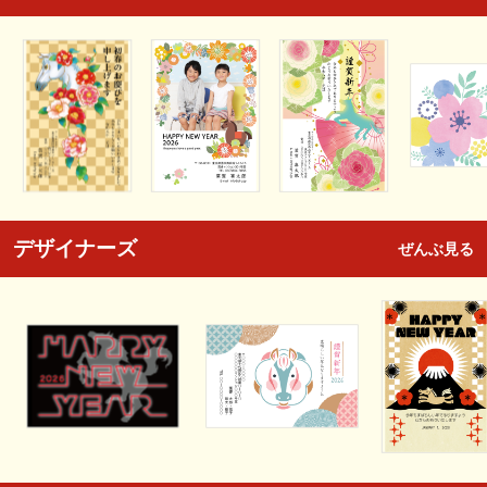
デザイナーズ
ぜんぶ見る