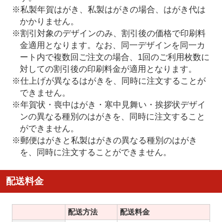
※私製年賀はがき、私製はがきの場合、はがき代は
かかりません。
※割引対象のデザインのみ、割引後の価格で印刷料
金適用となります。なお、同一デザインを同一カ
ート内で複数回ご注文の場合、1回のご利用枚数に
対しての割引後の印刷料金が適用となります。
※仕上げが異なるはがきを、同時に注文することが
できません。
※年賀状・喪中はがき・寒中見舞い・挨拶状デザイ
ンの異なる種別のはがきを、同時に注文すること
ができません。
※郵便はがきと私製はがきの異なる種別のはがき
を、同時に注文することができません。
配送料金
配送方法
配送料金