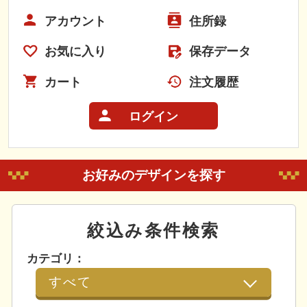
アカウント
住所録
お気に入り
保存データ
カート
注文履歴
ログイン
お好みのデザインを探す
絞込み条件検索
カテゴリ：