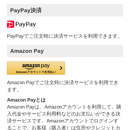
PayPay決済
PayPayでご注文時に決済サービスを利用できます。
Amazon Pay
Amazon Payでご注文時に決済サービスを利用でき
ます。
Amazon Payとは
Amazon Payは、Amazonアカウントを利用して、購
入代金やサービス利用料などのお支払いができる決
済サービスです。Amazonアカウントでログインす
ることで、お客様（購入者）は住所やクレジットカ