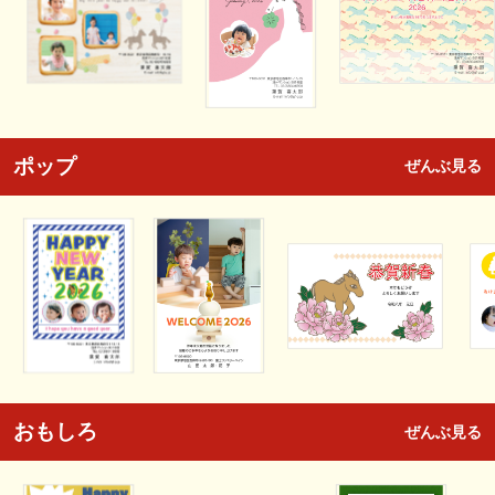
ポップ
ぜんぶ見る
おもしろ
ぜんぶ見る