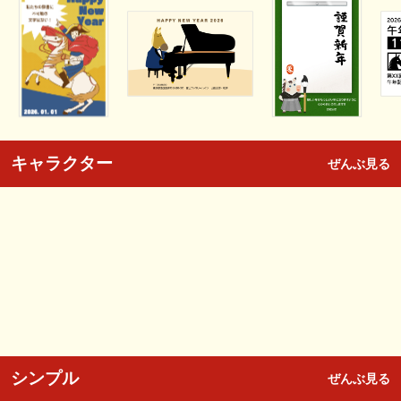
キャラクター
ぜんぶ見る
シンプル
ぜんぶ見る