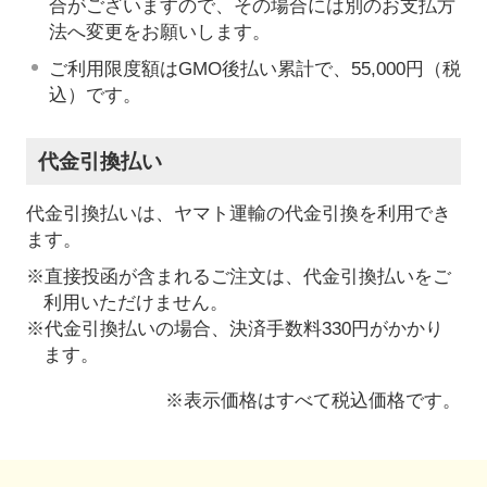
合がございますので、その場合には別のお支払方
法へ変更をお願いします。
ご利用限度額はGMO後払い累計で、55,000円（税
込）です。
代金引換払い
代金引換払いは、ヤマト運輸の代金引換を利用でき
ます。
※直接投函が含まれるご注文は、代金引換払いをご
利用いただけません。
※代金引換払いの場合、決済手数料330円がかかり
ます。
※表示価格はすべて税込価格です。