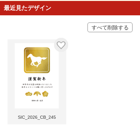
最近見たデザイン
すべて削除する
SIC_2026_CB_245