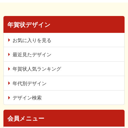
年賀状デザイン
お気に入りを見る
最近見たデザイン
年賀状人気ランキング
年代別デザイン
デザイン検索
会員メニュー