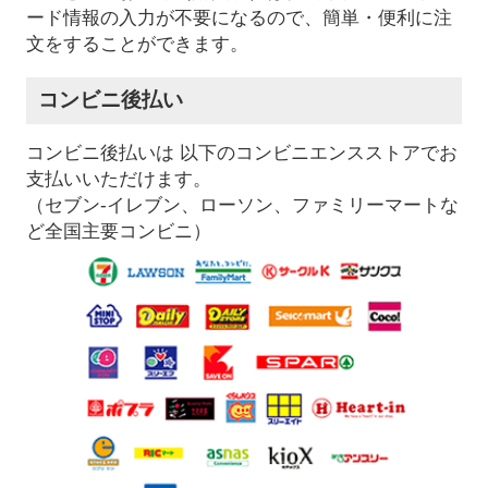
ード情報の入力が不要になるので、簡単・便利に注
文をすることができます。
コンビニ後払い
コンビニ後払いは 以下のコンビニエンスストアでお
支払いいただけます。
（セブン-イレブン、ローソン、ファミリーマートな
ど全国主要コンビニ）