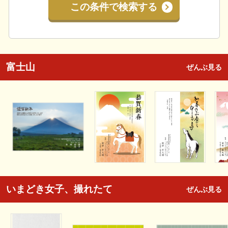
この条件で検索する
富士山
ぜんぶ見る
いまどき女子、撮れたて
ぜんぶ見る