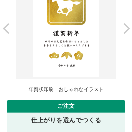
年賀状印刷 おしゃれなイラスト
ご注文
仕上がりを選んでつくる