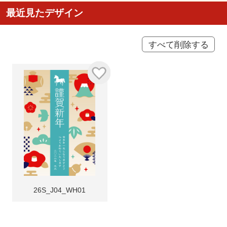
最近見たデザイン
すべて削除する
26S_J04_WH01