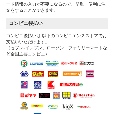
ード情報の入力が不要になるので、簡単・便利に注
文をすることができます。
コンビニ後払い
コンビニ後払いは 以下のコンビニエンスストアでお
支払いいただけます。
（セブン-イレブン、ローソン、ファミリーマートな
ど全国主要コンビニ）