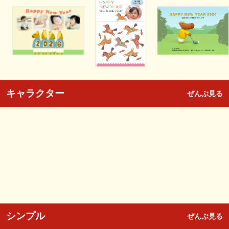
キャラクター
ぜんぶ見る
シンプル
ぜんぶ見る