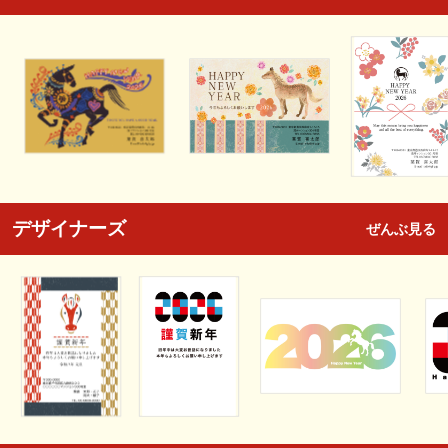
デザイナーズ
ぜんぶ見る