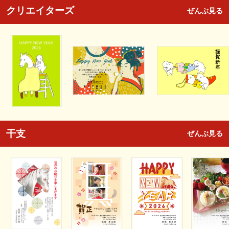
クリエイターズ
ぜんぶ見る
干支
ぜんぶ見る