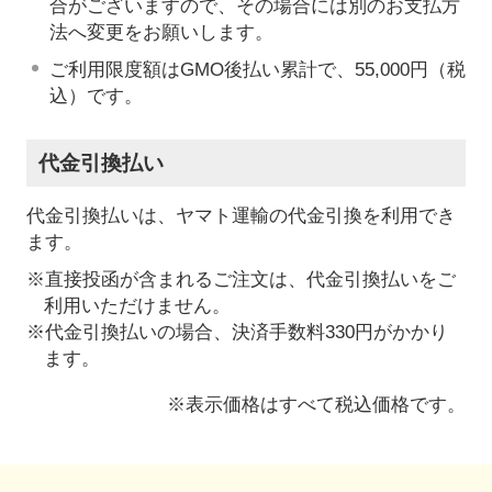
合がございますので、その場合には別のお支払方
法へ変更をお願いします。
ご利用限度額はGMO後払い累計で、55,000円（税
込）です。
代金引換払い
代金引換払いは、ヤマト運輸の代金引換を利用でき
ます。
※直接投函が含まれるご注文は、代金引換払いをご
利用いただけません。
※代金引換払いの場合、決済手数料330円がかかり
ます。
※表示価格はすべて税込価格です。