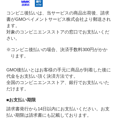
コンビニ後払いは、当サービスの商品出荷後、請求
書がGMOペイメントサービス株式会社より郵送され
ます。
対象のコンビニエンスストアの窓口でお支払いくだ
さい。
※コンビニ後払いの場合、決済手数料300円がかか
ります。
GMO後払いとはお客様の手元に商品が到着した後に
代金をお支払い頂く決済方法です。
全国のコンビニエンスストア、銀行でお支払いいた
だけます。
■お支払い期限
請求書発行から14日以内にお支払いください。お支
払い期限は請求書にも記載しております。