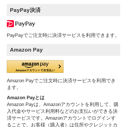
PayPay決済
PayPayでご注文時に決済サービスを利用できます。
Amazon Pay
Amazon Payでご注文時に決済サービスを利用でき
ます。
Amazon Payとは
Amazon Payは、Amazonアカウントを利用して、購
入代金やサービス利用料などのお支払いができる決
済サービスです。Amazonアカウントでログインす
ることで、お客様（購入者）は住所やクレジットカ