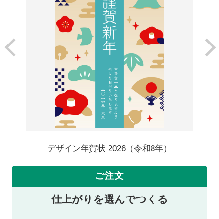
デザイン年賀状 2026（令和8年）
ご注文
仕上がりを選んでつくる