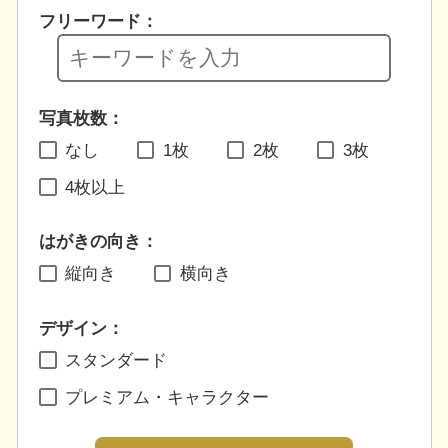
フリーワード：
写真枚数：
なし
1枚
2枚
3枚
4枚以上
はがきの向き：
縦向き
横向き
デザイン：
スタンダード
プレミアム・キャラクター