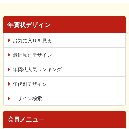
年賀状デザイン
お気に入りを見る
最近見たデザイン
年賀状人気ランキング
年代別デザイン
デザイン検索
会員メニュー