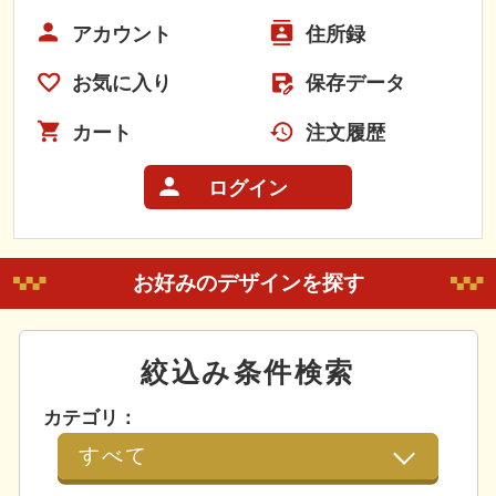
アカウント
住所録
お気に入り
保存データ
カート
注文履歴
ログイン
お好みのデザインを探す
絞込み条件検索
カテゴリ：