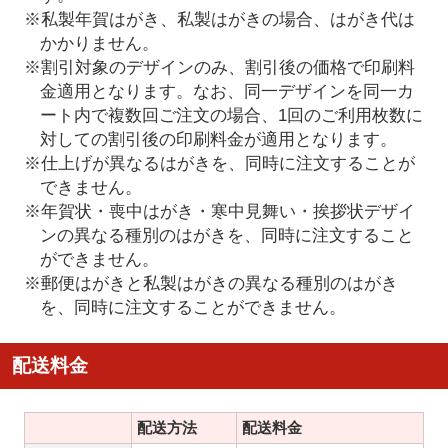
※私製年賀はがき、私製はがきの場合、はがき代は
かかりません。
※割引対象のデザインのみ、割引後の価格で印刷料
金適用となります。なお、同一デザインを同一カ
ート内で複数回ご注文の場合、1回のご利用枚数に
対しての割引後の印刷料金が適用となります。
※仕上げが異なるはがきを、同時に注文することが
できません。
※年賀状・喪中はがき・寒中見舞い・挨拶状デザイ
ンの異なる種別のはがきを、同時に注文すること
ができません。
※郵便はがきと私製はがきの異なる種別のはがき
を、同時に注文することができません。
配送料金
配送方法
配送料金