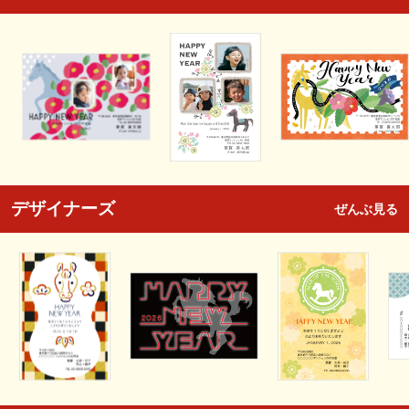
デザイナーズ
ぜんぶ見る