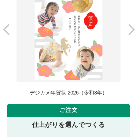
デジカメ年賀状 2026（令和8年）
ご注文
仕上がりを選んでつくる