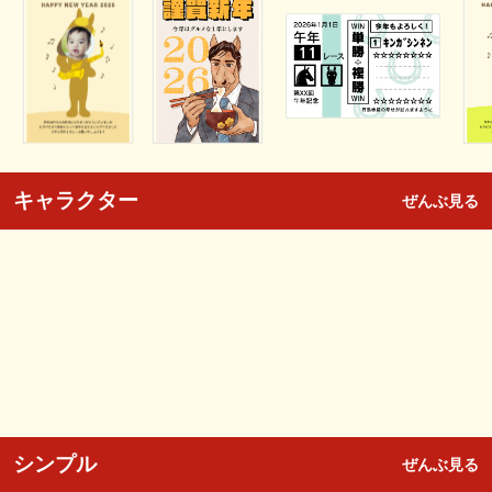
キャラクター
ぜんぶ見る
シンプル
ぜんぶ見る