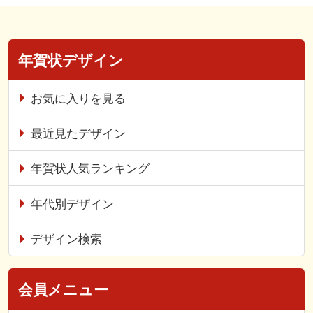
年賀状デザイン
お気に入りを見る
最近見たデザイン
年賀状人気ランキング
年代別デザイン
デザイン検索
会員メニュー