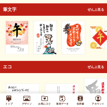
筆文字
ぜんぶ見る
エコ
ぜんぶ見る
トップ
デザイン
お気に入り
保存データ
住所録
アカウント