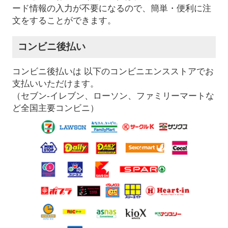
ード情報の入力が不要になるので、簡単・便利に注
文をすることができます。
コンビニ後払い
コンビニ後払いは 以下のコンビニエンスストアでお
支払いいただけます。
（セブン-イレブン、ローソン、ファミリーマートな
ど全国主要コンビニ）