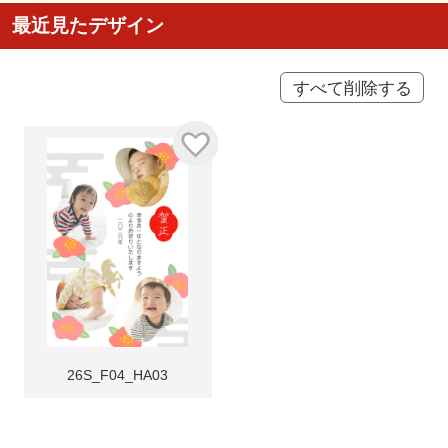
最近見たデザイン
すべて削除する
26S_F04_HA03