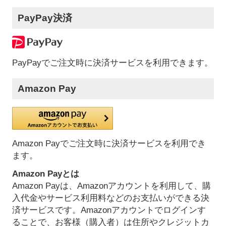
PayPay決済
PayPayでご注文時に決済サービスを利用できます。
Amazon Pay
Amazon Payでご注文時に決済サービスを利用でき
ます。
Amazon Payとは
Amazon Payは、Amazonアカウントを利用して、購
入代金やサービス利用料などのお支払いができる決
済サービスです。Amazonアカウントでログインす
ることで、お客様（購入者）は住所やクレジットカ