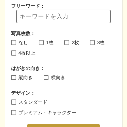
フリーワード：
写真枚数：
なし
1枚
2枚
3枚
4枚以上
はがきの向き：
縦向き
横向き
デザイン：
スタンダード
プレミアム・キャラクター