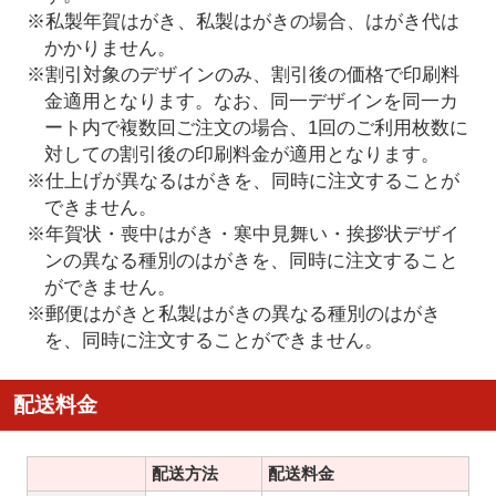
※私製年賀はがき、私製はがきの場合、はがき代は
かかりません。
※割引対象のデザインのみ、割引後の価格で印刷料
金適用となります。なお、同一デザインを同一カ
ート内で複数回ご注文の場合、1回のご利用枚数に
対しての割引後の印刷料金が適用となります。
※仕上げが異なるはがきを、同時に注文することが
できません。
※年賀状・喪中はがき・寒中見舞い・挨拶状デザイ
ンの異なる種別のはがきを、同時に注文すること
ができません。
※郵便はがきと私製はがきの異なる種別のはがき
を、同時に注文することができません。
配送料金
配送方法
配送料金