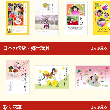
日本の伝統・郷土玩具
ぜんぶ見る
彩り花華
ぜんぶ見る