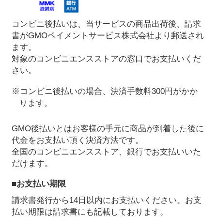
コンビニ後払いは、当サービスの商品出荷後、請求
書がGMOペイメントサービス株式会社より郵送され
ます。
対象のコンビニエンスストアの窓口でお支払いくだ
さい。
※コンビニ後払いの場合、決済手数料300円がかか
ります。
GMO後払いとはお客様の手元に商品が到着した後に
代金をお支払い頂く決済方法です。
全国のコンビニエンスストア、銀行でお支払いいた
だけます。
■お支払い期限
請求書発行から14日以内にお支払いください。お支
払い期限は請求書にも記載しております。