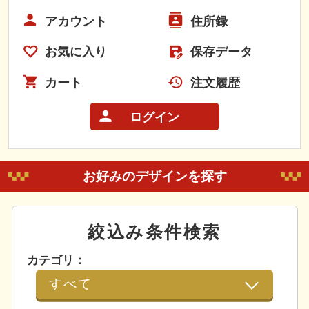
アカウント
住所録
お気に入り
保存データ
カート
注文履歴
ログイン
お好みのデザインを探す
絞込み条件検索
カテゴリ：