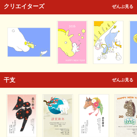
クリエイターズ
ぜんぶ見る
干支
ぜんぶ見る