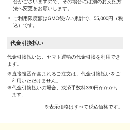
合がございますので、その場合には別のお支払方
法へ変更をお願いします。
ご利用限度額はGMO後払い累計で、55,000円（税
込）です。
代金引換払い
代金引換払いは、ヤマト運輸の代金引換を利用でき
ます。
※直接投函が含まれるご注文は、代金引換払いをご
利用いただけません。
※代金引換払いの場合、決済手数料330円がかかり
ます。
※表示価格はすべて税込価格です。