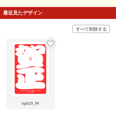
最近見たデザイン
すべて削除する
bgi029_99