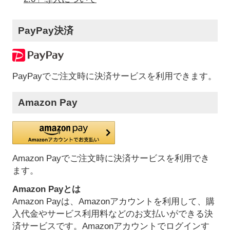
PayPay決済
PayPayでご注文時に決済サービスを利用できます。
Amazon Pay
Amazon Payでご注文時に決済サービスを利用でき
ます。
Amazon Payとは
Amazon Payは、Amazonアカウントを利用して、購
入代金やサービス利用料などのお支払いができる決
済サービスです。Amazonアカウントでログインす