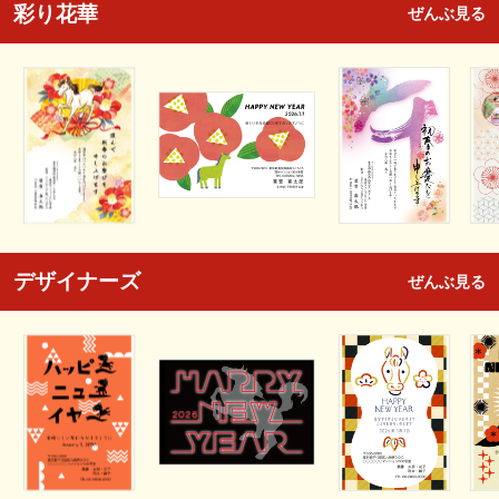
彩り花華
ぜんぶ見る
デザイナーズ
ぜんぶ見る