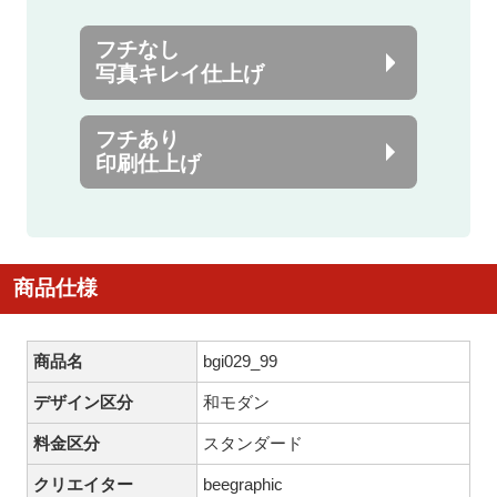
フチなし
写真キレイ仕上げ
フチあり
印刷仕上げ
商品仕様
商品名
bgi029_99
デザイン区分
和モダン
料金区分
スタンダード
クリエイター
beegraphic