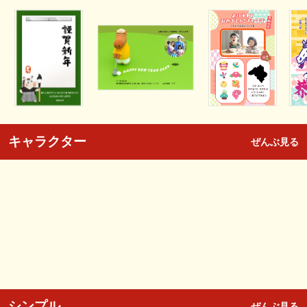
キャラクター
ぜんぶ見る
シンプル
ぜんぶ見る