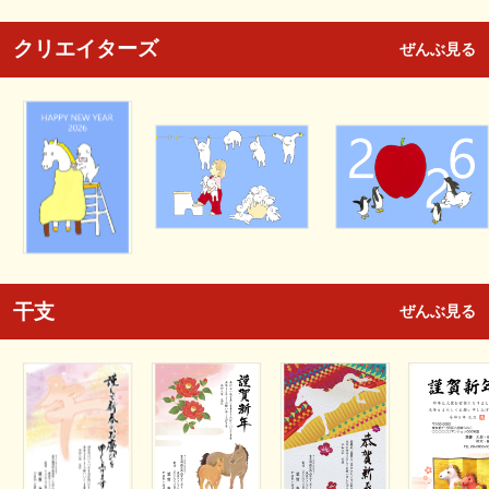
クリエイターズ
ぜんぶ見る
干支
ぜんぶ見る