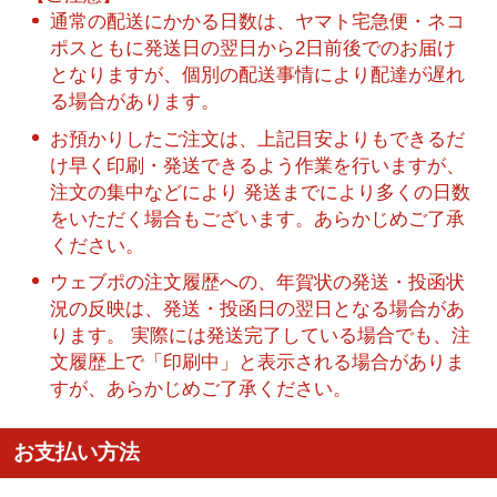
通常の配送にかかる日数は、ヤマト宅急便・ネコ
ポスともに発送日の翌日から2日前後でのお届け
となりますが、個別の配送事情により配達が遅れ
る場合があります。
お預かりしたご注文は、上記目安よりもできるだ
け早く印刷・発送できるよう作業を行いますが、
注文の集中などにより 発送までにより多くの日数
をいただく場合もございます。あらかじめご了承
ください。
ウェブポの注文履歴への、年賀状の発送・投函状
況の反映は、発送・投函日の翌日となる場合があ
ります。 実際には発送完了している場合でも、注
文履歴上で「印刷中」と表示される場合がありま
すが、あらかじめご了承ください。
お支払い方法