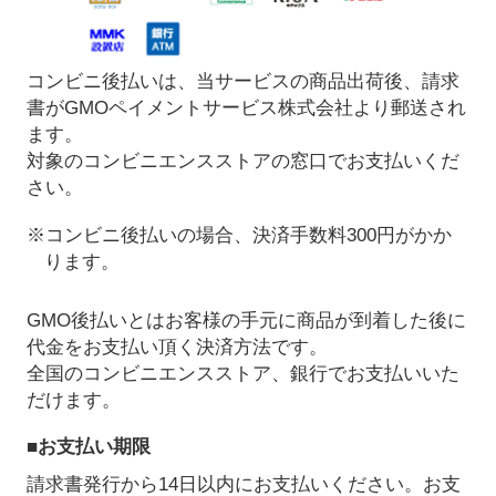
コンビニ後払いは、当サービスの商品出荷後、請求
書がGMOペイメントサービス株式会社より郵送され
ます。
対象のコンビニエンスストアの窓口でお支払いくだ
さい。
※コンビニ後払いの場合、決済手数料300円がかか
ります。
GMO後払いとはお客様の手元に商品が到着した後に
代金をお支払い頂く決済方法です。
全国のコンビニエンスストア、銀行でお支払いいた
だけます。
■お支払い期限
請求書発行から14日以内にお支払いください。お支