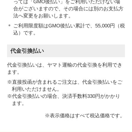
っては「GMO後払い」をご利用いただけない場
合がございますので、その場合には別のお支払方
法へ変更をお願いします。
ご利用限度額はGMO後払い累計で、55,000円（税
込）です。
代金引換払い
代金引換払いは、ヤマト運輸の代金引換を利用でき
ます。
※直接投函が含まれるご注文は、代金引換払いをご
利用いただけません。
※代金引換払いの場合、決済手数料330円がかかり
ます。
※表示価格はすべて税込価格です。