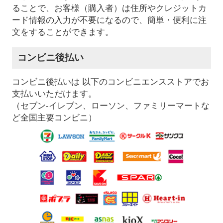
ることで、お客様（購入者）は住所やクレジットカ
ード情報の入力が不要になるので、簡単・便利に注
文をすることができます。
コンビニ後払い
コンビニ後払いは 以下のコンビニエンスストアでお
支払いいただけます。
（セブン-イレブン、ローソン、ファミリーマートな
ど全国主要コンビニ）