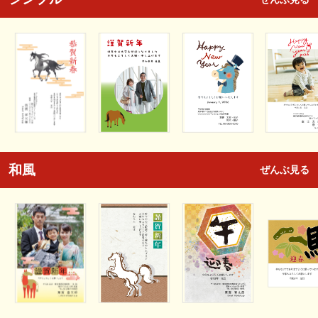
和風
ぜんぶ見る