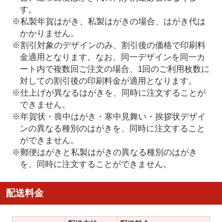
す。
※私製年賀はがき、私製はがきの場合、はがき代は
かかりません。
※割引対象のデザインのみ、割引後の価格で印刷料
金適用となります。なお、同一デザインを同一カ
ート内で複数回ご注文の場合、1回のご利用枚数に
対しての割引後の印刷料金が適用となります。
※仕上げが異なるはがきを、同時に注文することが
できません。
※年賀状・喪中はがき・寒中見舞い・挨拶状デザイ
ンの異なる種別のはがきを、同時に注文すること
ができません。
※郵便はがきと私製はがきの異なる種別のはがき
を、同時に注文することができません。
配送料金