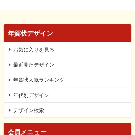
年賀状デザイン
お気に入りを見る
最近見たデザイン
年賀状人気ランキング
年代別デザイン
デザイン検索
会員メニュー