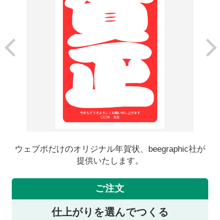
ウェブポだけのオリジナル年賀状、beegraphic社が
提供いたします。
ご注文
仕上がりを選んでつくる