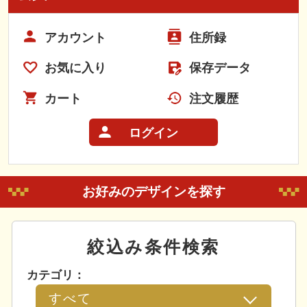
アカウント
住所録
お気に入り
保存データ
カート
注文履歴
ログイン
お好みのデザインを探す
絞込み条件検索
カテゴリ：