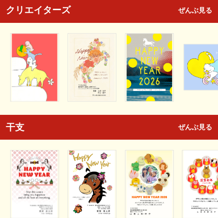
クリエイターズ
ぜんぶ見る
干支
ぜんぶ見る