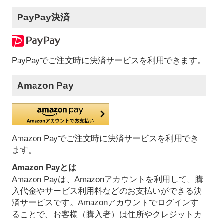
PayPay決済
PayPayでご注文時に決済サービスを利用できます。
Amazon Pay
Amazon Payでご注文時に決済サービスを利用でき
ます。
Amazon Payとは
Amazon Payは、Amazonアカウントを利用して、購
入代金やサービス利用料などのお支払いができる決
済サービスです。Amazonアカウントでログインす
ることで、お客様（購入者）は住所やクレジットカ