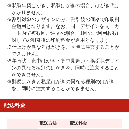
※私製年賀はがき、私製はがきの場合、はがき代は
かかりません。
※割引対象のデザインのみ、割引後の価格で印刷料
金適用となります。なお、同一デザインを同一カ
ート内で複数回ご注文の場合、1回のご利用枚数に
対しての割引後の印刷料金が適用となります。
※仕上げが異なるはがきを、同時に注文することが
できません。
※年賀状・喪中はがき・寒中見舞い・挨拶状デザイ
ンの異なる種別のはがきを、同時に注文すること
ができません。
※郵便はがきと私製はがきの異なる種別のはがき
を、同時に注文することができません。
配送料金
配送方法
配送料金