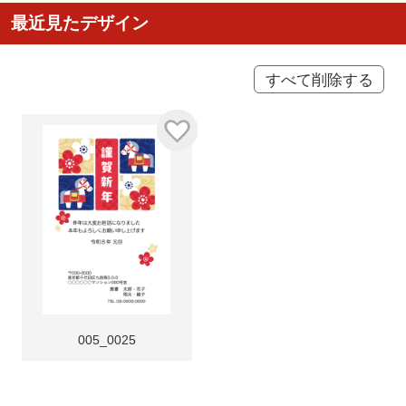
最近見たデザイン
すべて削除する
005_0025