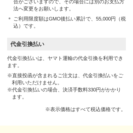
合がございますので、その場合には別のお支払方
法へ変更をお願いします。
ご利用限度額はGMO後払い累計で、55,000円（税
込）です。
代金引換払い
代金引換払いは、ヤマト運輸の代金引換を利用でき
ます。
※直接投函が含まれるご注文は、代金引換払いをご
利用いただけません。
※代金引換払いの場合、決済手数料330円がかかり
ます。
※表示価格はすべて税込価格です。