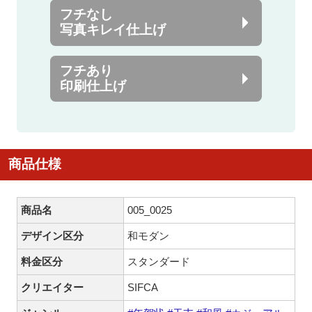
フチなし
写真キレイ仕上げ
フチあり
印刷仕上げ
商品仕様
商品名
005_0025
デザイン区分
和モダン
料金区分
スタンダード
クリエイター
SIFCA