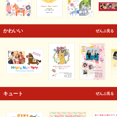
かわいい
ぜんぶ見る
キュート
ぜんぶ見る