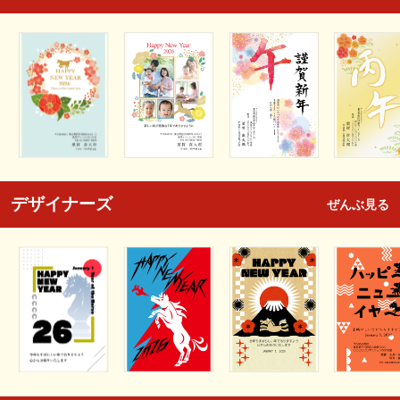
デザイナーズ
ぜんぶ見る