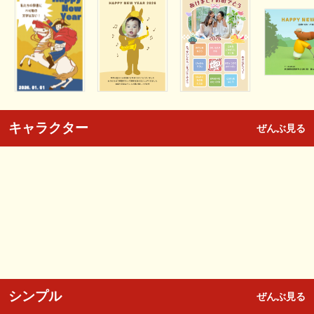
キャラクター
ぜんぶ見る
シンプル
ぜんぶ見る