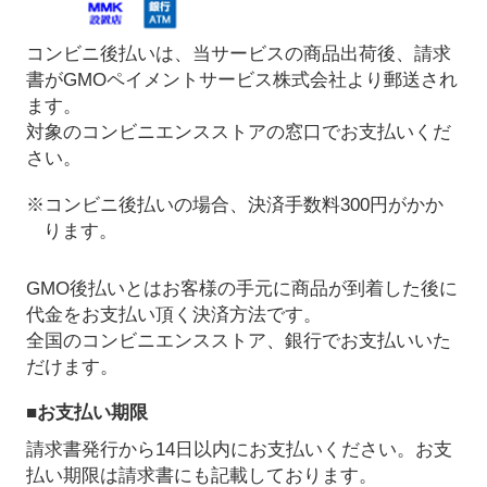
コンビニ後払いは、当サービスの商品出荷後、請求
書がGMOペイメントサービス株式会社より郵送され
ます。
対象のコンビニエンスストアの窓口でお支払いくだ
さい。
※コンビニ後払いの場合、決済手数料300円がかか
ります。
GMO後払いとはお客様の手元に商品が到着した後に
代金をお支払い頂く決済方法です。
全国のコンビニエンスストア、銀行でお支払いいた
だけます。
■お支払い期限
請求書発行から14日以内にお支払いください。お支
払い期限は請求書にも記載しております。