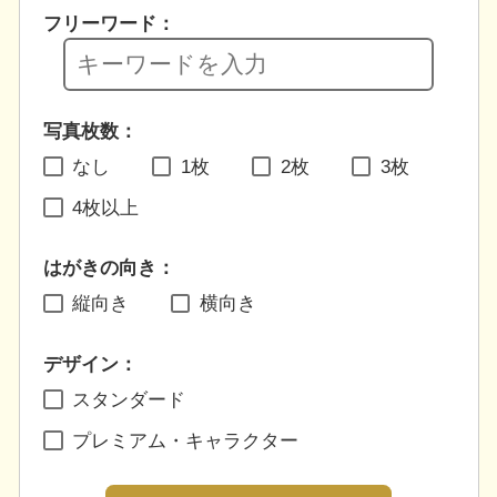
フリーワード：
写真枚数：
なし
1枚
2枚
3枚
4枚以上
はがきの向き：
縦向き
横向き
デザイン：
スタンダード
プレミアム・キャラクター