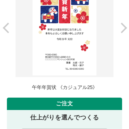
午年年賀状 《カジュアル25》
ご注文
仕上がりを選んでつくる