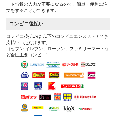
ード情報の入力が不要になるので、簡単・便利に注
文をすることができます。
コンビニ後払い
コンビニ後払いは 以下のコンビニエンスストアでお
支払いいただけます。
（セブン-イレブン、ローソン、ファミリーマートな
ど全国主要コンビニ）