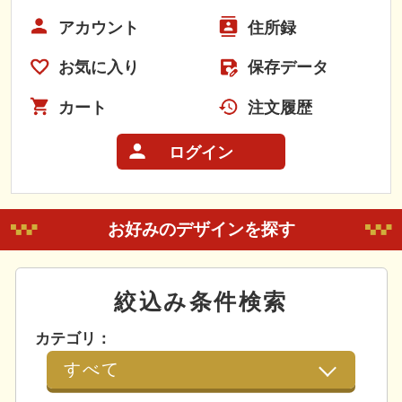
アカウント
住所録
お気に入り
保存データ
カート
注文履歴
ログイン
お好みのデザインを探す
絞込み条件検索
カテゴリ：