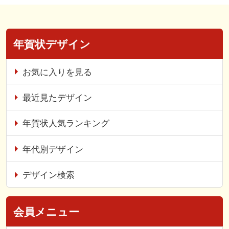
年賀状デザイン
お気に入りを見る
最近見たデザイン
年賀状人気ランキング
年代別デザイン
デザイン検索
会員メニュー