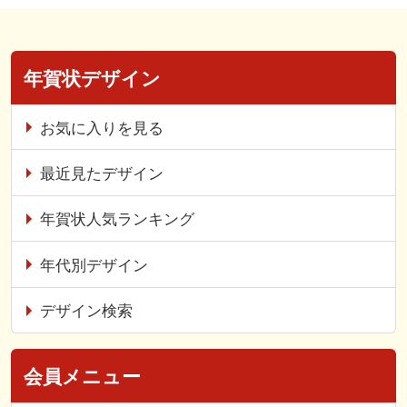
年賀状デザイン
お気に入りを見る
最近見たデザイン
年賀状人気ランキング
年代別デザイン
デザイン検索
会員メニュー