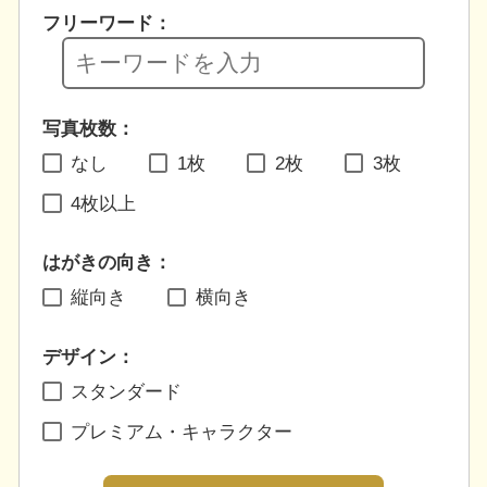
フリーワード：
写真枚数：
なし
1枚
2枚
3枚
4枚以上
はがきの向き：
縦向き
横向き
デザイン：
スタンダード
プレミアム・キャラクター