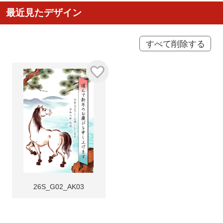
最近見たデザイン
すべて削除する
26S_G02_AK03