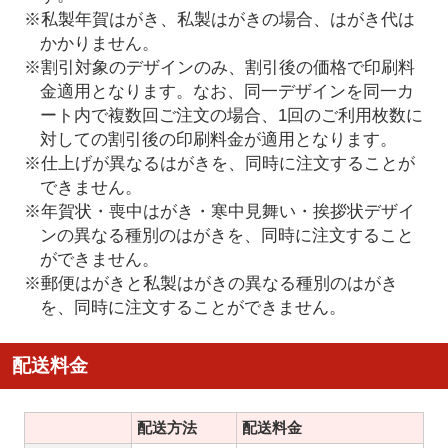
※私製年賀はがき、私製はがきの場合、はがき代は
かかりません。
※割引対象のデザインのみ、割引後の価格で印刷料
金適用となります。なお、同一デザインを同一カ
ート内で複数回ご注文の場合、1回のご利用枚数に
対しての割引後の印刷料金が適用となります。
※仕上げが異なるはがきを、同時に注文することが
できません。
※年賀状・喪中はがき・寒中見舞い・挨拶状デザイ
ンの異なる種別のはがきを、同時に注文すること
ができません。
※郵便はがきと私製はがきの異なる種別のはがき
を、同時に注文することができません。
配送料金
配送方法
配送料金