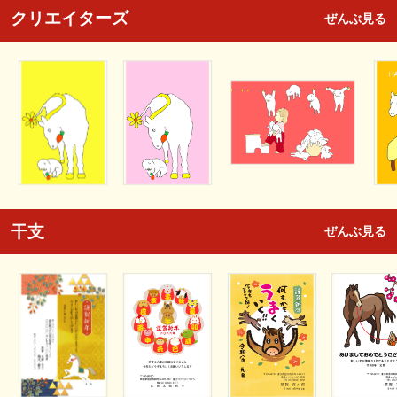
クリエイターズ
ぜんぶ見る
干支
ぜんぶ見る