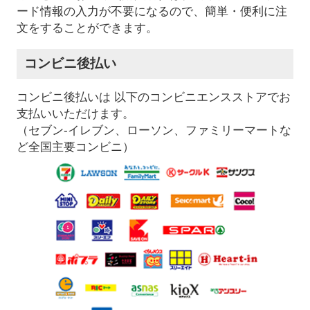
ード情報の入力が不要になるので、簡単・便利に注
文をすることができます。
コンビニ後払い
コンビニ後払いは 以下のコンビニエンスストアでお
支払いいただけます。
（セブン-イレブン、ローソン、ファミリーマートな
ど全国主要コンビニ）