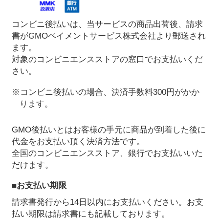
コンビニ後払いは、当サービスの商品出荷後、請求
書がGMOペイメントサービス株式会社より郵送され
ます。
対象のコンビニエンスストアの窓口でお支払いくだ
さい。
※コンビニ後払いの場合、決済手数料300円がかか
ります。
GMO後払いとはお客様の手元に商品が到着した後に
代金をお支払い頂く決済方法です。
全国のコンビニエンスストア、銀行でお支払いいた
だけます。
■お支払い期限
請求書発行から14日以内にお支払いください。お支
払い期限は請求書にも記載しております。