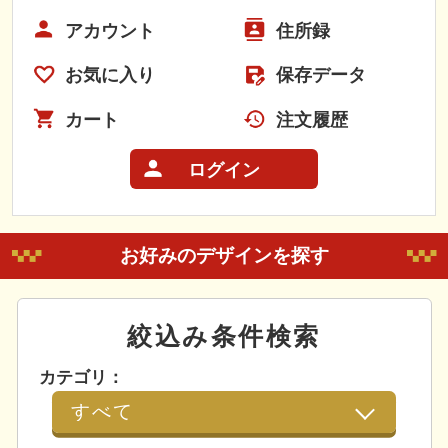
アカウント
住所録
お気に入り
保存データ
カート
注文履歴
ログイン
お好みのデザインを探す
絞込み条件検索
カテゴリ：