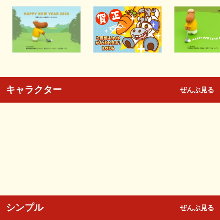
キャラクター
ぜんぶ見る
シンプル
ぜんぶ見る