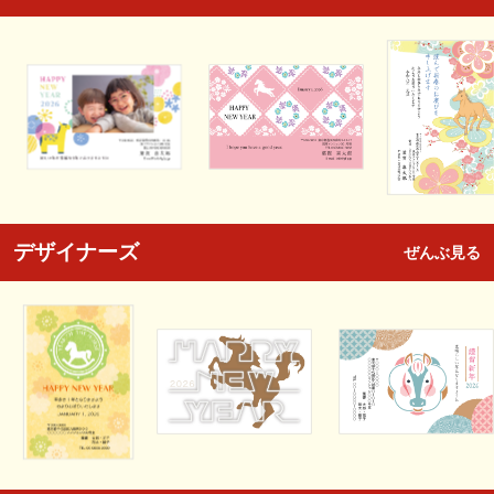
デザイナーズ
ぜんぶ見る