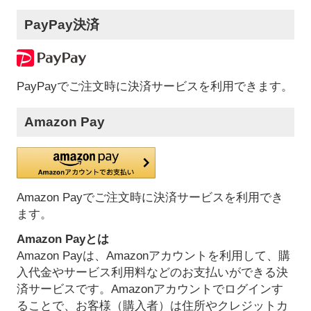
PayPay決済
PayPayでご注文時に決済サービスを利用できます。
Amazon Pay
Amazon Payでご注文時に決済サービスを利用でき
ます。
Amazon Payとは
Amazon Payは、Amazonアカウントを利用して、購
入代金やサービス利用料などのお支払いができる決
済サービスです。Amazonアカウントでログインす
ることで、お客様（購入者）は住所やクレジットカ