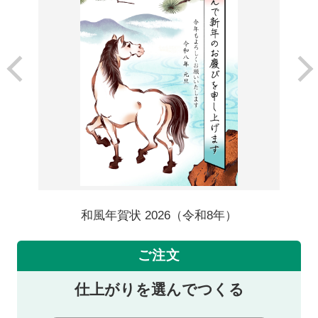
和風年賀状 2026（令和8年）
ご注文
仕上がりを選んでつくる