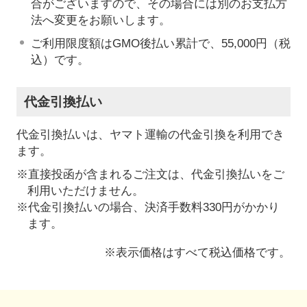
合がございますので、その場合には別のお支払方
法へ変更をお願いします。
ご利用限度額はGMO後払い累計で、55,000円（税
込）です。
代金引換払い
代金引換払いは、ヤマト運輸の代金引換を利用でき
ます。
※直接投函が含まれるご注文は、代金引換払いをご
利用いただけません。
※代金引換払いの場合、決済手数料330円がかかり
ます。
※表示価格はすべて税込価格です。