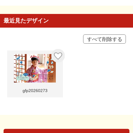
最近見たデザイン
すべて削除する
gfp20260273