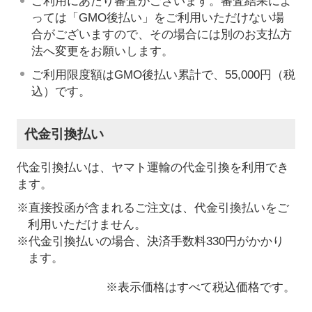
ご利用にあたり審査がございます。審査結果によ
っては「GMO後払い」をご利用いただけない場
合がございますので、その場合には別のお支払方
法へ変更をお願いします。
ご利用限度額はGMO後払い累計で、55,000円（税
込）です。
代金引換払い
代金引換払いは、ヤマト運輸の代金引換を利用でき
ます。
※直接投函が含まれるご注文は、代金引換払いをご
利用いただけません。
※代金引換払いの場合、決済手数料330円がかかり
ます。
※表示価格はすべて税込価格です。