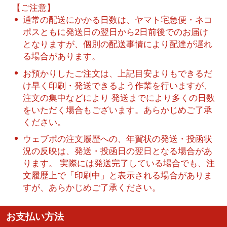
【ご注意】
通常の配送にかかる日数は、ヤマト宅急便・ネコ
ポスともに発送日の翌日から2日前後でのお届け
となりますが、個別の配送事情により配達が遅れ
る場合があります。
お預かりしたご注文は、上記目安よりもできるだ
け早く印刷・発送できるよう作業を行いますが、
注文の集中などにより 発送までにより多くの日数
をいただく場合もございます。あらかじめご了承
ください。
ウェブポの注文履歴への、年賀状の発送・投函状
況の反映は、発送・投函日の翌日となる場合があ
ります。 実際には発送完了している場合でも、注
文履歴上で「印刷中」と表示される場合がありま
すが、あらかじめご了承ください。
お支払い方法