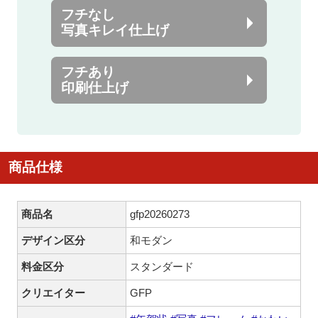
フチなし
写真キレイ仕上げ
フチあり
印刷仕上げ
商品仕様
商品名
gfp20260273
デザイン区分
和モダン
料金区分
スタンダード
クリエイター
GFP