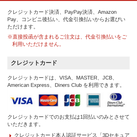
クレジットカード決済、PayPay決済
、Amazon
Pay、コンビニ後払い、代金引換払い
からお選びい
ただけます。
※直接投函が含まれるご注文は、代金引換払いをご
利用いただけません。
クレジットカード
クレジットカードは、VISA、MASTER、JCB、
American Express、Diners Club を利用できます。
クレジットカードでのお支払は1回払いのみとさせて
いただきます。
クレジットカード本人認証サービス「3Dセキュア