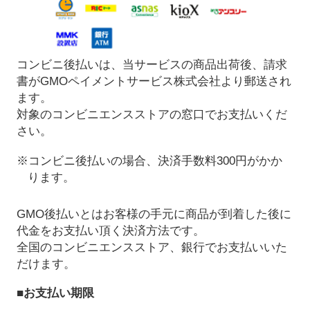
コンビニ後払いは、当サービスの商品出荷後、請求
書がGMOペイメントサービス株式会社より郵送され
ます。
対象のコンビニエンスストアの窓口でお支払いくだ
さい。
※コンビニ後払いの場合、決済手数料300円がかか
ります。
GMO後払いとはお客様の手元に商品が到着した後に
代金をお支払い頂く決済方法です。
全国のコンビニエンスストア、銀行でお支払いいた
だけます。
■お支払い期限