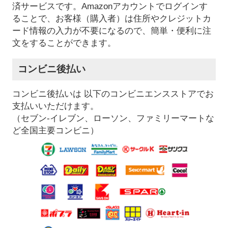
済サービスです。Amazonアカウントでログインす
ることで、お客様（購入者）は住所やクレジットカ
ード情報の入力が不要になるので、簡単・便利に注
文をすることができます。
コンビニ後払い
コンビニ後払いは 以下のコンビニエンスストアでお
支払いいただけます。
（セブン-イレブン、ローソン、ファミリーマートな
ど全国主要コンビニ）