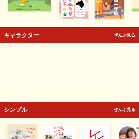
キャラクター
ぜんぶ見る
シンプル
ぜんぶ見る