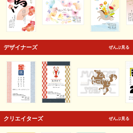
デザイナーズ
ぜんぶ見る
クリエイターズ
ぜんぶ見る