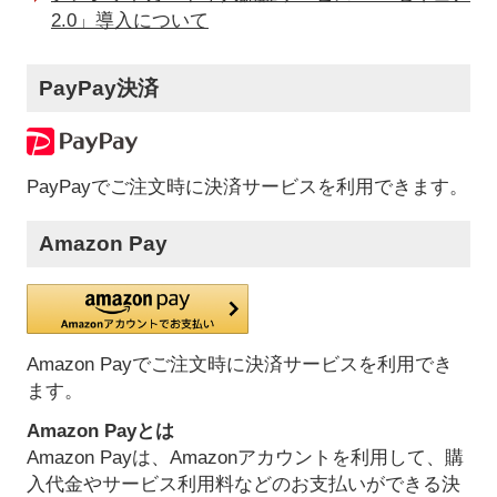
2.0」導入について
PayPay決済
PayPayでご注文時に決済サービスを利用できます。
Amazon Pay
Amazon Payでご注文時に決済サービスを利用でき
ます。
Amazon Payとは
Amazon Payは、Amazonアカウントを利用して、購
入代金やサービス利用料などのお支払いができる決