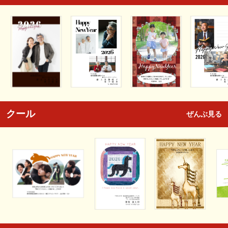
クール
ぜんぶ見る