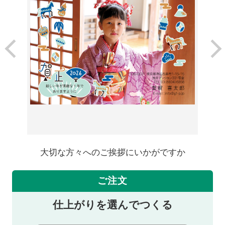
大切な方々へのご挨拶にいかがですか
ご注文
仕上がりを選んでつくる