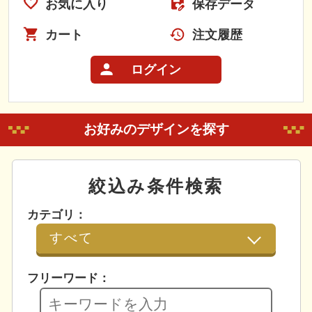
お気に入り
保存データ
カート
注文履歴
ログイン
お好みのデザインを探す
絞込み条件検索
カテゴリ：
フリーワード：