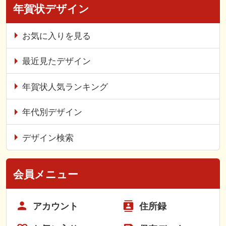
年賀状デザイン
お気に入りを見る
最近見たデザイン
年賀状人気ランキング
年代別デザイン
デザイン検索
会員メニュー
アカウント
住所録