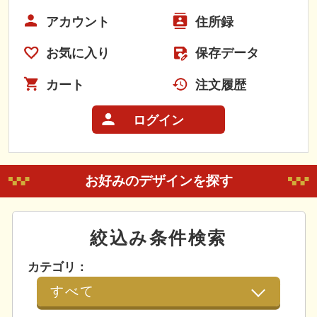
アカウント
住所録
お気に入り
保存データ
カート
注文履歴
ログイン
お好みのデザインを探す
絞込み条件検索
カテゴリ：