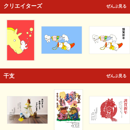
クリエイターズ
ぜんぶ見る
干支
ぜんぶ見る