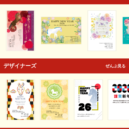
デザイナーズ
ぜんぶ見る