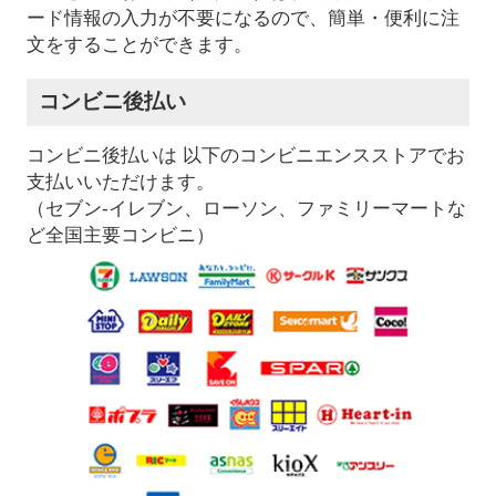
ード情報の入力が不要になるので、簡単・便利に注
文をすることができます。
コンビニ後払い
コンビニ後払いは 以下のコンビニエンスストアでお
支払いいただけます。
（セブン-イレブン、ローソン、ファミリーマートな
ど全国主要コンビニ）