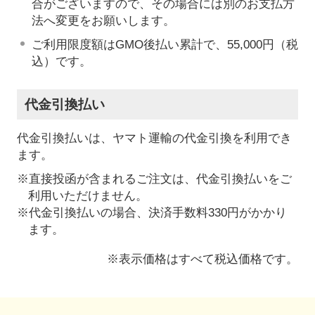
合がございますので、その場合には別のお支払方
法へ変更をお願いします。
ご利用限度額はGMO後払い累計で、55,000円（税
込）です。
代金引換払い
代金引換払いは、ヤマト運輸の代金引換を利用でき
ます。
※直接投函が含まれるご注文は、代金引換払いをご
利用いただけません。
※代金引換払いの場合、決済手数料330円がかかり
ます。
※表示価格はすべて税込価格です。