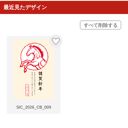
最近見たデザイン
すべて削除する
SIC_2026_CB_009