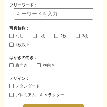
フリーワード：
写真枚数：
なし
1枚
2枚
3枚
4枚以上
はがきの向き：
縦向き
横向き
デザイン：
スタンダード
プレミアム・キャラクター