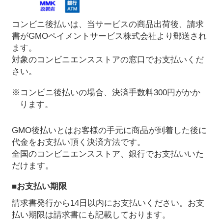
コンビニ後払いは、当サービスの商品出荷後、請求
書がGMOペイメントサービス株式会社より郵送され
ます。
対象のコンビニエンスストアの窓口でお支払いくだ
さい。
※コンビニ後払いの場合、決済手数料300円がかか
ります。
GMO後払いとはお客様の手元に商品が到着した後に
代金をお支払い頂く決済方法です。
全国のコンビニエンスストア、銀行でお支払いいた
だけます。
■お支払い期限
請求書発行から14日以内にお支払いください。お支
払い期限は請求書にも記載しております。