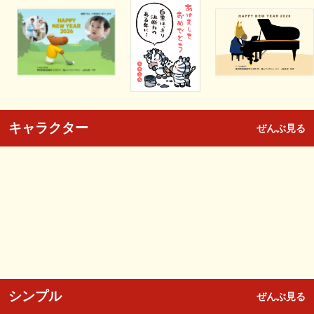
キャラクター
ぜんぶ見る
シンプル
ぜんぶ見る