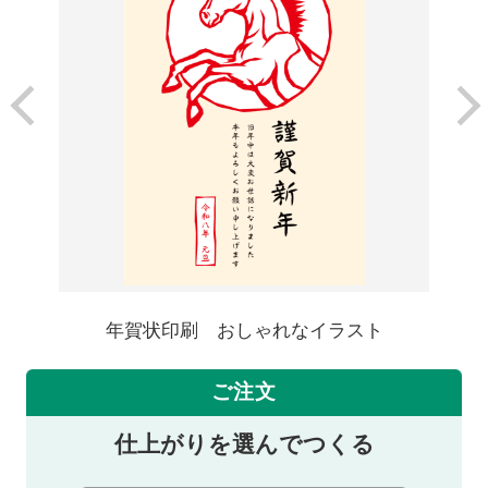
年賀状印刷 おしゃれなイラスト
ご注文
仕上がりを選んでつくる