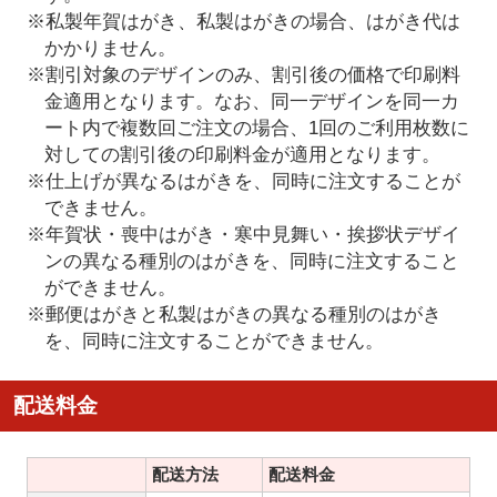
※私製年賀はがき、私製はがきの場合、はがき代は
かかりません。
※割引対象のデザインのみ、割引後の価格で印刷料
金適用となります。なお、同一デザインを同一カ
ート内で複数回ご注文の場合、1回のご利用枚数に
対しての割引後の印刷料金が適用となります。
※仕上げが異なるはがきを、同時に注文することが
できません。
※年賀状・喪中はがき・寒中見舞い・挨拶状デザイ
ンの異なる種別のはがきを、同時に注文すること
ができません。
※郵便はがきと私製はがきの異なる種別のはがき
を、同時に注文することができません。
配送料金
配送方法
配送料金