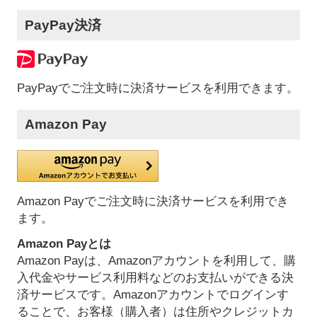
PayPay決済
PayPayでご注文時に決済サービスを利用できます。
Amazon Pay
Amazon Payでご注文時に決済サービスを利用でき
ます。
Amazon Payとは
Amazon Payは、Amazonアカウントを利用して、購
入代金やサービス利用料などのお支払いができる決
済サービスです。Amazonアカウントでログインす
ることで、お客様（購入者）は住所やクレジットカ