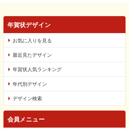
年賀状デザイン
お気に入りを見る
最近見たデザイン
年賀状人気ランキング
年代別デザイン
デザイン検索
会員メニュー