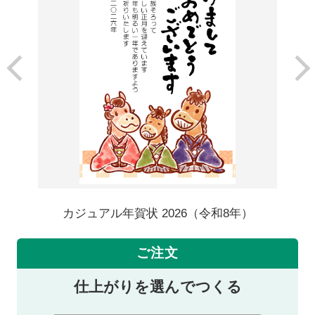
カジュアル年賀状 2026（令和8年）
ご注文
仕上がりを選んでつくる