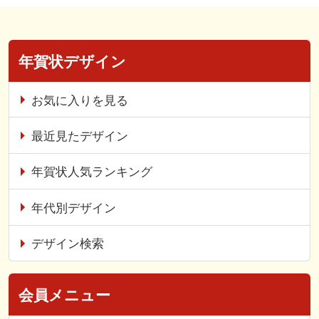
年賀状デザイン
お気に入りを見る
最近見たデザイン
年賀状人気ランキング
年代別デザイン
デザイン検索
会員メニュー