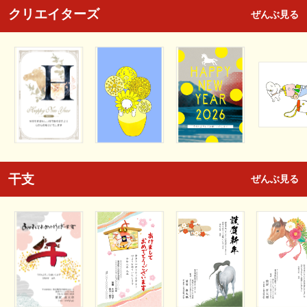
クリエイターズ
ぜんぶ見る
干支
ぜんぶ見る