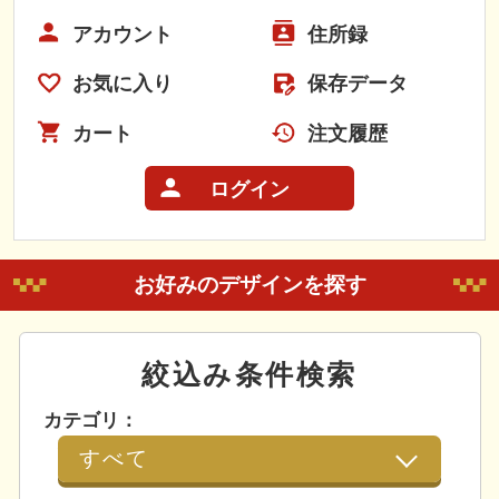
アカウント
住所録
お気に入り
保存データ
カート
注文履歴
ログイン
お好みのデザインを探す
絞込み条件検索
カテゴリ：