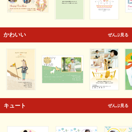
かわいい
ぜんぶ見る
キュート
ぜんぶ見る