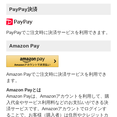
PayPay決済
PayPayでご注文時に決済サービスを利用できます。
Amazon Pay
Amazon Payでご注文時に決済サービスを利用でき
ます。
Amazon Payとは
Amazon Payは、Amazonアカウントを利用して、購
入代金やサービス利用料などのお支払いができる決
済サービスです。Amazonアカウントでログインす
ることで、お客様（購入者）は住所やクレジットカ