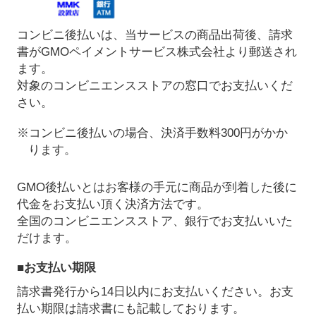
コンビニ後払いは、当サービスの商品出荷後、請求
書がGMOペイメントサービス株式会社より郵送され
ます。
対象のコンビニエンスストアの窓口でお支払いくだ
さい。
※コンビニ後払いの場合、決済手数料300円がかか
ります。
GMO後払いとはお客様の手元に商品が到着した後に
代金をお支払い頂く決済方法です。
全国のコンビニエンスストア、銀行でお支払いいた
だけます。
■お支払い期限
請求書発行から14日以内にお支払いください。お支
払い期限は請求書にも記載しております。