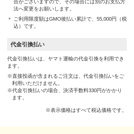
合がございますので、その場合には別のお支払方
法へ変更をお願いします。
ご利用限度額はGMO後払い累計で、55,000円（税
込）です。
代金引換払い
代金引換払いは、ヤマト運輸の代金引換を利用でき
ます。
※直接投函が含まれるご注文は、代金引換払いをご
利用いただけません。
※代金引換払いの場合、決済手数料330円がかかり
ます。
※表示価格はすべて税込価格です。