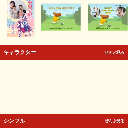
キャラクター
ぜんぶ見る
シンプル
ぜんぶ見る