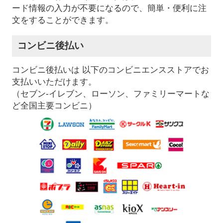
ード情報の入力が不要になるので、簡単・便利に注
文をすることができます。
コンビニ後払い
コンビニ後払いは 以下のコンビニエンスストアでお
支払いいただけます。
（セブン-イレブン、ローソン、ファミリーマートな
ど全国主要コンビニ）