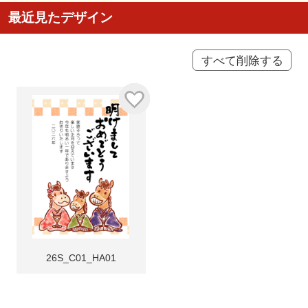
最近見たデザイン
すべて削除する
26S_C01_HA01