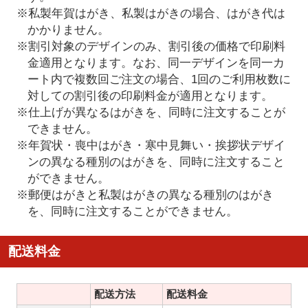
※私製年賀はがき、私製はがきの場合、はがき代は
かかりません。
※割引対象のデザインのみ、割引後の価格で印刷料
金適用となります。なお、同一デザインを同一カ
ート内で複数回ご注文の場合、1回のご利用枚数に
対しての割引後の印刷料金が適用となります。
※仕上げが異なるはがきを、同時に注文することが
できません。
※年賀状・喪中はがき・寒中見舞い・挨拶状デザイ
ンの異なる種別のはがきを、同時に注文すること
ができません。
※郵便はがきと私製はがきの異なる種別のはがき
を、同時に注文することができません。
配送料金
配送方法
配送料金