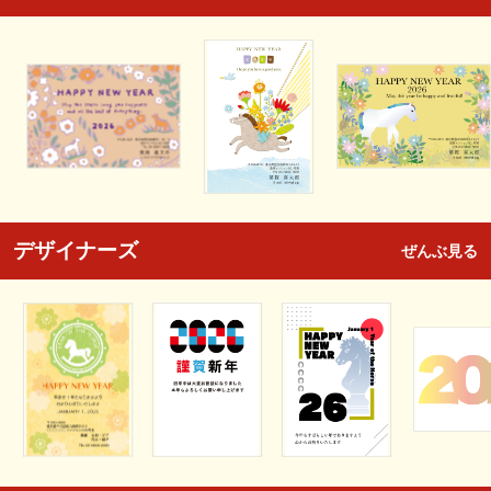
デザイナーズ
ぜんぶ見る