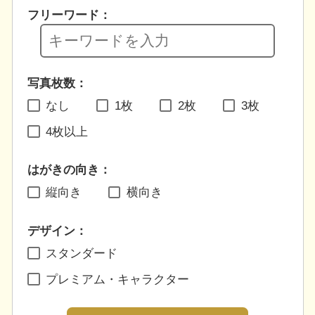
フリーワード：
写真枚数：
なし
1枚
2枚
3枚
4枚以上
はがきの向き：
縦向き
横向き
デザイン：
スタンダード
プレミアム・キャラクター