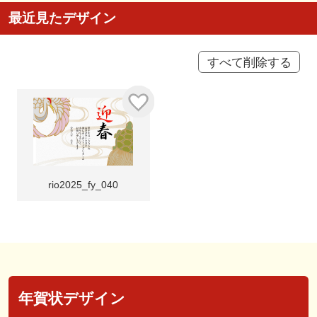
最近見たデザイン
すべて削除する
rio2025_fy_040
年賀状デザイン