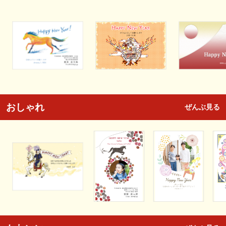
おしゃれ
ぜんぶ見る