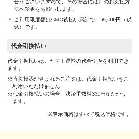
合がございますので、その場合には別のお支払方
法へ変更をお願いします。
ご利用限度額はGMO後払い累計で、55,000円（税
込）です。
代金引換払い
代金引換払いは、ヤマト運輸の代金引換を利用でき
ます。
※直接投函が含まれるご注文は、代金引換払いをご
利用いただけません。
※代金引換払いの場合、決済手数料330円がかかり
ます。
※表示価格はすべて税込価格です。