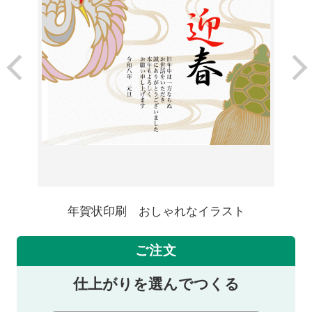
年賀状印刷 おしゃれなイラスト
ご注文
仕上がりを選んでつくる