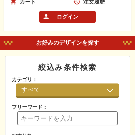
カート
注文履歴
ログイン
お好みのデザインを探す
絞込み条件検索
カテゴリ：
フリーワード：