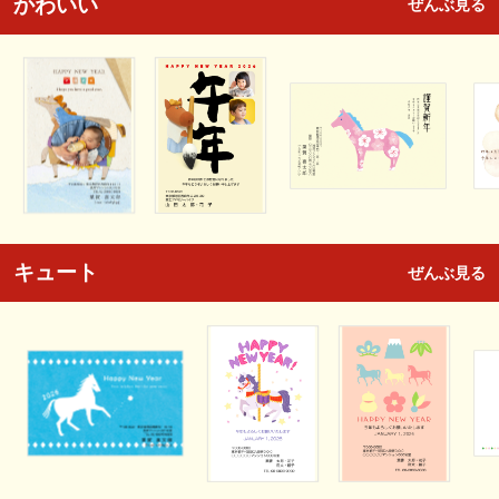
かわいい
ぜんぶ見る
キュート
ぜんぶ見る