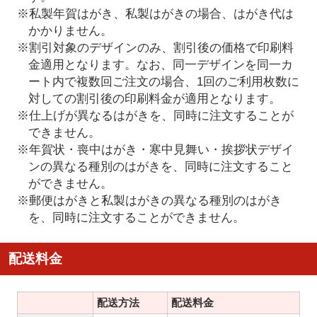
※私製年賀はがき、私製はがきの場合、はがき代は
かかりません。
※割引対象のデザインのみ、割引後の価格で印刷料
金適用となります。なお、同一デザインを同一カ
ート内で複数回ご注文の場合、1回のご利用枚数に
対しての割引後の印刷料金が適用となります。
※仕上げが異なるはがきを、同時に注文することが
できません。
※年賀状・喪中はがき・寒中見舞い・挨拶状デザイ
ンの異なる種別のはがきを、同時に注文すること
ができません。
※郵便はがきと私製はがきの異なる種別のはがき
を、同時に注文することができません。
配送料金
配送方法
配送料金