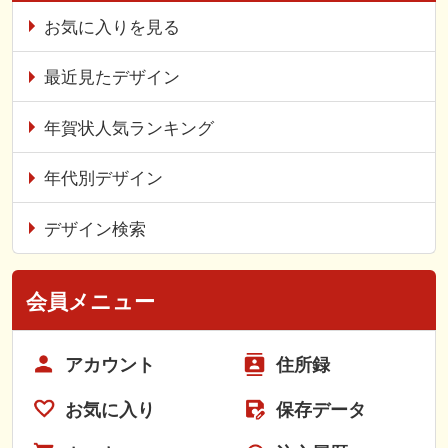
お気に入りを見る
最近見たデザイン
年賀状人気ランキング
年代別デザイン
デザイン検索
会員メニュー
アカウント
住所録
お気に入り
保存データ