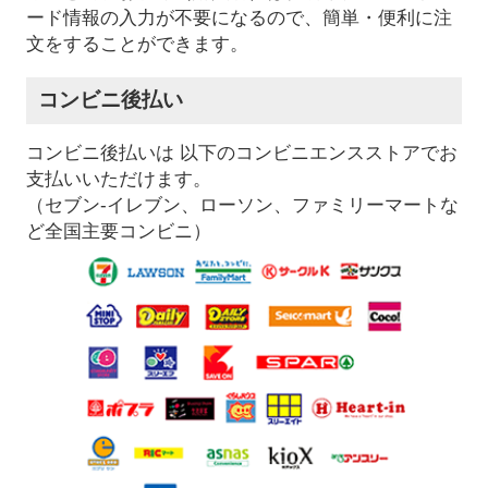
ード情報の入力が不要になるので、簡単・便利に注
文をすることができます。
コンビニ後払い
コンビニ後払いは 以下のコンビニエンスストアでお
支払いいただけます。
（セブン-イレブン、ローソン、ファミリーマートな
ど全国主要コンビニ）