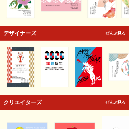
デザイナーズ
ぜんぶ見る
クリエイターズ
ぜんぶ見る