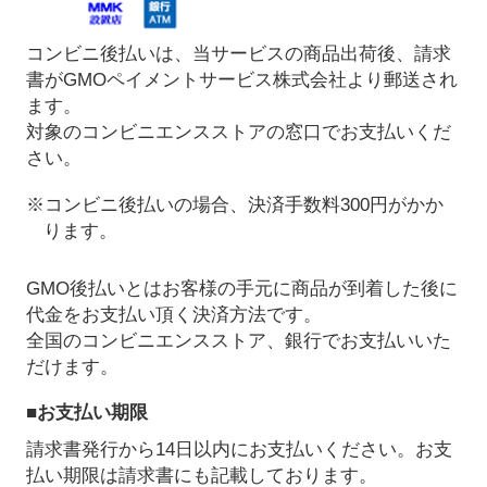
コンビニ後払いは、当サービスの商品出荷後、請求
書がGMOペイメントサービス株式会社より郵送され
ます。
対象のコンビニエンスストアの窓口でお支払いくだ
さい。
※コンビニ後払いの場合、決済手数料300円がかか
ります。
GMO後払いとはお客様の手元に商品が到着した後に
代金をお支払い頂く決済方法です。
全国のコンビニエンスストア、銀行でお支払いいた
だけます。
■お支払い期限
請求書発行から14日以内にお支払いください。お支
払い期限は請求書にも記載しております。