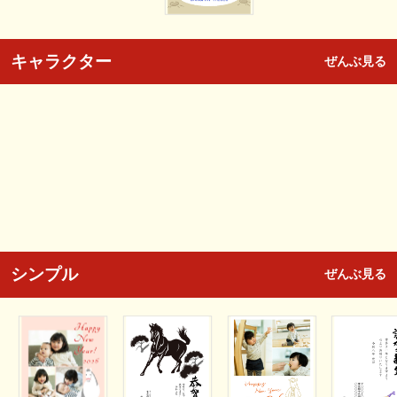
キャラクター
ぜんぶ見る
シンプル
ぜんぶ見る