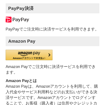
PayPay決済
PayPayでご注文時に決済サービスを利用できます。
Amazon Pay
Amazon Payでご注文時に決済サービスを利用でき
ます。
Amazon Payとは
Amazon Payは、Amazonアカウントを利用して、購
入代金やサービス利用料などのお支払いができる決
済サービスです。Amazonアカウントでログインす
ることで、お客様（購入者）は住所やクレジットカ