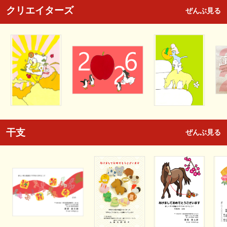
クリエイターズ
ぜんぶ見る
干支
ぜんぶ見る