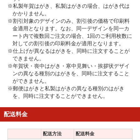
※私製年賀はがき、私製はがきの場合、はがき代は
かかりません。
※割引対象のデザインのみ、割引後の価格で印刷料
金適用となります。なお、同一デザインを同一カ
ート内で複数回ご注文の場合、1回のご利用枚数に
対しての割引後の印刷料金が適用となります。
※仕上げが異なるはがきを、同時に注文することが
できません。
※年賀状・喪中はがき・寒中見舞い・挨拶状デザイ
ンの異なる種別のはがきを、同時に注文すること
ができません。
※郵便はがきと私製はがきの異なる種別のはがき
を、同時に注文することができません。
配送料金
配送方法
配送料金