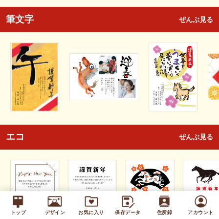
筆文字
ぜんぶ見る
エコ
ぜんぶ見る
トップ
デザイン
お気に入り
保存データ
住所録
アカウント