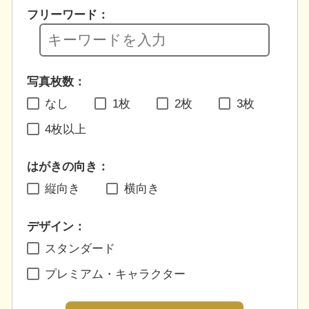
フリーワード：
写真枚数：
なし
1枚
2枚
3枚
4枚以上
はがきの向き：
縦向き
横向き
デザイン：
スタンダード
プレミアム・キャラクター