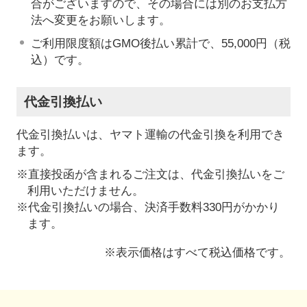
合がございますので、その場合には別のお支払方
法へ変更をお願いします。
ご利用限度額はGMO後払い累計で、55,000円（税
込）です。
代金引換払い
代金引換払いは、ヤマト運輸の代金引換を利用でき
ます。
※直接投函が含まれるご注文は、代金引換払いをご
利用いただけません。
※代金引換払いの場合、決済手数料330円がかかり
ます。
※表示価格はすべて税込価格です。