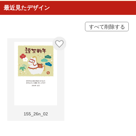
最近見たデザイン
すべて削除する
155_26n_02