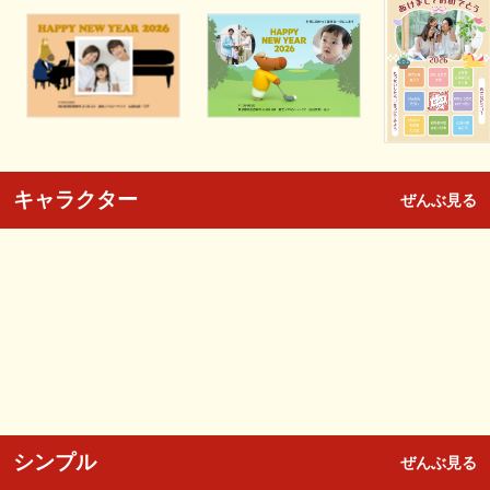
キャラクター
ぜんぶ見る
シンプル
ぜんぶ見る