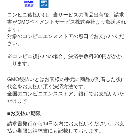
コンビニ後払いは、当サービスの商品出荷後、請求
書がGMOペイメントサービス株式会社より郵送され
ます。
対象のコンビニエンスストアの窓口でお支払いくだ
さい。
※コンビニ後払いの場合、決済手数料300円がかか
ります。
GMO後払いとはお客様の手元に商品が到着した後に
代金をお支払い頂く決済方法です。
全国のコンビニエンスストア、銀行でお支払いいた
だけます。
■お支払い期限
請求書発行から14日以内にお支払いください。お支
払い期限は請求書にも記載しております。