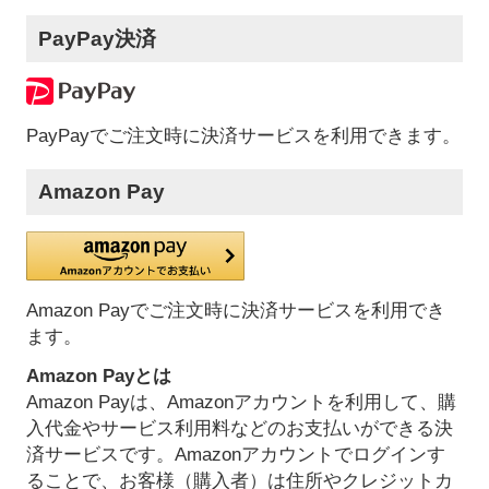
PayPay決済
PayPayでご注文時に決済サービスを利用できます。
Amazon Pay
Amazon Payでご注文時に決済サービスを利用でき
ます。
Amazon Payとは
Amazon Payは、Amazonアカウントを利用して、購
入代金やサービス利用料などのお支払いができる決
済サービスです。Amazonアカウントでログインす
ることで、お客様（購入者）は住所やクレジットカ