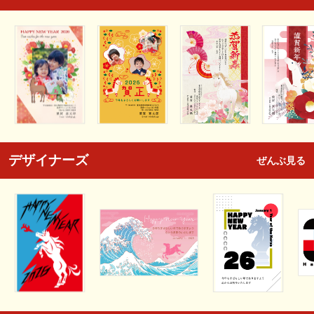
デザイナーズ
ぜんぶ見る