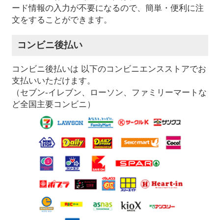
ード情報の入力が不要になるので、簡単・便利に注
文をすることができます。
コンビニ後払い
コンビニ後払いは 以下のコンビニエンスストアでお
支払いいただけます。
（セブン-イレブン、ローソン、ファミリーマートな
ど全国主要コンビニ）