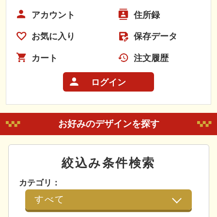
アカウント
住所録
お気に入り
保存データ
カート
注文履歴
ログイン
お好みのデザインを探す
絞込み条件検索
カテゴリ：