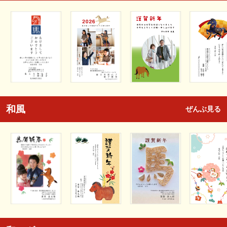
和風
ぜんぶ見る