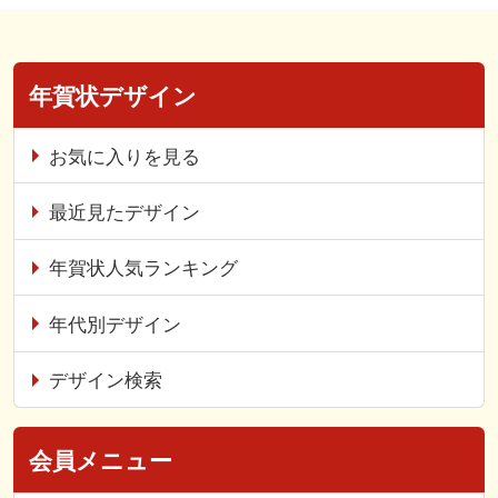
年賀状デザイン
お気に入りを見る
最近見たデザイン
年賀状人気ランキング
年代別デザイン
デザイン検索
会員メニュー