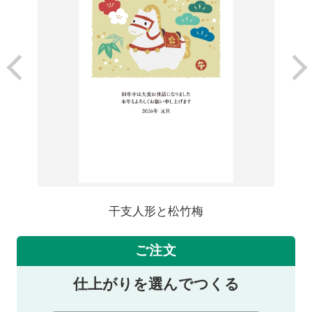
干支人形と松竹梅
ご注文
仕上がりを選んでつくる