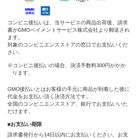
コンビニ後払いは、当サービスの商品出荷後、請求
書がGMOペイメントサービス株式会社より郵送され
ます。
対象のコンビニエンスストアの窓口でお支払いくだ
さい。
※コンビニ後払いの場合、決済手数料300円がかか
ります。
GMO後払いとはお客様の手元に商品が到着した後に
代金をお支払い頂く決済方法です。
全国のコンビニエンスストア、銀行でお支払いいた
だけます。
■お支払い期限
請求書発行から14日以内にお支払いください。お支