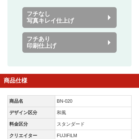
フチなし
写真キレイ仕上げ
フチあり
印刷仕上げ
商品仕様
商品名
BN-020
デザイン区分
和風
料金区分
スタンダード
クリエイター
FUJIFILM