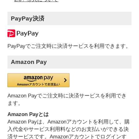
PayPay決済
PayPayでご注文時に決済サービスを利用できます。
Amazon Pay
Amazon Payでご注文時に決済サービスを利用でき
ます。
Amazon Payとは
Amazon Payは、Amazonアカウントを利用して、購
入代金やサービス利用料などのお支払いができる決
済サービスです。Amazonアカウントでログインす