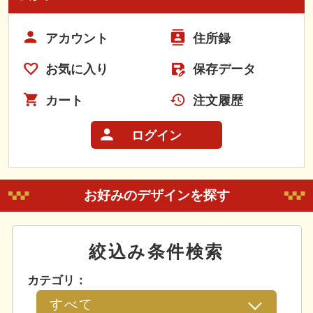
アカウント
住所録
お気に入り
保存データ
カート
注文履歴
ログイン
お好みのデザインを探す
絞込み条件検索
カテゴリ：