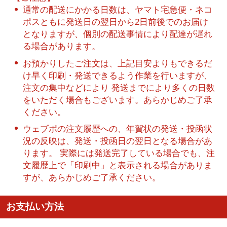
通常の配送にかかる日数は、ヤマト宅急便・ネコ
ポスともに発送日の翌日から2日前後でのお届け
となりますが、個別の配送事情により配達が遅れ
る場合があります。
お預かりしたご注文は、上記目安よりもできるだ
け早く印刷・発送できるよう作業を行いますが、
注文の集中などにより 発送までにより多くの日数
をいただく場合もございます。あらかじめご了承
ください。
ウェブポの注文履歴への、年賀状の発送・投函状
況の反映は、発送・投函日の翌日となる場合があ
ります。 実際には発送完了している場合でも、注
文履歴上で「印刷中」と表示される場合がありま
すが、あらかじめご了承ください。
お支払い方法