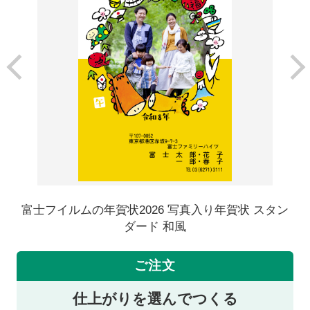
富士フイルムの年賀状2026 写真入り年賀状 スタン
ダード 和風
ご注文
仕上がりを選んでつくる