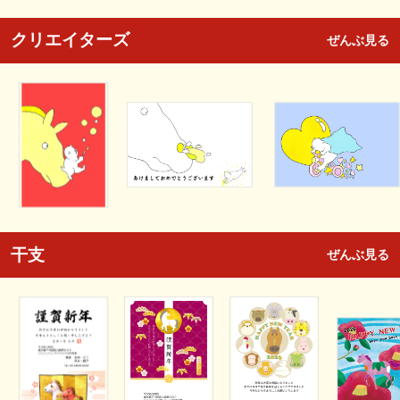
クリエイターズ
ぜんぶ見る
干支
ぜんぶ見る