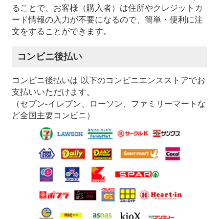
ることで、お客様（購入者）は住所やクレジットカ
ード情報の入力が不要になるので、簡単・便利に注
文をすることができます。
コンビニ後払い
コンビニ後払いは 以下のコンビニエンスストアでお
支払いいただけます。
（セブン-イレブン、ローソン、ファミリーマートな
ど全国主要コンビニ）