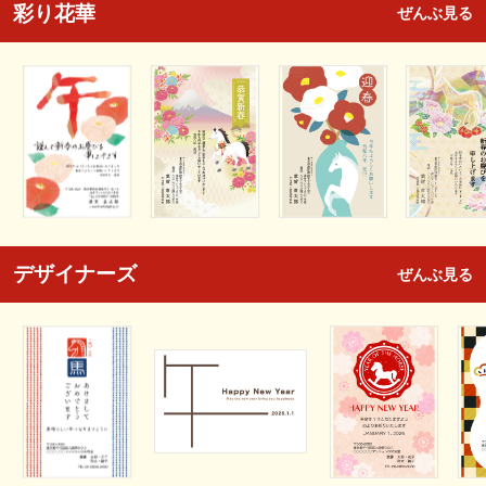
彩り花華
ぜんぶ見る
デザイナーズ
ぜんぶ見る