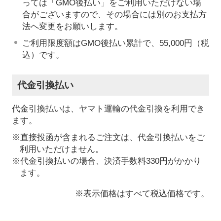
っては「GMO後払い」をご利用いただけない場
合がございますので、その場合には別のお支払方
法へ変更をお願いします。
ご利用限度額はGMO後払い累計で、55,000円（税
込）です。
代金引換払い
代金引換払いは、ヤマト運輸の代金引換を利用でき
ます。
※直接投函が含まれるご注文は、代金引換払いをご
利用いただけません。
※代金引換払いの場合、決済手数料330円がかかり
ます。
※表示価格はすべて税込価格です。