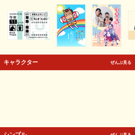
キャラクター
ぜんぶ見る
シンプル
ぜんぶ見る