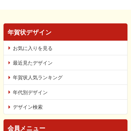
年賀状デザイン
お気に入りを見る
最近見たデザイン
年賀状人気ランキング
年代別デザイン
デザイン検索
会員メニュー