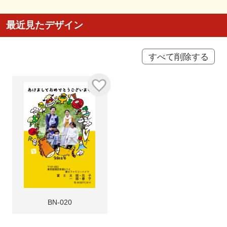
最近見たデザイン
すべて削除する
BN-020