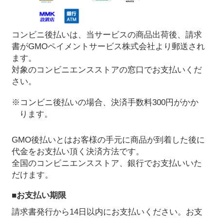
コンビニ後払いは、当サービスの商品出荷後、請求
書がGMOペイメントサービス株式会社より郵送され
ます。
対象のコンビニエンスストアの窓口でお支払いくだ
さい。
※コンビニ後払いの場合、決済手数料300円がかか
ります。
GMO後払いとはお客様の手元に商品が到着した後に
代金をお支払い頂く決済方法です。
全国のコンビニエンスストア、銀行でお支払いいた
だけます。
■お支払い期限
請求書発行から14日以内にお支払いください。お支