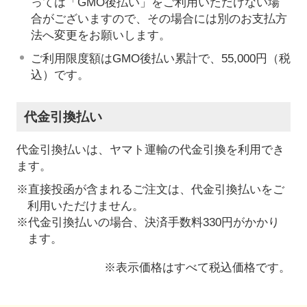
っては「GMO後払い」をご利用いただけない場
合がございますので、その場合には別のお支払方
法へ変更をお願いします。
ご利用限度額はGMO後払い累計で、55,000円（税
込）です。
代金引換払い
代金引換払いは、ヤマト運輸の代金引換を利用でき
ます。
※直接投函が含まれるご注文は、代金引換払いをご
利用いただけません。
※代金引換払いの場合、決済手数料330円がかかり
ます。
※表示価格はすべて税込価格です。