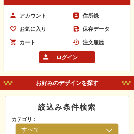
アカウント
住所録
お気に入り
保存データ
カート
注文履歴
ログイン
お好みのデザインを探す
絞込み条件検索
カテゴリ：