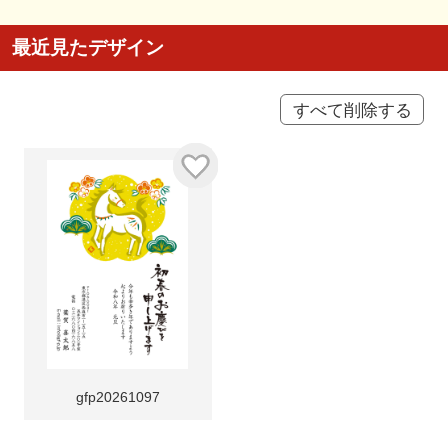
最近見たデザイン
すべて削除する
gfp20261097