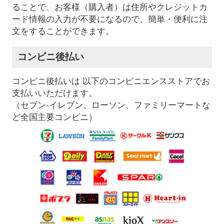
ることで、お客様（購入者）は住所やクレジットカ
ード情報の入力が不要になるので、簡単・便利に注
文をすることができます。
コンビニ後払い
コンビニ後払いは 以下のコンビニエンスストアでお
支払いいただけます。
（セブン-イレブン、ローソン、ファミリーマートな
ど全国主要コンビニ）