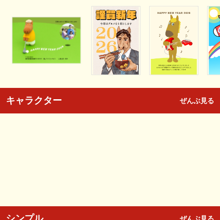
キャラクター
ぜんぶ見る
シンプル
ぜんぶ見る