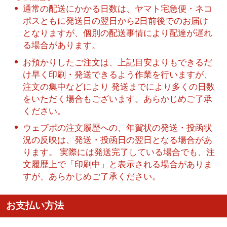
通常の配送にかかる日数は、ヤマト宅急便・ネコ
ポスともに発送日の翌日から2日前後でのお届け
となりますが、個別の配送事情により配達が遅れ
る場合があります。
お預かりしたご注文は、上記目安よりもできるだ
け早く印刷・発送できるよう作業を行いますが、
注文の集中などにより 発送までにより多くの日数
をいただく場合もございます。あらかじめご了承
ください。
ウェブポの注文履歴への、年賀状の発送・投函状
況の反映は、発送・投函日の翌日となる場合があ
ります。 実際には発送完了している場合でも、注
文履歴上で「印刷中」と表示される場合がありま
すが、あらかじめご了承ください。
お支払い方法