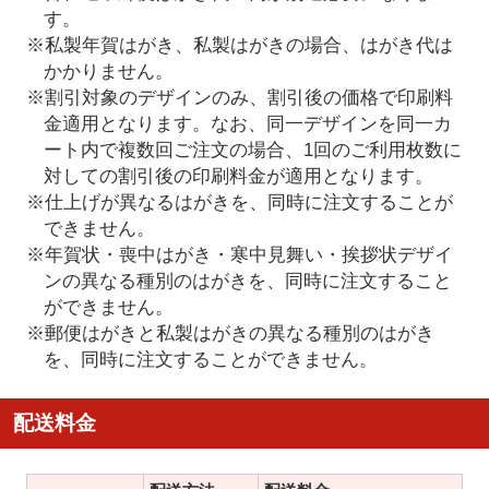
す。
※私製年賀はがき、私製はがきの場合、はがき代は
かかりません。
※割引対象のデザインのみ、割引後の価格で印刷料
金適用となります。なお、同一デザインを同一カ
ート内で複数回ご注文の場合、1回のご利用枚数に
対しての割引後の印刷料金が適用となります。
※仕上げが異なるはがきを、同時に注文することが
できません。
※年賀状・喪中はがき・寒中見舞い・挨拶状デザイ
ンの異なる種別のはがきを、同時に注文すること
ができません。
※郵便はがきと私製はがきの異なる種別のはがき
を、同時に注文することができません。
配送料金