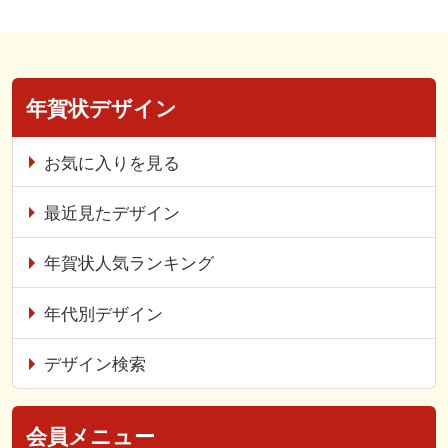
年賀状デザイン
お気に入りを見る
最近見たデザイン
年賀状人気ランキング
年代別デザイン
デザイン検索
会員メニュー