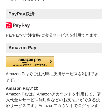
PayPay決済
PayPayでご注文時に決済サービスを利用できます。
Amazon Pay
Amazon Payでご注文時に決済サービスを利用でき
ます。
Amazon Payとは
Amazon Payは、Amazonアカウントを利用して、購
入代金やサービス利用料などのお支払いができる決
済サービスです。Amazonアカウントでログインす