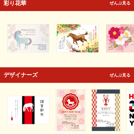
彩り花華
ぜんぶ見る
デザイナーズ
ぜんぶ見る