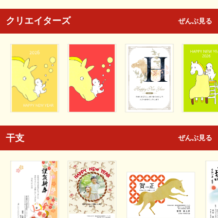
クリエイターズ
ぜんぶ見る
干支
ぜんぶ見る