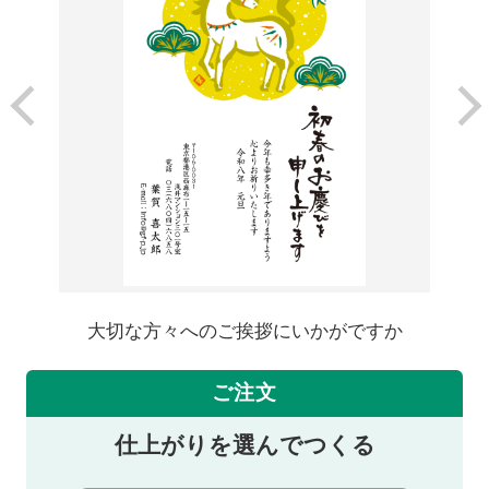
大切な方々へのご挨拶にいかがですか
ご注文
仕上がりを選んでつくる