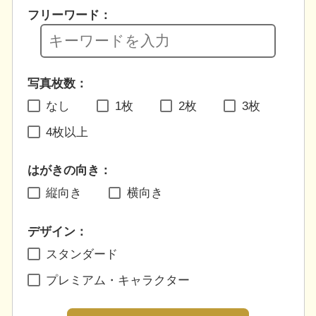
フリーワード：
写真枚数：
なし
1枚
2枚
3枚
4枚以上
はがきの向き：
縦向き
横向き
デザイン：
スタンダード
プレミアム・キャラクター