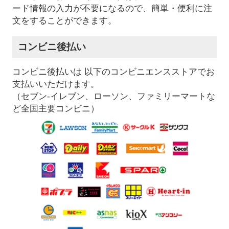
ード情報の入力が不要になるので、簡単・便利に注
文をすることができます。
コンビニ後払い
コンビニ後払いは 以下のコンビニエンスストアでお
支払いいただけます。
（セブン-イレブン、ローソン、ファミリーマートな
ど全国主要コンビニ）