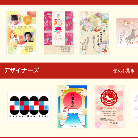
デザイナーズ
ぜんぶ見る