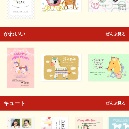
かわいい
ぜんぶ見る
キュート
ぜんぶ見る