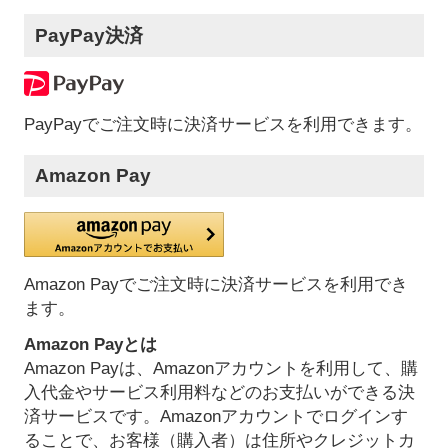
PayPay決済
PayPayでご注文時に決済サービスを利用できます。
Amazon Pay
Amazon Payでご注文時に決済サービスを利用でき
ます。
Amazon Payとは
Amazon Payは、Amazonアカウントを利用して、購
入代金やサービス利用料などのお支払いができる決
済サービスです。Amazonアカウントでログインす
ることで、お客様（購入者）は住所やクレジットカ