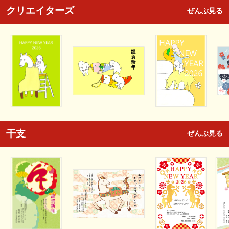
クリエイターズ
ぜんぶ見る
干支
ぜんぶ見る