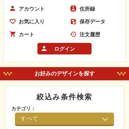
アカウント
住所録
お気に入り
保存データ
カート
注文履歴
ログイン
お好みのデザインを探す
絞込み条件検索
カテゴリ：