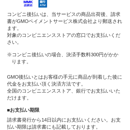
コンビニ後払いは、当サービスの商品出荷後、請求
書がGMOペイメントサービス株式会社より郵送され
ます。
対象のコンビニエンスストアの窓口でお支払いくだ
さい。
※コンビニ後払いの場合、決済手数料300円がかか
ります。
GMO後払いとはお客様の手元に商品が到着した後に
代金をお支払い頂く決済方法です。
全国のコンビニエンスストア、銀行でお支払いいた
だけます。
■お支払い期限
請求書発行から14日以内にお支払いください。お支
払い期限は請求書にも記載しております。