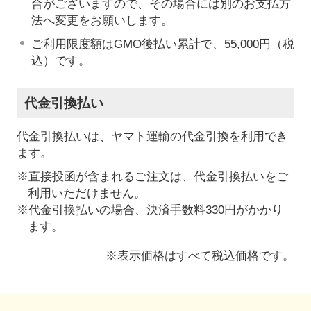
合がございますので、その場合には別のお支払方
法へ変更をお願いします。
ご利用限度額はGMO後払い累計で、55,000円（税
込）です。
代金引換払い
代金引換払いは、ヤマト運輸の代金引換を利用でき
ます。
※直接投函が含まれるご注文は、代金引換払いをご
利用いただけません。
※代金引換払いの場合、決済手数料330円がかかり
ます。
※表示価格はすべて税込価格です。