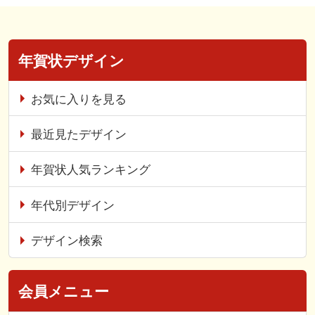
年賀状デザイン
お気に入りを見る
最近見たデザイン
年賀状人気ランキング
年代別デザイン
デザイン検索
会員メニュー