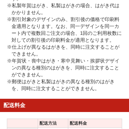
※私製年賀はがき、私製はがきの場合、はがき代は
かかりません。
※割引対象のデザインのみ、割引後の価格で印刷料
金適用となります。なお、同一デザインを同一カ
ート内で複数回ご注文の場合、1回のご利用枚数に
対しての割引後の印刷料金が適用となります。
※仕上げが異なるはがきを、同時に注文することが
できません。
※年賀状・喪中はがき・寒中見舞い・挨拶状デザイ
ンの異なる種別のはがきを、同時に注文すること
ができません。
※郵便はがきと私製はがきの異なる種別のはがき
を、同時に注文することができません。
配送料金
配送方法
配送料金