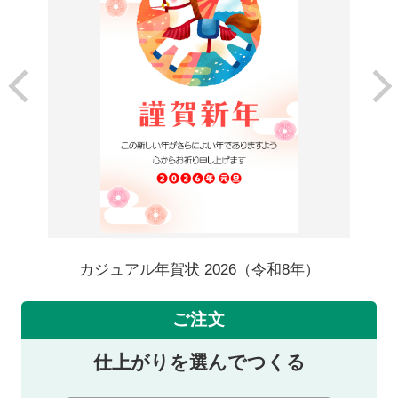
カジュアル年賀状 2026（令和8年）
ご注文
仕上がりを選んでつくる