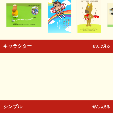
キャラクター
ぜんぶ見る
シンプル
ぜんぶ見る