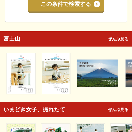
この条件で検索する
富士山
ぜんぶ見る
いまどき女子、撮れたて
ぜんぶ見る