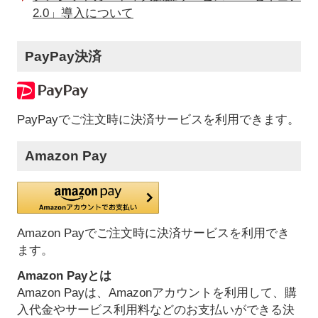
2.0」導入について
PayPay決済
PayPayでご注文時に決済サービスを利用できます。
Amazon Pay
Amazon Payでご注文時に決済サービスを利用でき
ます。
Amazon Payとは
Amazon Payは、Amazonアカウントを利用して、購
入代金やサービス利用料などのお支払いができる決