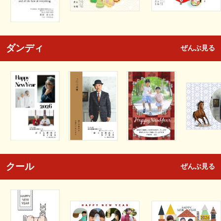
ダンディ
ぜんぶ見る
クール
ぜんぶ見る