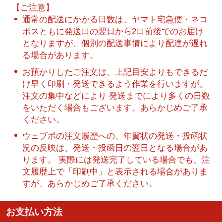
【ご注意】
通常の配送にかかる日数は、ヤマト宅急便・ネコ
ポスともに発送日の翌日から2日前後でのお届け
となりますが、個別の配送事情により配達が遅れ
る場合があります。
お預かりしたご注文は、上記目安よりもできるだ
け早く印刷・発送できるよう作業を行いますが、
注文の集中などにより 発送までにより多くの日数
をいただく場合もございます。あらかじめご了承
ください。
ウェブポの注文履歴への、年賀状の発送・投函状
況の反映は、発送・投函日の翌日となる場合があ
ります。 実際には発送完了している場合でも、注
文履歴上で「印刷中」と表示される場合がありま
すが、あらかじめご了承ください。
お支払い方法