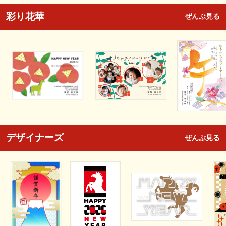
彩り花華
ぜんぶ見る
デザイナーズ
ぜんぶ見る