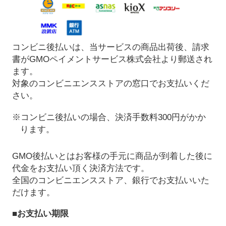
コンビニ後払いは、当サービスの商品出荷後、請求
書がGMOペイメントサービス株式会社より郵送され
ます。
対象のコンビニエンスストアの窓口でお支払いくだ
さい。
※コンビニ後払いの場合、決済手数料300円がかか
ります。
GMO後払いとはお客様の手元に商品が到着した後に
代金をお支払い頂く決済方法です。
全国のコンビニエンスストア、銀行でお支払いいた
だけます。
■お支払い期限