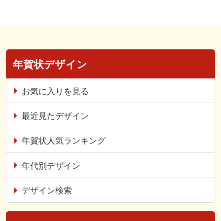
年賀状デザイン
お気に入りを見る
最近見たデザイン
年賀状人気ランキング
年代別デザイン
デザイン検索