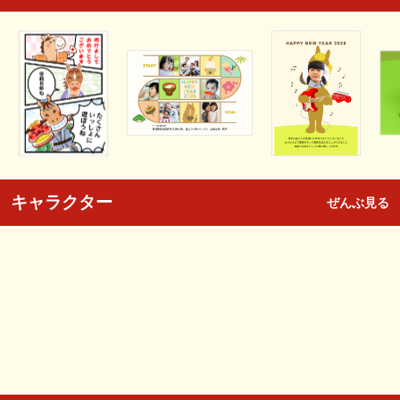
キャラクター
ぜんぶ見る