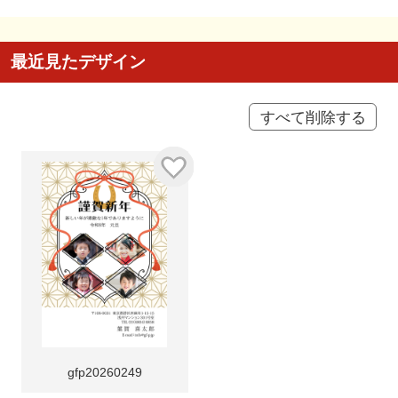
最近見たデザイン
すべて削除する
gfp20260249