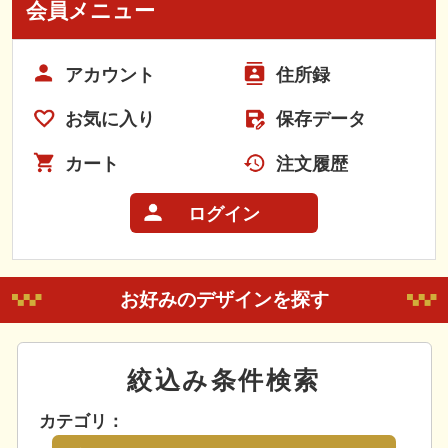
会員メニュー
アカウント
住所録
お気に入り
保存データ
カート
注文履歴
ログイン
お好みのデザインを探す
絞込み条件検索
カテゴリ：