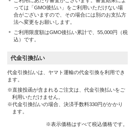
ご利用にあたり審査がございます。審査結果によ
っては「GMO後払い」をご利用いただけない場
合がございますので、その場合には別のお支払方
法へ変更をお願いします。
ご利用限度額はGMO後払い累計で、55,000円（税
込）です。
代金引換払い
代金引換払いは、ヤマト運輸の代金引換を利用でき
ます。
※直接投函が含まれるご注文は、代金引換払いをご
利用いただけません。
※代金引換払いの場合、決済手数料330円がかかり
ます。
※表示価格はすべて税込価格です。