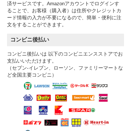
済サービスです。Amazonアカウントでログインす
ることで、お客様（購入者）は住所やクレジットカ
ード情報の入力が不要になるので、簡単・便利に注
文をすることができます。
コンビニ後払い
コンビニ後払いは 以下のコンビニエンスストアでお
支払いいただけます。
（セブン-イレブン、ローソン、ファミリーマートな
ど全国主要コンビニ）