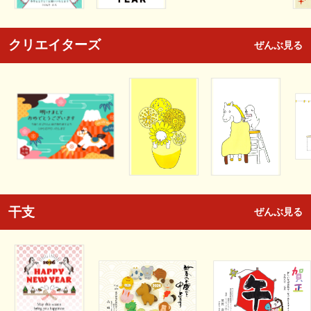
クリエイターズ
ぜんぶ見る
干支
ぜんぶ見る