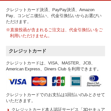
クレジットカード決済、PayPay決済
、Amazon
Pay、コンビニ後払い、代金引換払い
からお選びい
ただけます。
※直接投函が含まれるご注文は、代金引換払いをご
利用いただけません。
クレジットカード
クレジットカードは、VISA、MASTER、JCB、
American Express、Diners Club を利用できます。
クレジットカードでのお支払は1回払いのみとさせて
いただきます。
クレジットカード本人認証サービス「3Dセキュア