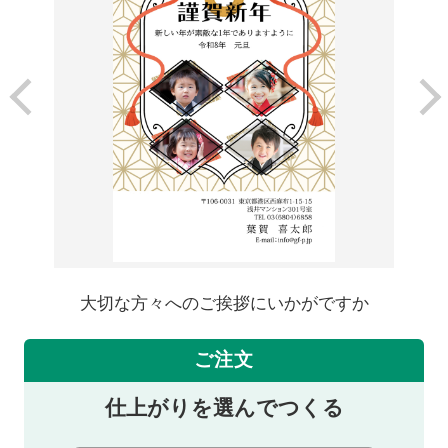
大切な方々へのご挨拶にいかがですか
ご注文
仕上がりを選んでつくる