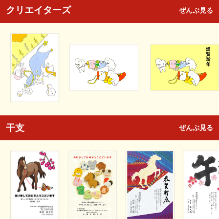
クリエイターズ
ぜんぶ見る
干支
ぜんぶ見る