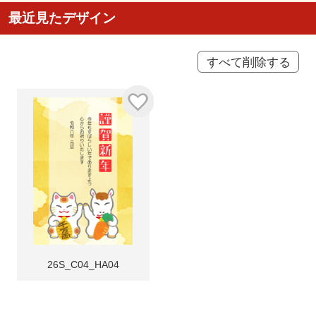
最近見たデザイン
すべて削除する
26S_C04_HA04