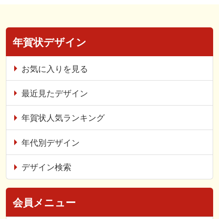
年賀状デザイン
お気に入りを見る
最近見たデザイン
年賀状人気ランキング
年代別デザイン
デザイン検索
会員メニュー