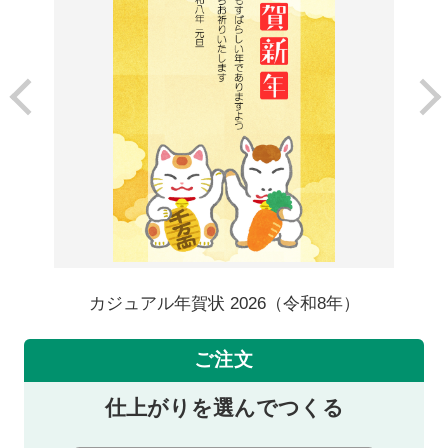
カジュアル年賀状 2026（令和8年）
ご注文
仕上がりを選んでつくる