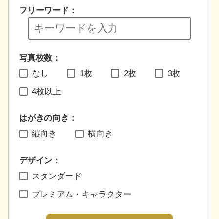
フリーワード：
写真枚数：
なし
1枚
2枚
3枚
4枚以上
はがきの向き：
縦向き
横向き
デザイン：
スタンダード
プレミアム・キャラクター