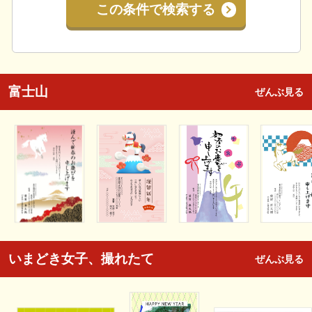
この条件で検索する
富士山
ぜんぶ見る
いまどき女子、撮れたて
ぜんぶ見る