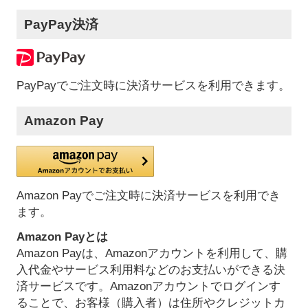
PayPay決済
PayPayでご注文時に決済サービスを利用できます。
Amazon Pay
Amazon Payでご注文時に決済サービスを利用でき
ます。
Amazon Payとは
Amazon Payは、Amazonアカウントを利用して、購
入代金やサービス利用料などのお支払いができる決
済サービスです。Amazonアカウントでログインす
ることで、お客様（購入者）は住所やクレジットカ