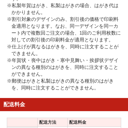
※私製年賀はがき、私製はがきの場合、はがき代は
かかりません。
※割引対象のデザインのみ、割引後の価格で印刷料
金適用となります。なお、同一デザインを同一カ
ート内で複数回ご注文の場合、1回のご利用枚数に
対しての割引後の印刷料金が適用となります。
※仕上げが異なるはがきを、同時に注文することが
できません。
※年賀状・喪中はがき・寒中見舞い・挨拶状デザイ
ンの異なる種別のはがきを、同時に注文すること
ができません。
※郵便はがきと私製はがきの異なる種別のはがき
を、同時に注文することができません。
配送料金
配送方法
配送料金