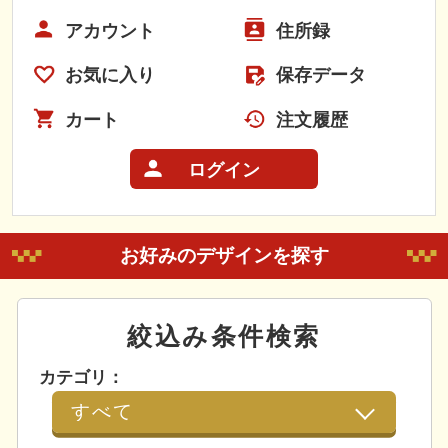
アカウント
住所録
お気に入り
保存データ
カート
注文履歴
ログイン
お好みのデザインを探す
絞込み条件検索
カテゴリ：