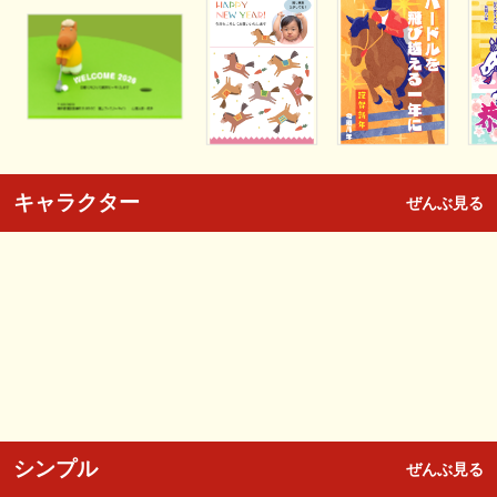
キャラクター
ぜんぶ見る
シンプル
ぜんぶ見る