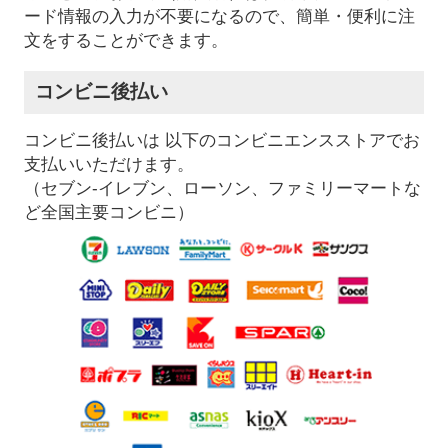
ード情報の入力が不要になるので、簡単・便利に注
文をすることができます。
コンビニ後払い
コンビニ後払いは 以下のコンビニエンスストアでお
支払いいただけます。
（セブン-イレブン、ローソン、ファミリーマートな
ど全国主要コンビニ）