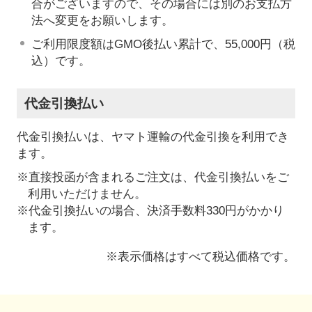
合がございますので、その場合には別のお支払方
法へ変更をお願いします。
ご利用限度額はGMO後払い累計で、55,000円（税
込）です。
代金引換払い
代金引換払いは、ヤマト運輸の代金引換を利用でき
ます。
※直接投函が含まれるご注文は、代金引換払いをご
利用いただけません。
※代金引換払いの場合、決済手数料330円がかかり
ます。
※表示価格はすべて税込価格です。