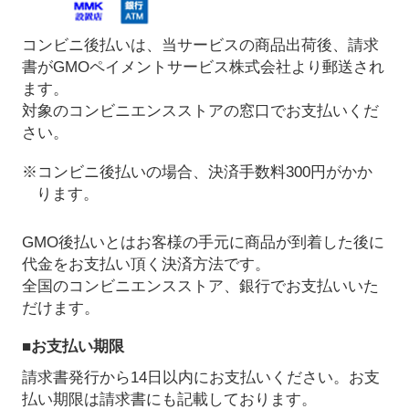
コンビニ後払いは、当サービスの商品出荷後、請求
書がGMOペイメントサービス株式会社より郵送され
ます。
対象のコンビニエンスストアの窓口でお支払いくだ
さい。
※コンビニ後払いの場合、決済手数料300円がかか
ります。
GMO後払いとはお客様の手元に商品が到着した後に
代金をお支払い頂く決済方法です。
全国のコンビニエンスストア、銀行でお支払いいた
だけます。
■お支払い期限
請求書発行から14日以内にお支払いください。お支
払い期限は請求書にも記載しております。