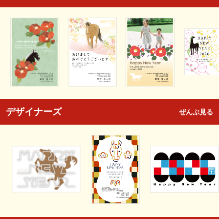
デザイナーズ
ぜんぶ見る