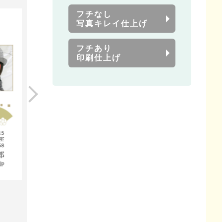
フチなし
写真キレイ仕上げ
フチあり
印刷仕上げ